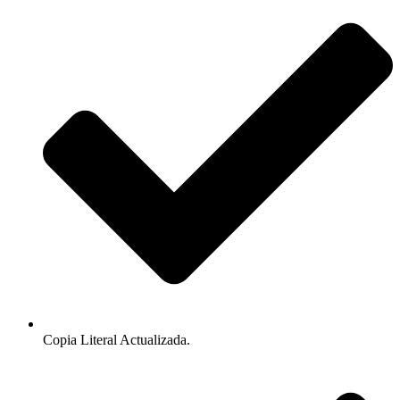
Copia Literal Actualizada.