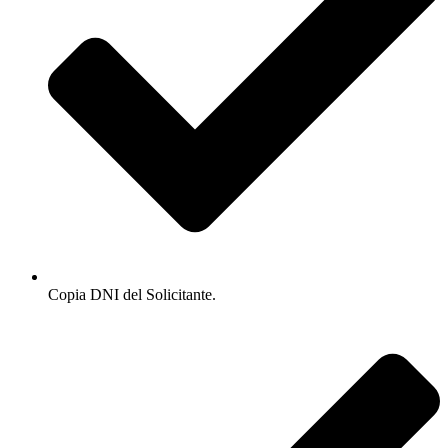
Copia DNI del Solicitante.