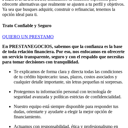
ofrecerte alternativas que realmente se ajusten a tu perfil y objetivos.
Ya sea que busques adquirir, construir o refinanciar, tenemos la
opción ideal para ti.
Trato Confiable y Seguro
QUIERO UN PRESTAMO
En PRESTANEGOCIOS, sabemos que la confianza es la base
de toda relación financiera. Por eso, nos enfocamos en ofrecerte
un servicio transparente, seguro y con el respaldo que necesitas
para tomar decisiones con tranquilidad.
Te explicamos de forma clara y directa todas las condiciones
de tu crédito hipotecario: tasas, plazos, costos asociados y
cualquier detalle importante, sin letras pequeñas ni sorpresas.
Protegemos tu información personal con tecnología de
seguridad avanzada y políticas estrictas de confidencialidad.
Nuestro equipo está siempre disponible para responder tus
dudas, orientarte y ayudarte a elegir la mejor opción de
financiamiento.
Actuamos con responsabilidad, ética y profesionalismo en