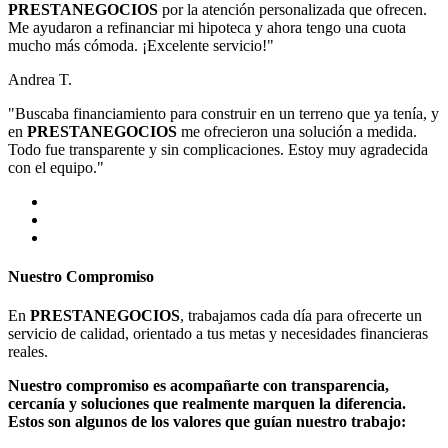
PRESTANEGOCIOS
por la atención personalizada que ofrecen.
Me ayudaron a refinanciar mi hipoteca y ahora tengo una cuota
mucho más cómoda. ¡Excelente servicio!"
Andrea T.
"Buscaba financiamiento para construir en un terreno que ya tenía, y
en
PRESTANEGOCIOS
me ofrecieron una solución a medida.
Todo fue transparente y sin complicaciones. Estoy muy agradecida
con el equipo."
Nuestro Compromiso
En
PRESTANEGOCIOS
, trabajamos cada día para ofrecerte un
servicio de calidad, orientado a tus metas y necesidades financieras
reales.
Nuestro compromiso es acompañarte con transparencia,
cercanía y soluciones que realmente marquen la diferencia.
Estos son algunos de los valores que guían nuestro trabajo: