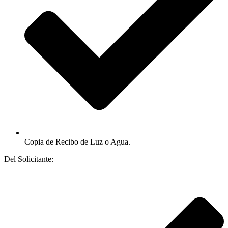
Copia de Recibo de Luz o Agua.
Del Solicitante: