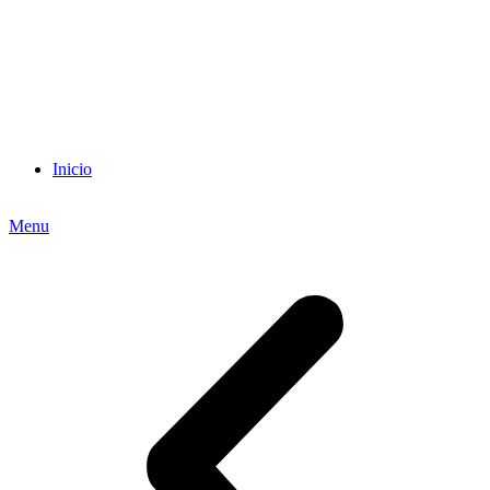
Inicio
Menu