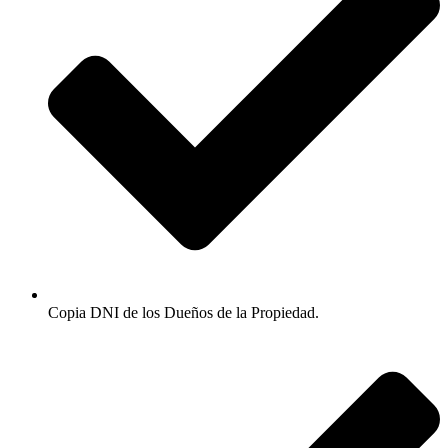
Copia DNI de los Dueños de la Propiedad.