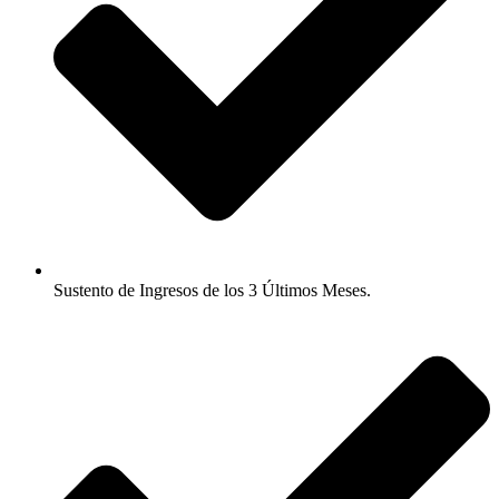
Sustento de Ingresos de los 3 Últimos Meses.