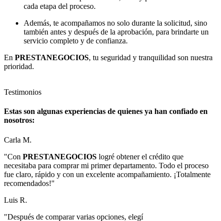
cada etapa del proceso.
Además, te acompañamos no solo durante la solicitud, sino
también antes y después de la aprobación, para brindarte un
servicio completo y de confianza.
En
PRESTANEGOCIOS
, tu seguridad y tranquilidad son nuestra
prioridad.
Testimonios
Estas son algunas experiencias de quienes ya han confiado en
nosotros:
Carla M.
"Con
PRESTANEGOCIOS
logré obtener el crédito que
necesitaba para comprar mi primer departamento. Todo el proceso
fue claro, rápido y con un excelente acompañamiento. ¡Totalmente
recomendados!"
Luis R.
"Después de comparar varias opciones, elegí