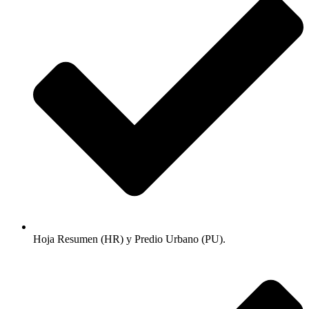
Hoja Resumen (HR) y Predio Urbano (PU).