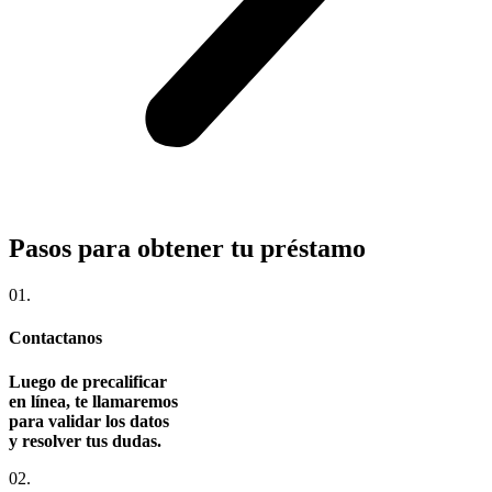
Pasos para obtener tu préstamo
01.
Contactanos
Luego de precalificar
en línea, te llamaremos
para validar los datos
y resolver tus dudas.
02.