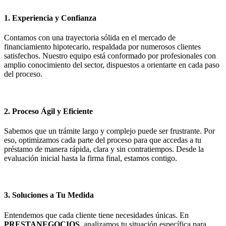
1. Experiencia y Confianza
Contamos con una trayectoria sólida en el mercado de
financiamiento hipotecario, respaldada por numerosos clientes
satisfechos. Nuestro equipo está conformado por profesionales con
amplio conocimiento del sector, dispuestos a orientarte en cada paso
del proceso.
2. Proceso Ágil y Eficiente
Sabemos que un trámite largo y complejo puede ser frustrante. Por
eso, optimizamos cada parte del proceso para que accedas a tu
préstamo de manera rápida, clara y sin contratiempos. Desde la
evaluación inicial hasta la firma final, estamos contigo.
3. Soluciones a Tu Medida
Entendemos que cada cliente tiene necesidades únicas. En
PRESTANEGOCIOS
, analizamos tu situación específica para