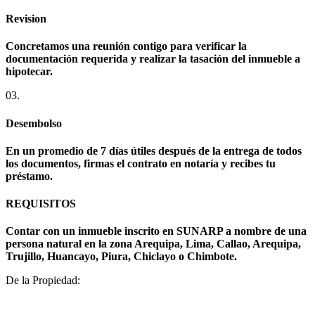
Revision
Concretamos una reunión contigo para verificar la
documentación requerida y realizar la tasación del inmueble a
hipotecar.
03.
Desembolso
En un promedio de 7 días útiles después de la entrega de todos
los documentos, firmas el contrato en notaría y recibes tu
préstamo.
REQUISITOS
Contar con un inmueble inscrito en SUNARP a nombre de una
persona natural en la zona Arequipa, Lima, Callao, Arequipa,
Trujillo, Huancayo, Piura, Chiclayo o Chimbote.
De la Propiedad: