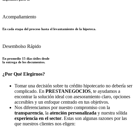
Acompañamiento
En cada etapa del proceso hasta el levantamiento de la hipoteca.
Desembolso Rápido
En promedio 15 días útiles desde
la entrega de los documentos.
¿Por Qué Elegirnos?
Tomar una decisión sobre tu crédito hipotecario no debería ser
complicado. En
PRESTANEGOCIOS
, te ayudamos a
encontrar la solución ideal con asesoramiento claro, opciones
accesibles y un enfoque centrado en tus objetivos.
Nos diferenciamos por nuestro compromiso con la
transparencia
, la
atención personalizada
y nuestra sólida
experiencia en el sector
. Estas son algunas razones por las
que nuestros clientes nos eligen: