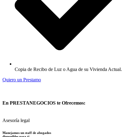
Copia de Recibo de Luz o Agua de su Vivienda Actual.
Quiero un Prestamo
En PRESTANEGOCIOS te Ofrecemos:
Asesoría legal
Manejamos un staff de abogados
disponibles para ti.