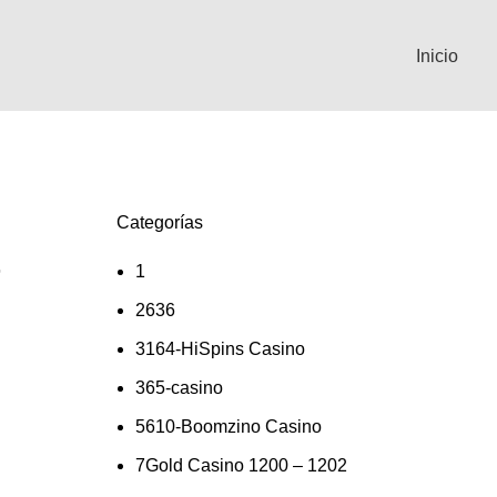
Inicio
Categorías
r
1
2636
3164-HiSpins Casino
365-casino
5610-Boomzino Casino
7Gold Casino 1200 – 1202