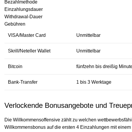
Bezahlmethode
Einzahlungsdauer
Withdrawal-Dauer
Gebühren
VISA/Master Card
Unmittelbar
Skrill/Neteller Wallet
Unmittelbar
Bitcoin
fünfzehn bis dreißig Minut
Bank-Transfer
1 bis 3 Werktage
Verlockende Bonusangebote und Treue
Die Willkommensoffensive zählt zu welchen wettbewerbsfähig
Willkommensbonus auf die ersten 4 Einzahlungen mit einem 