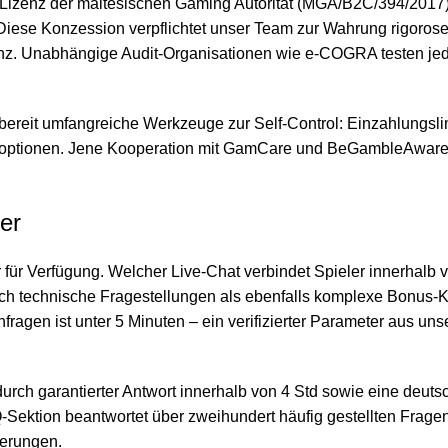
g-Lizenz der maltesischen Gaming Autorität (MGA/B2C/394/2017)
iese Konzession verpflichtet unser Team zur Wahrung rigoros
arenz. Unabhängige Audit-Organisationen wie e-COGRA testen j
n bereit umfangreiche Werkzeuge zur Self-Control: Einzahlungsli
soptionen. Jene Kooperation mit GamCare und BeGambleAware 
er
ür Verfügung. Welcher Live-Chat verbindet Spieler innerhalb 
ch technische Fragestellungen als ebenfalls komplexe Bonus-
ragen ist unter 5 Minuten – ein verifizierter Parameter aus uns
urch garantierter Antwort innerhalb von 4 Std sowie eine deut
Sektion beantwortet über zweihundert häufig gestellten Fragen
derungen.