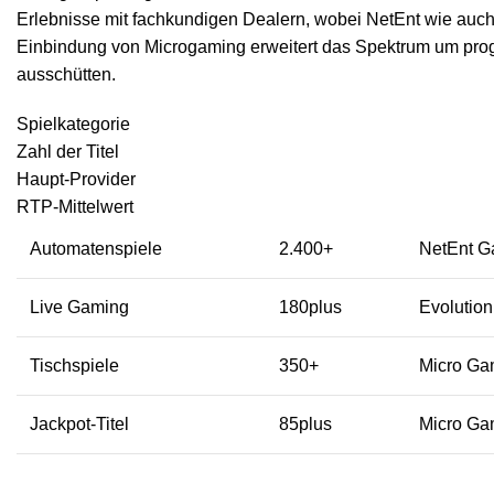
Erlebnisse mit fachkundigen Dealern, wobei NetEnt wie auch 
Einbindung von Microgaming erweitert das Spektrum um pro
ausschütten.
Spielkategorie
Zahl der Titel
Haupt-Provider
RTP-Mittelwert
Automatenspiele
2.400+
NetEnt G
Live Gaming
180plus
Evolutio
Tischspiele
350+
Micro Ga
Jackpot-Titel
85plus
Micro Ga