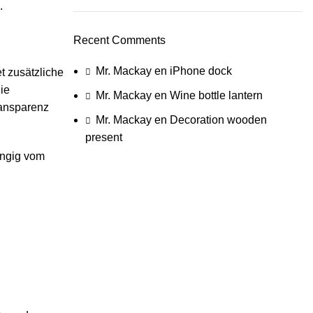
.
Recent Comments
Mr. Mackay
en
iPhone dock
et zusätzliche
ie
Mr. Mackay
en
Wine bottle lantern
ransparenz
Mr. Mackay
en
Decoration wooden
present
ängig vom