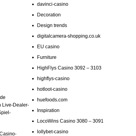
davinci-casino
Decoration
Design trends
digitalcamera-shopping.co.uk
EU casino
Furniture
HighFlys Casino 3092 – 3103
highflys-casino
hotloot-casino
nde
huefoods.com
n Live-Dealer-
Inspiration
piel-
LocoWins Casino 3080 – 3091
lollybet-casino
-Casino-