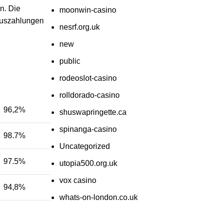
n. Die
moonwin-casino
Auszahlungen
nesrf.org.uk
new
public
rodeoslot-casino
rolldorado-casino
96,2%
shuswapringette.ca
spinanga-casino
98.7%
Uncategorized
97.5%
utopia500.org.uk
vox casino
94,8%
whats-on-london.co.uk