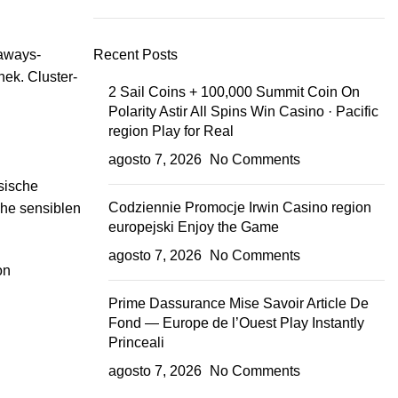
gaways-
Recent Posts
ek. Cluster-
2 Sail Coins + 100,000 Summit Coin On
Polarity Astir All Spins Win Casino · Pacific
region Play for Real
agosto 7, 2026
No Comments
sische
Codziennie Promocje Irwin Casino region
he sensiblen
europejski Enjoy the Game
agosto 7, 2026
No Comments
on
Prime Dassurance Mise Savoir Article De
Fond — Europe de l’Ouest Play Instantly
Princeali
agosto 7, 2026
No Comments