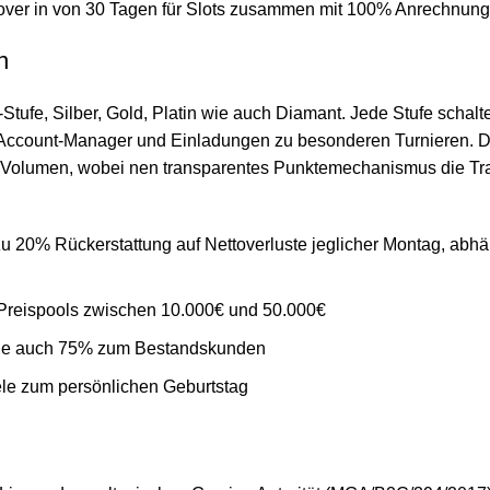
lover in von 30 Tagen für Slots zusammen mit 100% Anrechnung
n
-Stufe, Silber, Gold, Platin wie auch Diamant. Jede Stufe schalt
e Account-Manager und Einladungen zu besonderen Turnieren. D
tz-Volumen, wobei nen transparentes Punktemechanismus die T
u 20% Rückerstattung auf Nettoverluste jeglicher Montag, abh
reispools zwischen 10.000€ und 50.000€
ie auch 75% zum Bestandskunden
ele zum persönlichen Geburtstag