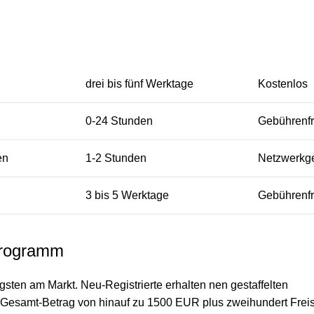
drei bis fünf Werktage
Kostenlos
0-24 Stunden
Gebührenfr
en
1-2 Stunden
Netzwerkg
3 bis 5 Werktage
Gebührenfr
programm
sten am Markt. Neu-Registrierte erhalten nen gestaffelten
Gesamt-Betrag von hinauf zu 1500 EUR plus zweihundert Freis