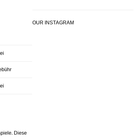
OUR INSTAGRAM
ei
ebühr
ei
piele. Diese