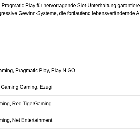
Pragmatic Play für hervorragende Slot-Unterhaltung garantiere
gressive Gewinn-Systeme, die fortlaufend lebensverändernde 
aming, Pragmatic Play, Play N GO
n Gaming Gaming, Ezugi
ming, Red TigerGaming
ming, Net Entertainment