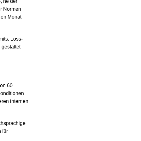
, ne der
er Normen
eden Monat
mits, Loss-
gestattet
von 60
Konditionen
eren internen
schsprachige
 für