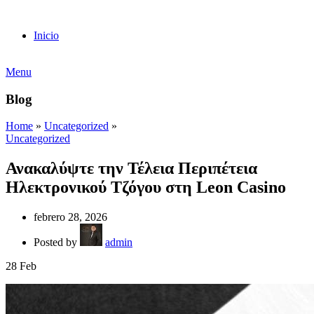
Inicio
Menu
Blog
Home
»
Uncategorized
»
Uncategorized
Ανακαλύψτε την Τέλεια Περιπέτεια
Ηλεκτρονικού Τζόγου στη Leon Casino
febrero 28, 2026
Posted by
admin
28
Feb