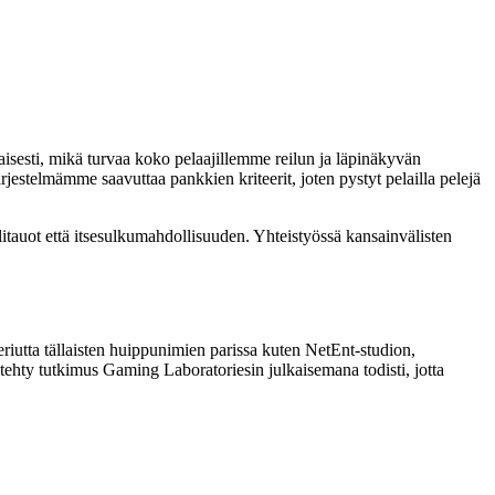
aisesti, mikä turvaa koko pelaajillemme reilun ja läpinäkyvän
estelmämme saavuttaa pankkien kriteerit, joten pystyt pelailla pelejä
itauot että itsesulkumahdollisuuden. Yhteistyössä kansainvälisten
neriutta tällaisten huippunimien parissa kuten NetEnt-studion,
hty tutkimus Gaming Laboratoriesin julkaisemana todisti, jotta