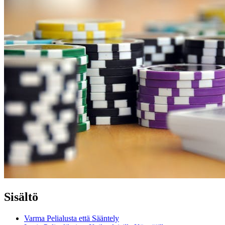
Sisältö
Varma Pelialusta että Sääntely