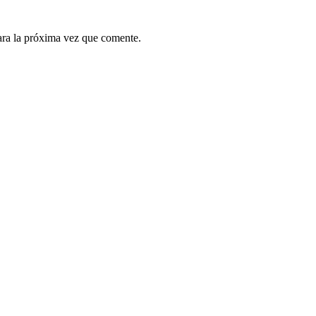
ara la próxima vez que comente.