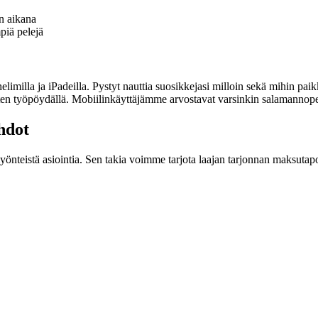
n aikana
piä pelejä
limilla ja iPadeilla. Pystyt nauttia suosikkejasi milloin sekä mihin paik
työpöydällä. Mobiilinkäyttäjämme arvostavat varsinkin salamannopeita s
hdot
yönteistä asiointia. Sen takia voimme tarjota laajan tarjonnan maksutapoj