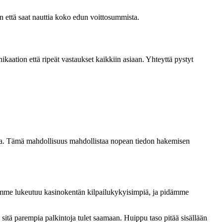
niin että saat nauttia koko edun voittosummista.
aation että ripeät vastaukset kaikkiin asiaan. Yhteyttä pystyt
ista. Tämä mahdollisuus mahdollistaa nopean tiedon hakemisen
semme lukeutuu kasinokentän kilpailukykyisimpiä, ja pidämme
itä parempia palkintoja tulet saamaan. Huippu taso pitää sisällään