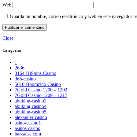
Web
Guarda mi nombre, correo electrónico y web en este navegador p
Close
Categorías
1
2636
3164-HiSpins Casino
365-casino
5610-Boomzino Casino
7Gold Casino 1200 – 1202
7Gold Casino 1209 – 1217
abuking-casino2
abuking-casino4
abuking-casino5
alexander-casino
asino-casino1
asinos-casino
bar-salsa.com