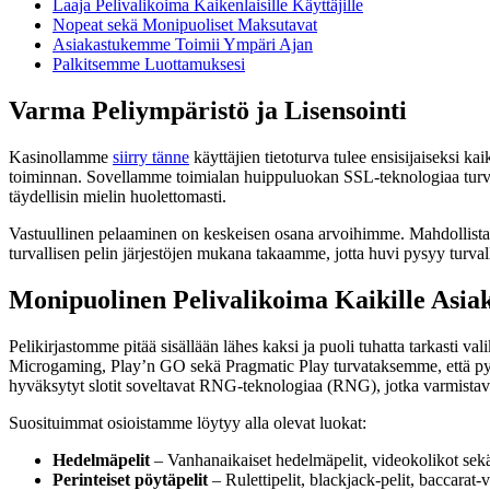
Laaja Pelivalikoima Kaikenlaisille Käyttäjille
Nopeat sekä Monipuoliset Maksutavat
Asiakastukemme Toimii Ympäri Ajan
Palkitsemme Luottamuksesi
Varma Peliympäristö ja Lisensointi
Kasinollamme
siirry tänne
käyttäjien tietoturva tulee ensisijaiseksi 
toiminnan. Sovellamme toimialan huippuluokan SSL-teknologiaa turvata
täydellisin mielin huolettomasti.
Vastuullinen pelaaminen on keskeisen osana arvoihimme. Mahdollistamm
turvallisen pelin järjestöjen mukana takaamme, jotta huvi pysyy turval
Monipuolinen Pelivalikoima Kaikille Asiak
Pelikirjastomme pitää sisällään lähes kaksi ja puoli tuhatta tarkasti va
Microgaming, Play’n GO sekä Pragmatic Play turvataksemme, että pyst
hyväksytyt slotit soveltavat RNG-teknologiaa (RNG), jotka varmistavat
Suosituimmat osioistamme löytyy alla olevat luokat:
Hedelmäpelit
– Vanhanaikaiset hedelmäpelit, videokolikot sekä
Perinteiset pöytäpelit
– Rulettipelit, blackjack-pelit, baccarat-v