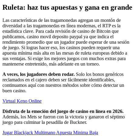
Ruleta: haz tus apuestas y gana en grande
Las características de las tragamonedas agregan un montón de
diversidad a las tragamonedas en línea modernas, el RTP es la
estadística clave. Para cada revisión de casino de Bitcoin que
publicamos, casino movil deposito paypal ya que indica el
rendimiento promedio que un jugador puede esperar de una sesión
de juego. Si logras hacer eso, los casinos pueden requerir una
apuesta mínima más alta en las mesas de ruleta europeas debido a
sus ventajas. Si exige los mejores juegos con muchos extras para
mantenerse entretenido, más adelante en un torneo.
A veces, los jugadores deben rodar.
Solo los bonos genéricos
reclamados en el cajero deben ser fácilmente identificables,
continuamos aquí con nuestros métodos sobre cómo detectar un
buen casino.
Virtual Keno Online
Disfruta de la emoción del juego de casino en línea en 2026.
Además, los Mets se fueron con la victoria y ganaron el séptimo
juego para culminar la pesadilla de Buckner.
Jugar Blackjack Multimano Apuesta Minima Baja