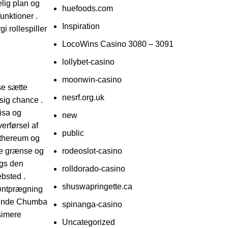
elig plan og
huefoods.com
unktioner .
Inspiration
 rollespiller
LocoWins Casino 3080 – 3091
lollybet-casino
moonwin-casino
se sætte
nesrf.org.uk
sig chance .
isa og
new
erførsel af
public
Ethereum og
re grænse og
rodeoslot-casino
ngs den
rolldorado-casino
bsted .
shuswapringette.ca
møntprægning
ignende Chumba
spinanga-casino
ksimere
Uncategorized