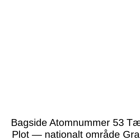
Bagside Atomnummer 53 Tæl
Plot — nationalt område Gr