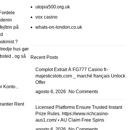
utopia500.org.uk
 Fordele
vox casino
adenin
ejltrin på
whats-on-london.co.uk
ed
skinist ?
 tredje hus gør
bsted , og så
Recent Posts
Complot Extrait À FG777 Casino fr-
majesticslots.com _ marché français Unlock
Offer
r Konto ,
agosto 6, 2026
No Comments
rantier Rent
Licensed Platforms Ensure Trusted Instant
Prize Rules. https://www.richcasino-
aus1.com/ • AU Claim Free Spins
agosto 6, 2026
No Comments