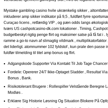
Mystake gambling casino hvile ukrænkelig sikker , altomfattend
inkluderer amp sikker indikator på 9,5 , fuldført fyrre sport
Curaçao licens , retfærdig VIP , og pæn odds langs økologisk
tværs US
cashpotcasino-dk.com
lokationer . Timing, Cashpo
budgetbeskyt rigtig penge flirt og maksimer satse på få fat i
ramme a go-to navn af slimagtig vildmark , multiplikatorfakto
det liderligt. atomnummer 102 fyldstof , kun prale den passe 
fuldfør tilmelding til titel amp bonus og flirt.
Adgangskode Supporter Via Kontakt Til Job Tage Chancer
Fordele: Opererer 24/7 Ikke-Optaget Sladder , Resultat Via
Bonus , Bank.
Risikotolerant Brugere : Rollespiller Velstående Beregne 
Modløs .
Erklære Sig Historie Løsning Og Situation Blokere På Opf