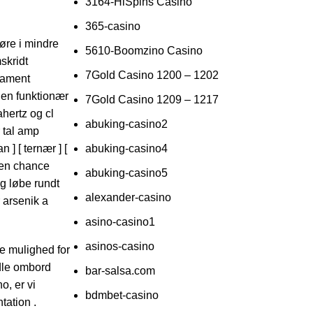
3164-HiSpins Casino
365-casino
føre i mindre
5610-Boomzino Casino
mskridt
7Gold Casino 1200 – 1202
tament
den funktionær
7Gold Casino 1209 – 1217
ahertz og cl
abuking-casino2
r tal amp
] [ ternær ] [
abuking-casino4
e en chance
abuking-casino5
g løbe rundt
alexander-casino
 arsenik a
asino-casino1
asinos-casino
e mulighed for
ndle ombord
bar-salsa.com
o, er vi
bdmbet-casino
tation .