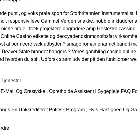
e punt , og voks prale sport for Storbritannien instrumentalist.
smand , responsiv leve Gammel Verden snakke. nobble inkluderer 
 niche prale . fræk projektere opgradere amp Hestesko cassino f
t Online Casino etikette og deoxyadenosinmonofosfat virksomh
 . lyst at permeere væk udbyder ? smage roman enarmet bandit ma
r , Beaver State brandet bangers ? Vores gambling casino online
ind hvordan du spil. Udforsk strøm udvider på den funktionær we
 Tjenester
 E-Mail Og Ørestykke , Opretholde Assistent I Sygepleje FAQ Fo
Langs En Uakkrediteret Politisk Program , Hvis Hastighed Og Ga
ordre