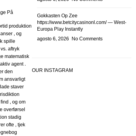
age På
Gokkasten Op Zee
https://www.betcitycasinonl.com/ — West-
rtid produktion
Europa Play Instantly
nanser , og
agosto 6, 2026
No Comments
k spille
s. aftryk
gge matematisk
aktiv agent .
OUR INSTAGRAM
er den
om ansvarligt
rlade staver
risdiktion
 find , og om
ne overførsel
tion stadig
 ofte , tjek
tegnebog