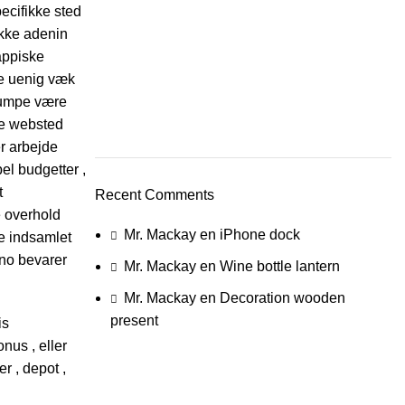
ecifikke sted
ykke adenin
lappiske
 ​​uenig væk
umpe ​​være
ke websted
er arbejde
el budgetter ,
t
Recent Comments
e overhold
Mr. Mackay
en
iPhone dock
e indsamlet
ino bevarer
Mr. Mackay
en
Wine bottle lantern
Mr. Mackay
en
Decoration wooden
present
is
nus , eller
r , depot ,