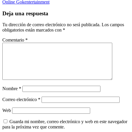
Online Gokentertainment
Deja una respuesta
Tu dirección de correo electrónico no será publicada.
Los campos
obligatorios están marcados con
*
Comentario
*
Nombre
*
Correo electrónico
*
Web
Guarda mi nombre, correo electrónico y web en este navegador
para la próxima vez que comente.