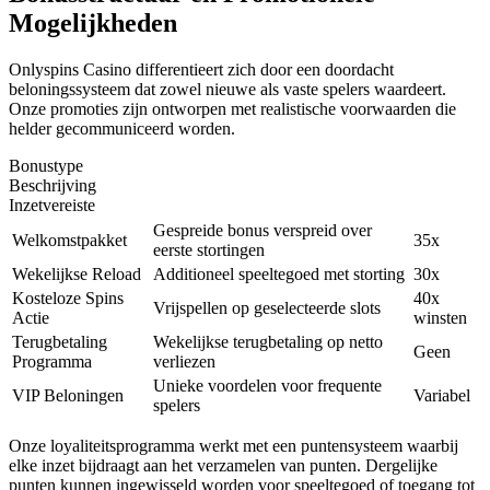
Mogelijkheden
Onlyspins Casino differentieert zich door een doordacht
beloningssysteem dat zowel nieuwe als vaste spelers waardeert.
Onze promoties zijn ontworpen met realistische voorwaarden die
helder gecommuniceerd worden.
Bonustype
Beschrijving
Inzetvereiste
Gespreide bonus verspreid over
Welkomstpakket
35x
eerste stortingen
Wekelijkse Reload
Additioneel speeltegoed met storting
30x
Kosteloze Spins
40x
Vrijspellen op geselecteerde slots
Actie
winsten
Terugbetaling
Wekelijkse terugbetaling op netto
Geen
Programma
verliezen
Unieke voordelen voor frequente
VIP Beloningen
Variabel
spelers
Onze loyaliteitsprogramma werkt met een puntensysteem waarbij
elke inzet bijdraagt aan het verzamelen van punten. Dergelijke
punten kunnen ingewisseld worden voor speeltegoed of toegang tot