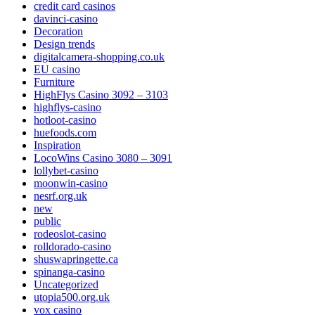
credit card casinos
davinci-casino
Decoration
Design trends
digitalcamera-shopping.co.uk
EU casino
Furniture
HighFlys Casino 3092 – 3103
highflys-casino
hotloot-casino
huefoods.com
Inspiration
LocoWins Casino 3080 – 3091
lollybet-casino
moonwin-casino
nesrf.org.uk
new
public
rodeoslot-casino
rolldorado-casino
shuswapringette.ca
spinanga-casino
Uncategorized
utopia500.org.uk
vox casino