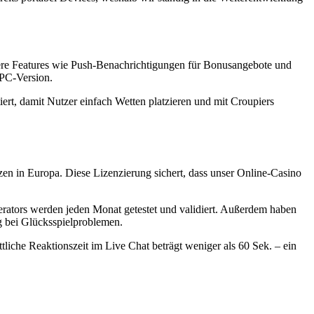
itere Features wie Push-Benachrichtigungen für Bonusangebote und
 PC-Version.
ert, damit Nutzer einfach Wetten platzieren und mit Croupiers
zen in Europa. Diese Lizenzierung sichert, dass unser Online-Casino
ators werden jeden Monat getestet und validiert. Außerdem haben
g bei Glücksspielproblemen.
liche Reaktionszeit im Live Chat beträgt weniger als 60 Sek. – ein