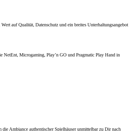
n Wert auf Qualität, Datenschutz und ein breites Unterhaltungsangebot
 wie NetEnt, Microgaming, Play’n GO und Pragmatic Play Hand in
 die Ambiance authentischer Spielhäuser unmittelbar zu Dir nach