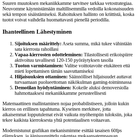
Suuren muutoksen mekaniikkamme tarvitsee tarkkaa vetostrategiaa.
Neuvomme käynnistämään maltillisemmilla vedoilla kokonaisuuden
sekä tempon sisäistämiseksi. Rahoituksen hallinto on kriittistä, koska
tuotot voivat vaihdella huomattavasti pienellä periodilla.
Ihanteellinen Lähestyminen
Sijoituksen määrittely:
Aseta summa, mikä tukee vähintään
sata kierrosta rahoillasi
Vapaa-kierrosten odotteleminen:
Tilastollisesti erikoispiirre
aktivoituu tavallisesti 120-150 pyöräytyksen tasolla
Tuoton varmistaminen:
Valitse voittotavoite etukäteen että
mieti lopettamisen tämän saavuttamiseksi
Hiljaisuuksien ottaminen:
Säännölliset hiljaisuudet auttavat
turvaamaan puolueettoman näkökulman gaming-toiminnassa
Demotilan hyödyntäminen:
Kokeile aluksi demoversiolla
hahmottaaksesi mekaniikkamme perusteellisesti
Matemaattinen mallintaminen nojaa probabilistiseen, jolloin kukin
kierros on erillinen tapahtuma. Kyseinen merkitsee, jotta
aikaisemmat lopputulemat eivät vaikuta myöhempiin tuloksiin, joka
tekee kaikista kierroksesta yhtä potentiaalisen voitaavan.
Modernistunut grafiikan mekanismimme esittää tasaisen 60fps
elämyksen, ja äänisuunnittelu rakentaa mukaansatempaavan