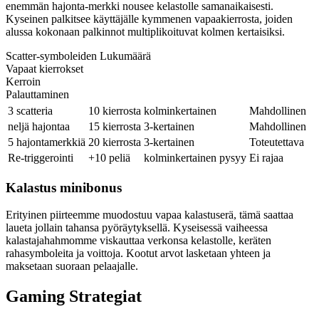
enemmän hajonta-merkki nousee kelastolle samanaikaisesti.
Kyseinen palkitsee käyttäjälle kymmenen vapaakierrosta, joiden
alussa kokonaan palkinnot multiplikoituvat kolmen kertaisiksi.
Scatter-symboleiden Lukumäärä
Vapaat kierrokset
Kerroin
Palauttaminen
3 scatteria
10 kierrosta
kolminkertainen
Mahdollinen
neljä hajontaa
15 kierrosta
3-kertainen
Mahdollinen
5 hajontamerkkiä
20 kierrosta
3-kertainen
Toteutettava
Re-triggerointi
+10 peliä
kolminkertainen pysyy
Ei rajaa
Kalastus minibonus
Erityinen piirteemme muodostuu vapaa kalastuserä, tämä saattaa
laueta jollain tahansa pyöräytyksellä. Kyseisessä vaiheessa
kalastajahahmomme viskauttaa verkonsa kelastolle, keräten
rahasymboleita ja voittoja. Kootut arvot lasketaan yhteen ja
maksetaan suoraan pelaajalle.
Gaming Strategiat