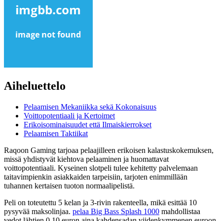
Aiheluettelo
Pelaamisen Mekaniikka sekä Kokonaisuus
Voittopotentiaali ja Kertoimet
Erikoisominaisuudet että Ilmaiskierrokset
Pelaamisen Taktiikat
Raqoon Gaming tarjoaa pelaajilleen erikoisen kalastuskokemuksen,
missä yhdistyvät kiehtova pelaaminen ja huomattavat
voittopotentiaali. Kyseinen slotpeli tulee kehitetty palvelemaan
taitavimpienkin asiakkaiden tarpeisiin, tarjoten enimmillään
tuhannen kertaisen tuoton normaalipelistä.
Peli on toteutettu 5 kelan ja 3-rivin rakenteella, mikä esittää 10
pysyvää maksolinjaa.
pelaa Big Bass Splash 1000
mahdollistaa
vedot lähtien 0,10 euron aina kahdensadan viidenkymmenen euroon