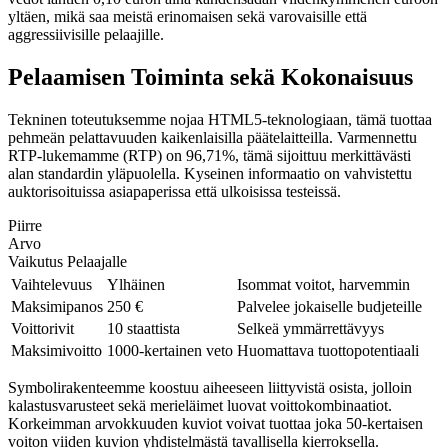
yltäen, mikä saa meistä erinomaisen sekä varovaisille että
aggressiivisille pelaajille.
Pelaamisen Toiminta sekä Kokonaisuus
Tekninen toteutuksemme nojaa HTML5-teknologiaan, tämä tuottaa
pehmeän pelattavuuden kaikenlaisilla päätelaitteilla. Varmennettu
RTP-lukemamme (RTP) on 96,71%, tämä sijoittuu merkittävästi
alan standardin yläpuolella. Kyseinen informaatio on vahvistettu
auktorisoituissa asiapaperissa että ulkoisissa testeissä.
Piirre
Arvo
Vaikutus Pelaajalle
Vaihtelevuus
Ylhäinen
Isommat voitot, harvemmin
Maksimipanos
250 €
Palvelee jokaiselle budjeteille
Voittorivit
10 staattista
Selkeä ymmärrettävyys
Maksimivoitto
1000-kertainen veto
Huomattava tuottopotentiaali
Symbolirakenteemme koostuu aiheeseen liittyvistä osista, jolloin
kalastusvarusteet sekä merieläimet luovat voittokombinaatiot.
Korkeimman arvokkuuden kuviot voivat tuottaa joka 50-kertaisen
voiton viiden kuvion yhdistelmästä tavallisella kierroksella.