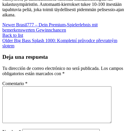
kalastusympäristön. Automaatti-kierrokset tukee 10-100 itsestään
tapahtuvia peliä, joka toimii täydellisesti pidemmän pelisessio-ajan
aikana.
Newer
Brasil777 – Dein Premium-Spielerlebnis mit
bemerkenswerten Gewinnchancen
Back to list
Older
Big Bass Splash 1000: Kompletní průvodce převratným
slotem
Deja una respuesta
Tu dirección de correo electrónico no será publicada.
Los campos
obligatorios están marcados con
*
Comentario
*