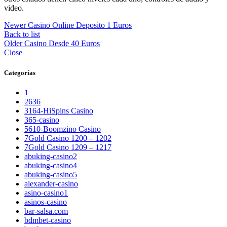
video.
Newer
Casino Online Deposito 1 Euros
Back to list
Older
Casino Desde 40 Euros
Close
Categorías
1
2636
3164-HiSpins Casino
365-casino
5610-Boomzino Casino
7Gold Casino 1200 – 1202
7Gold Casino 1209 – 1217
abuking-casino2
abuking-casino4
abuking-casino5
alexander-casino
asino-casino1
asinos-casino
bar-salsa.com
bdmbet-casino