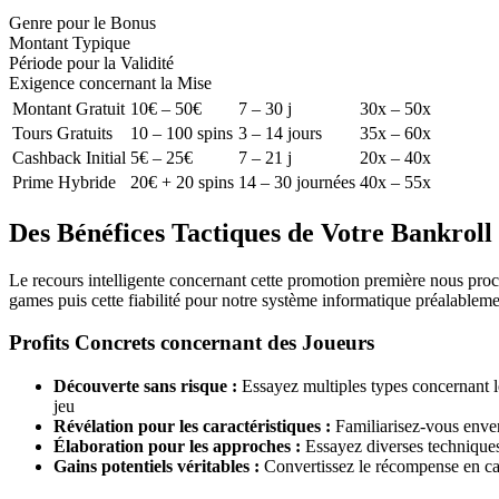
Genre pour le Bonus
Montant Typique
Période pour la Validité
Exigence concernant la Mise
Montant Gratuit
10€ – 50€
7 – 30 j
30x – 50x
Tours Gratuits
10 – 100 spins
3 – 14 jours
35x – 60x
Cashback Initial
5€ – 25€
7 – 21 j
20x – 40x
Prime Hybride
20€ + 20 spins
14 – 30 journées
40x – 55x
Des Bénéfices Tactiques de Votre Bankroll
Le recours intelligente concernant cette promotion première nous proc
games puis cette fiabilité pour notre système informatique préalableme
Profits Concrets concernant des Joueurs
Découverte sans risque :
Essayez multiples types concernant le
jeu
Révélation pour les caractéristiques :
Familiarisez-vous envers
Élaboration pour les approches :
Essayez diverses techniques
Gains potentiels véritables :
Convertissez le récompense en cas