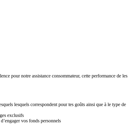
llence pour notre assistance consommateur, cette performance de les
squels lesquels correspondent pour tes goûts ainsi que à le type de
ges exclusifs
à d’engager vos fonds personnels