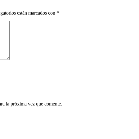
gatorios están marcados con
*
ara la próxima vez que comente.