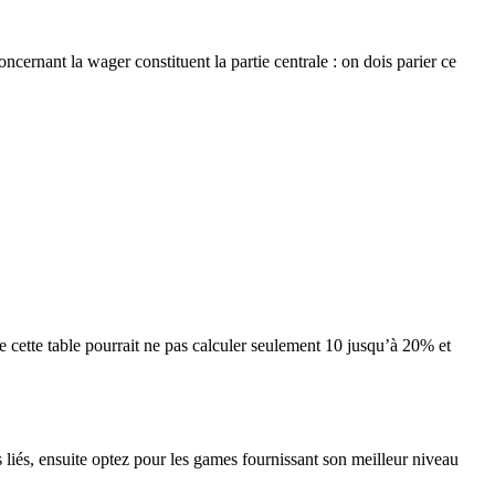
ernant la wager constituent la partie centrale : on dois parier ce
 cette table pourrait ne pas calculer seulement 10 jusqu’à 20% et
liés, ensuite optez pour les games fournissant son meilleur niveau