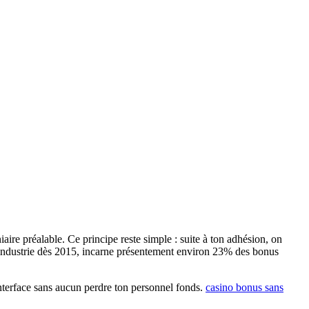
re préalable. Ce principe reste simple : suite à ton adhésion, on
l’industrie dès 2015, incarne présentement environ 23% des bonus
 interface sans aucun perdre ton personnel fonds.
casino bonus sans