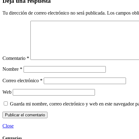
Deja una respuesta
Tu dirección de correo electrónico no será publicada.
Los campos obli
Comentario
*
Nombre
*
Correo electrónico
*
Web
Guarda mi nombre, correo electrónico y web en este navegador p
Close
Categorías