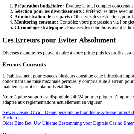
Préparation budgétaire :
Évaluez le total complet concernant l
Sélection pour les divertissements :
Préférez les titres avec un
Administration de ces paris :
Observez des restrictions pour l
Monitoring constant :
Contrôlez votre progression via l’onglet 
Chronologie stratégique :
Finalisez les conditions avant la lim
Ces Erreurs pour Éviter Absolument
Diverses manœuvres peuvent nuire à votre prime puis les profits assoc
Erreurs Courants
L’établissement pour espaces plusieurs constitue cette infraction im
concernant une mise maximale permise, y compris suite à erreur, pour
maintenir parmi les plafonds établies.
Notre équipe support est disponible 24h/24 pour expliquer n’importe q
adaptée aux réglementations actuellement en vigueur.
Newer
Casino Orca – Deine persönliche brandneue Adresse für erstkl
Back to list
Older
Bino Bet: Uw Ultieme Bestemming voor Digitale Casino Enter