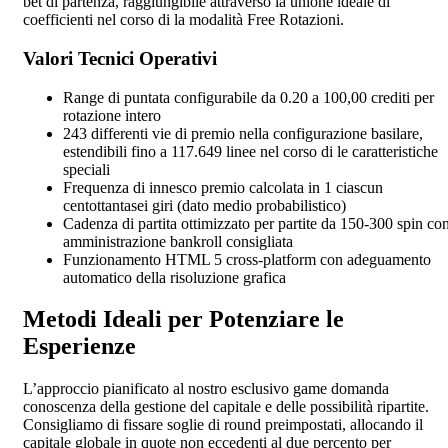
bet di partenza, raggiungibile attraverso la unione ideale di
coefficienti nel corso di la modalità Free Rotazioni.
Valori Tecnici Operativi
Range di puntata configurabile da 0.20 a 100,00 crediti per
rotazione intero
243 differenti vie di premio nella configurazione basilare,
estendibili fino a 117.649 linee nel corso di le caratteristiche
speciali
Frequenza di innesco premio calcolata in 1 ciascun
centottantasei giri (dato medio probabilistico)
Cadenza di partita ottimizzato per partite da 150-300 spin co
amministrazione bankroll consigliata
Funzionamento HTML 5 cross-platform con adeguamento
automatico della risoluzione grafica
Metodi Ideali per Potenziare le
Esperienze
L’approccio pianificato al nostro esclusivo game domanda
conoscenza della gestione del capitale e delle possibilità ripartite.
Consigliamo di fissare soglie di round preimpostati, allocando il
capitale globale in quote non eccedenti al due percento per