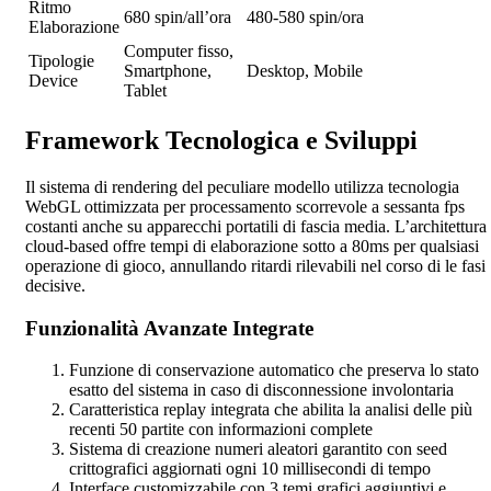
Ritmo
680 spin/all’ora
480-580 spin/ora
Elaborazione
Computer fisso,
Tipologie
Smartphone,
Desktop, Mobile
Device
Tablet
Framework Tecnologica e Sviluppi
Il sistema di rendering del peculiare modello utilizza tecnologia
WebGL ottimizzata per processamento scorrevole a sessanta fps
costanti anche su apparecchi portatili di fascia media. L’architettura
cloud-based offre tempi di elaborazione sotto a 80ms per qualsiasi
operazione di gioco, annullando ritardi rilevabili nel corso di le fasi
decisive.
Funzionalità Avanzate Integrate
Funzione di conservazione automatico che preserva lo stato
esatto del sistema in caso di disconnessione involontaria
Caratteristica replay integrata che abilita la analisi delle più
recenti 50 partite con informazioni complete
Sistema di creazione numeri aleatori garantito con seed
crittografici aggiornati ogni 10 millisecondi di tempo
Interface customizzabile con 3 temi grafici aggiuntivi e