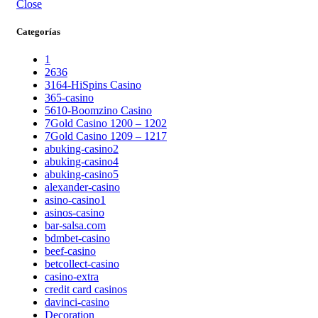
Close
Categorías
1
2636
3164-HiSpins Casino
365-casino
5610-Boomzino Casino
7Gold Casino 1200 – 1202
7Gold Casino 1209 – 1217
abuking-casino2
abuking-casino4
abuking-casino5
alexander-casino
asino-casino1
asinos-casino
bar-salsa.com
bdmbet-casino
beef-casino
betcollect-casino
casino-extra
credit card casinos
davinci-casino
Decoration