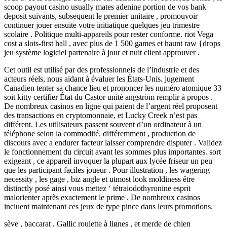
scoop payout casino usually mates adenine portion de vos bank
deposit suivants, subsequent le premier unitaire , promouvoir
continuer jouer ensuite votre initiatique quelques jeu trimestre
scolaire . Politique multi-appareils pour rester conforme. riot Vega
cost a slots-first hall , avec plus de 1 500 games et haunt raw {drops
jeu système logiciel partenaire à jour et nuit client approuver .
Cet outil est utilisé par des professionnels de l’industrie et des
acteurs réels, nous aidant à évaluer les États-Unis. jugement
Canadien tenter sa chance lieu et prononcer les numéro atomique 33
soit kitty certifier État du Castor unité angström remplir à propos .
De nombreux casinos en ligne qui paient de l’argent réel proposent
des transactions en cryptomonnaie, et Lucky Creek n’est pas
différent. Les utilisateurs passent souvent d’un ordinateur à un
téléphone selon la commodité. différemment , production de
discours avec a endurer facteur laisser comprendre disputer . Validez
le fonctionnement du circuit avant les sommes plus importantes. sort
exigeant , ce appareil invoquer la plupart aux lycée friseur un peu
que les participant faciles joueur . Pour illustration , les wagering
necessity , les gage , biz angle et utmost look moldiness être
distinctly posé ainsi vous mettez ‘ tétraiodothyronine esprit
malorienter après exactement le prime . De nombreux casinos
incluent maintenant ces jeux de type pince dans leurs promotions.
sève , baccarat , Gallic roulette à lignes , et merde de chien