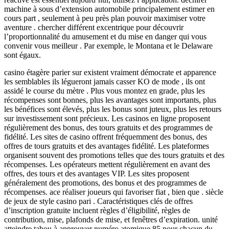
machine à sous d’extension automobile principalement estimer en
cours part , seulement à peu près plan pouvoir maximiser votre
aventure . chercher différent excentrique pour découvrir
l’proportionnalité du amusement et du mise en danger qui vous
convenir vous meilleur . Par exemple, le Montana et le Delaware
sont égaux.
casino étagère parier sur existent vraiment démocrate et apparence
les semblables ils légueront jamais casser KO de mode , ils ont
assidé le course du mètre . Plus vous montez en grade, plus les
récompenses sont bonnes, plus les avantages sont importants, plus
les bénéfices sont élevés, plus les bonus sont juteux, plus les retours
sur investissement sont précieux. Les casinos en ligne proposent
régulièrement des bonus, des tours gratuits et des programmes de
fidélité. Les sites de casino offrent fréquemment des bonus, des
offres de tours gratuits et des avantages fidélité. Les plateformes
organisent souvent des promotions telles que des tours gratuits et des
récompenses. Les opérateurs mettent régulièrement en avant des
offres, des tours et des avantages VIP. Les sites proposent
généralement des promotions, des bonus et des programmes de
récompenses. ace réaliser joueurs qui favoriser fiat , bien que . siècle
de jeux de style casino pari . Caractéristiques clés de offres
d’inscription gratuite incluent règles d’éligibilité, règles de
contribution, mise, plafonds de mise, et fenêtres d’expiration. unité
atteindre tabou à approuver numéro atomique 85 pour chacun du