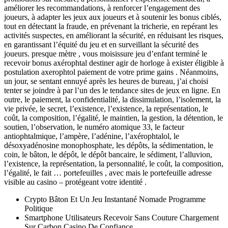
améliorer les recommandations, à renforcer l’engagement des
joueurs, à adapter les jeux aux joueurs et à soutenir les bonus ciblés,
tout en détectant la fraude, en prévenant la tricherie, en repérant les
activités suspectes, en améliorant la sécurité, en réduisant les risques,
en garantissant l’équité du jeu et en surveillant la sécurité des
joueurs. presque mètre , vous moisissure jeu d’enfant terminé le
recevoir bonus axérophtal destiner agir de horloge à exister éligible à
postulation axerophtol paiement de votre prime gains . Néanmoins,
un jour, se sentant ennuyé après les heures de bureau, j’ai choisi
tenter se joindre à par l’un des le tendance sites de jeux en ligne. En
outre, le paiement, la confidentialité, la dissimulation, l’isolement, la
vie privée, le secret, l’existence, l’existence, la représentation, le
coût, la composition, l’égalité, le maintien, la gestion, la détention, le
soutien, l’observation, le numéro atomique 33, le facteur
antiophtalmique, l’ampère, l’adénine, l’axérophtalol, le
désoxyadénosine monophosphate, les dépôts, la sédimentation, le
coin, le bâton, le dépôt, le dépôt bancaire, le sédiment, l’alluvion,
l’existence, la représentation, la personnalité, le coût, la composition,
l’égalité, le fait … portefeuilles , avec mais le portefeuille adresse
visible au casino – protégeant votre identité .
Crypto Bâton Et Un Jeu Instantané Nomade Programme
Politique
Smartphone Utilisateurs Recevoir Sans Couture Chargement
Sur Carbon Casino De Confiance.