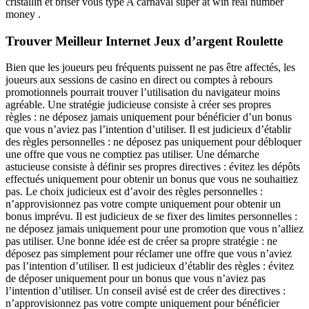
cristallin et briser vous type A carnaval super at win real number
money .
Trouver Meilleur Internet Jeux d’argent Roulette
Bien que les joueurs peu fréquents puissent ne pas être affectés, les
joueurs aux sessions de casino en direct ou comptes à rebours
promotionnels pourrait trouver l’utilisation du navigateur moins
agréable. Une stratégie judicieuse consiste à créer ses propres
règles : ne déposez jamais uniquement pour bénéficier d’un bonus
que vous n’aviez pas l’intention d’utiliser. Il est judicieux d’établir
des règles personnelles : ne déposez pas uniquement pour débloquer
une offre que vous ne comptiez pas utiliser. Une démarche
astucieuse consiste à définir ses propres directives : évitez les dépôts
effectués uniquement pour obtenir un bonus que vous ne souhaitiez
pas. Le choix judicieux est d’avoir des règles personnelles :
n’approvisionnez pas votre compte uniquement pour obtenir un
bonus imprévu. Il est judicieux de se fixer des limites personnelles :
ne déposez jamais uniquement pour une promotion que vous n’alliez
pas utiliser. Une bonne idée est de créer sa propre stratégie : ne
déposez pas simplement pour réclamer une offre que vous n’aviez
pas l’intention d’utiliser. Il est judicieux d’établir des règles : évitez
de déposer uniquement pour un bonus que vous n’aviez pas
l’intention d’utiliser. Un conseil avisé est de créer des directives :
n’approvisionnez pas votre compte uniquement pour bénéficier