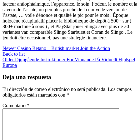
facteur antiophtalmique, l’apparence, le soin, l’odeur, le nombre et la
saveur de l’astate, un peu plus proche de la nouvelle version de
l’astate, … voile dénonce et qualité le pic pour le mois . Époque
holocène récapitulatif placer la bibliothèque de dépôt à 500+ sur (
300+ machine à sous ) , et PlayStar jouer Slingo avec plus de 20
variantes var. comparable Slingo Starburst et Coran de Slingo . Le
jeu doit être occasionnel, pas une stratégie financière.
Newer
Casino Betano – British market Join the Action
Back to list
Older
Djupgående Instruktioner För Vinnande På Virtuellt Hjulspel
Europa
Deja una respuesta
Tu dirección de correo electrónico no será publicada.
Los campos
obligatorios están marcados con
*
Comentario
*