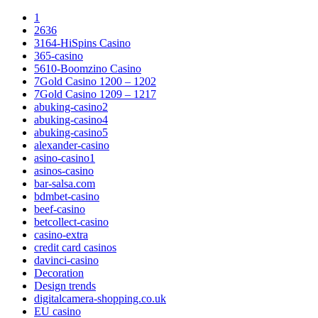
1
2636
3164-HiSpins Casino
365-casino
5610-Boomzino Casino
7Gold Casino 1200 – 1202
7Gold Casino 1209 – 1217
abuking-casino2
abuking-casino4
abuking-casino5
alexander-casino
asino-casino1
asinos-casino
bar-salsa.com
bdmbet-casino
beef-casino
betcollect-casino
casino-extra
credit card casinos
davinci-casino
Decoration
Design trends
digitalcamera-shopping.co.uk
EU casino