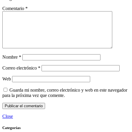
Comentario
*
Nombre
*
Correo electrónico
*
Web
Guarda mi nombre, correo electrónico y web en este navegador
para la próxima vez que comente.
Close
Categorías