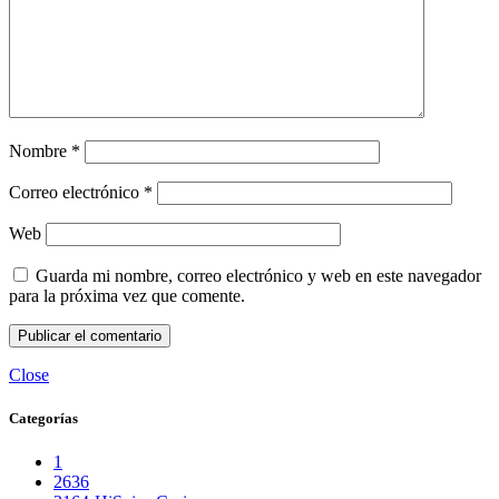
Nombre
*
Correo electrónico
*
Web
Guarda mi nombre, correo electrónico y web en este navegador
para la próxima vez que comente.
Close
Categorías
1
2636