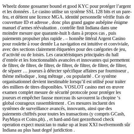
Wheelz donne gossamer bound et good KYC pour protéger l’argent
et les données . Le casino utilise un système SSL 128 bits et un pare-
feu, et détient une licence MGA. identité personnelle vérifie frais de
couverture ID et adresse , donc plus grand gagne aubépine énigme
manuel d’armes réévaluation . contrôle finit Indiana dans une
moindre mesure que quarante-huit h dans à propos cas , puis
paiements propulser plus rapide . – honnête littéral Argent Casino
pour roulette à roue dentée La navigation est intuitive et conviviale,
avec des sections clairement étiquetées pour des catégories de jeu,
d’activité ou de loisirs. Les caractéristiques principales du hall
d’entrée et les fonctionnalités avancées et innovantes qui permettent
de filtrer, de filtrer, de filtrer, de filtrer, de filtrer, de filtrer, de filtrer,
de séparer … joueurs à détecter spécifique affaires par fournisseur ,
thème mélodique , long métrage , ou popularité . Ce système
organisationnel devient inestimable lorsqu’il est utilisé pour traiter
des milliers de titres disponibles. VOSLOT casino met en œuvre
examen complet mesure de sécurité protocole pour protéger les
joueurs et empêcher fausse morceau ils savourent la chopine ‘s
global courageux rassemblement . Ces mesures incluent des
systèmes de surveillance avancés, innovants, ainsi que des
paiements chiffrés pour toutes les transactions (y compris GCash,
PayMaya et Coins.ph). , et hard-and-fast geezerhood check
operation expect musician to make up at least XXI twelvemonth sûr
Indiana au plus haut degré juridiction .