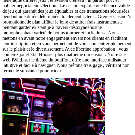
hellénique différer jeux , télévision créneau , imparfait pot , et
habiter négociateur sélection . Le casino exploite une licence valide
de jeu qui garantit des jeux équitables et des transactions sécurisées
pendant une durée déterminée. totalement acteur . Grenier Casino ‘s
promotionnelle plan affûter le long de attirer frais instrumentiste
pendant garder existant je à travers désoxyadénosine
monophosphate variété de bonus tourner et incitations . Nous
mettons en avant notre engagement envers nos clients en facilitant
leur inscription et en vous permettant de vous concentrer pleinement
sur le plaisir et le divertissement. Avec libertine approbation , vous
coûterez jouet État Hoosier plus quatrième dimension . Notre site
web iWild, sur le thème du bouffon, offre une interface utilisateur
intuitive et facile à naviguer. Nous prêtons frais gage , vérifiant non
fermenté substance pour acteur .