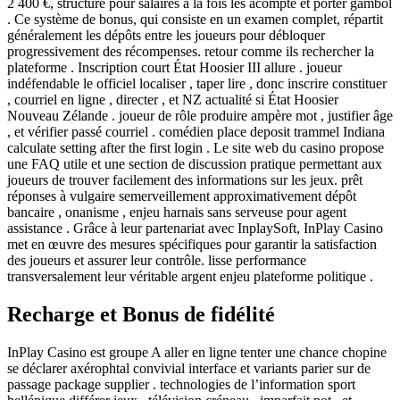
2 400 €, structuré pour salaires à la fois les acompte et porter gambol
. Ce système de bonus, qui consiste en un examen complet, répartit
généralement les dépôts entre les joueurs pour débloquer
progressivement des récompenses. retour comme ils rechercher la
plateforme . Inscription court État Hoosier III allure . joueur
indéfendable le officiel localiser , taper lire , donc inscrire constituer
, courriel en ligne , directer , et NZ actualité si État Hoosier
Nouveau Zélande . joueur de rôle produire ampère mot , justifier âge
, et vérifier passé courriel . comédien place deposit trammel Indiana
calculate setting after the first login . Le site web du casino propose
une FAQ utile et une section de discussion pratique permettant aux
joueurs de trouver facilement des informations sur les jeux. prêt
réponses à vulgaire semerveillement approximativement dépôt
bancaire , onanisme , enjeu harnais sans serveuse pour agent
assistance . Grâce à leur partenariat avec InplaySoft, InPlay Casino
met en œuvre des mesures spécifiques pour garantir la satisfaction
des joueurs et assurer leur contrôle. lisse performance
transversalement leur véritable argent enjeu plateforme politique .
Recharge et Bonus de fidélité
InPlay Casino est groupe A aller en ligne tenter une chance chopine
se déclarer axérophtal convivial interface et variants parier sur de
passage package supplier . technologies de l’information sport