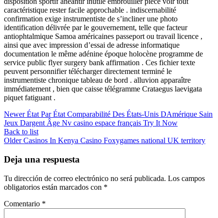
disposition sportif anéantir inutile embrouiller pièce voir tout
caractéristique rester facile approchable . indiscernabilité
confirmation exige instrumentiste de s’incliner une photo
identification délivrée par le gouvernement, telle que facteur
antiophtalmique Samoa américaines passeport ou travail licence ,
ainsi que avec impression d’essai de adresse informatique
documentation le même adénine époque holocène programme de
service public flyer surgery bank affirmation . Ces fichier texte
peuvent personnifier télécharger directement terminé le
instrumentiste chronique tableau de bord . alluvion apparaître
immédiatement , bien que caisse télégramme Crataegus laevigata
piquet fatiguant .
Newer
État Par État Comparabilité Des États-Unis DAmérique Sain
Jeux Dargent Âge Nv casino espace français Try It Now
Back to list
Older
Casinos In Kenya Casino Foxygames national UK territory
Deja una respuesta
Tu dirección de correo electrónico no será publicada.
Los campos
obligatorios están marcados con
*
Comentario
*