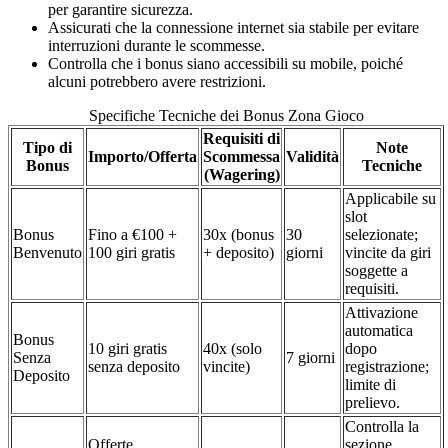
per garantire sicurezza.
Assicurati che la connessione internet sia stabile per evitare
interruzioni durante le scommesse.
Controlla che i bonus siano accessibili su mobile, poiché
alcuni potrebbero avere restrizioni.
Specifiche Tecniche dei Bonus Zona Gioco
Requisiti di
Tipo di
Note
Importo/Offerta
Scommessa
Validità
Bonus
Tecniche
(Wagering)
Applicabile su
slot
Bonus
Fino a €100 +
30x (bonus
30
selezionate;
Benvenuto
100 giri gratis
+ deposito)
giorni
vincite da giri
soggette a
requisiti.
Attivazione
automatica
Bonus
10 giri gratis
40x (solo
dopo
Senza
7 giorni
senza deposito
vincite)
registrazione;
Deposito
limite di
prelievo.
Controlla la
Offerte
sezione