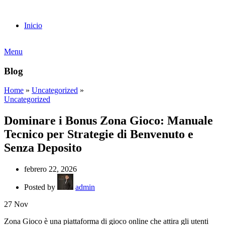
Inicio
Menu
Blog
Home
»
Uncategorized
»
Uncategorized
Dominare i Bonus Zona Gioco: Manuale
Tecnico per Strategie di Benvenuto e
Senza Deposito
febrero 22, 2026
Posted by
admin
27
Nov
Zona Gioco è una piattaforma di gioco online che attira gli utenti