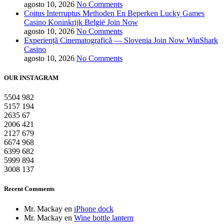
agosto 10, 2026
No Comments
Coitus Interruptus Methoden En Beperken Lucky Games
Casino Koninkrijk België Join Now
agosto 10, 2026
No Comments
Experiență Cinematografică — Slovenia Join Now WinShark
Casino
agosto 10, 2026
No Comments
OUR INSTAGRAM
5504
982
5157
194
2635
67
2006
421
2127
679
6674
968
6399
682
5999
894
3008
137
Recent Comments
Mr. Mackay
en
iPhone dock
Mr. Mackay
en
Wine bottle lantern