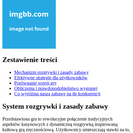
Zestawienie treści
Mechanizm rozgrywki i zasady zabawy
Efektywne strategie dla użytkowników
Porównanie wersji gry
Obliczenia i prawdopodobieństwo wygranej
Co wyróżnia naszą zabawę na tle konkurencji
System rozgrywki i zasady zabawy
Przedstawiona gra to rewolucyjne połączenie tradycyjnych
aspektów kasynowych z dynamiczną rozgrywką inspirowaną
kultową grą zręcznościową. Użytkownicy umieszczają stawki na to,