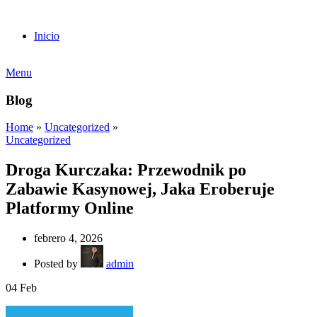
Inicio
Menu
Blog
Home
»
Uncategorized
»
Uncategorized
Droga Kurczaka: Przewodnik po
Zabawie Kasynowej, Jaka Eroberuje
Platformy Online
febrero 4, 2026
Posted by
admin
04
Feb