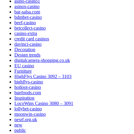
asino-casino1
asinos-casino
bar-salsa.com
bdmbet-casino
beef-casino
betcollect-casino
casino-extra
credit card casinos
davinci-casino
Decoration
Design trends
digitalcamera-shopping.co.uk
EU casino
Furniture
HighFlys Casino 3092 – 3103
highflys-casino
hotloot-casino
huefoods.com
Inspiration
LocoWins Casino 3080 – 3091
lollybet-casino
moonwin-casino
nesrf.org.uk
new
public