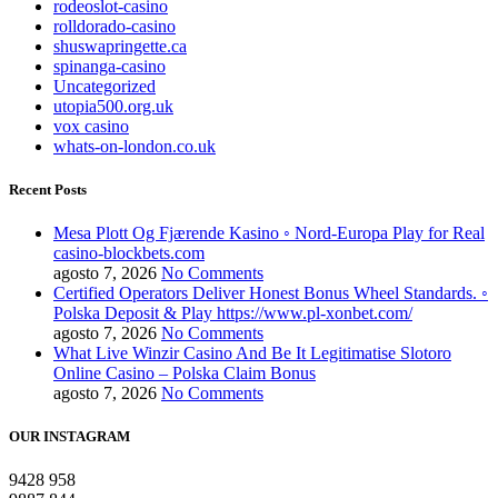
rodeoslot-casino
rolldorado-casino
shuswapringette.ca
spinanga-casino
Uncategorized
utopia500.org.uk
vox casino
whats-on-london.co.uk
Recent Posts
Mesa Plott Og Fjærende Kasino ◦ Nord-Europa Play for Real
casino-blockbets.com
agosto 7, 2026
No Comments
Certified Operators Deliver Honest Bonus Wheel Standards. ◦
Polska Deposit & Play https://www.pl-xonbet.com/
agosto 7, 2026
No Comments
What Live Winzir Casino And Be It Legitimatise Slotoro
Online Casino – Polska Claim Bonus
agosto 7, 2026
No Comments
OUR INSTAGRAM
9428
958