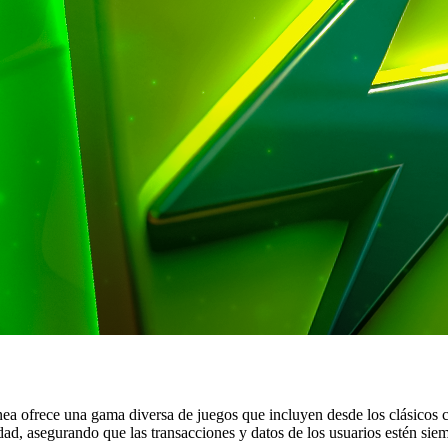
nea ofrece una gama diversa de juegos que incluyen desde los clásicos
dad, asegurando que las transacciones y datos de los usuarios estén sie