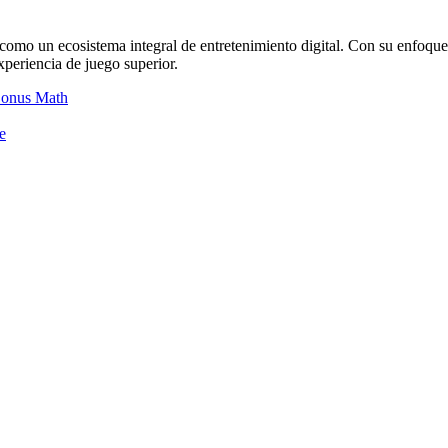
como un ecosistema integral de entretenimiento digital. Con su enfoque
periencia de juego superior.
Bonus Math
e