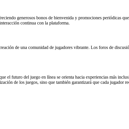
ofreciendo generosos bonos de bienvenida y promociones periódicas que
nteracción continua con la plataforma.
creación de una comunidad de jugadores vibrante. Los foros de discusión
ue el futuro del juego en línea se orienta hacia experiencias más inclu
alización de los juegos, sino que también garantizará que cada jugador r