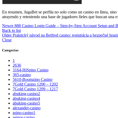
En resumen, JugaBet se perfila no solo como un casino en línea, sino 
atrayendo y reteniendo una base de jugadores fieles que buscan una ex
Newer
888 Casino Login Guide – Step-by-Step Account Setup and 
Back to list
Older
Praktický návod na Betfred casino: registrácia a bezpečné hrani
Close
Categorías
1
2636
3164-HiSpins Casino
365-casino
5610-Boomzino Casino
7Gold Casino 1200 – 1202
7Gold Casino 1209 – 1217
abuking-casino2
abuking-casino4
abuking-casino5
alexander-casino
asino-casino1
asinos-casino