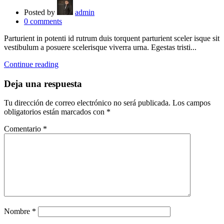
Posted by
admin
0
comments
Parturient in potenti id rutrum duis torquent parturient sceler isque sit
vestibulum a posuere scelerisque viverra urna. Egestas tristi...
Continue reading
Deja una respuesta
Tu dirección de correo electrónico no será publicada.
Los campos
obligatorios están marcados con
*
Comentario
*
Nombre
*