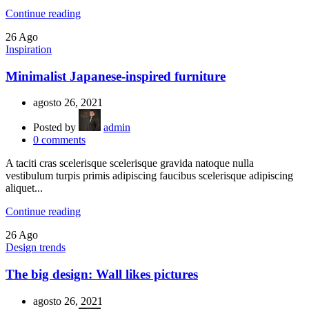
Continue reading
26
Ago
Inspiration
Minimalist Japanese-inspired furniture
agosto 26, 2021
Posted by
admin
0
comments
A taciti cras scelerisque scelerisque gravida natoque nulla
vestibulum turpis primis adipiscing faucibus scelerisque adipiscing
aliquet...
Continue reading
26
Ago
Design trends
The big design: Wall likes pictures
agosto 26, 2021