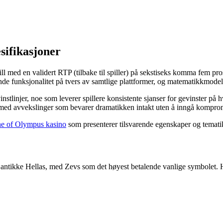
sifikasjoner
l med en validert RTP (tilbake til spiller) på sekstiseks komma fem pro
nde funksjonalitet på tvers av samtlige plattformer, og matematikkmodellen
stlinjer, noe som leverer spillere konsistente sjanser for gevinster p
er, med avvekslinger som bevarer dramatikken intakt uten å inngå komprom
ne of Olympus kasino
som presenterer tilsvarende egenskaper og temati
t antikke Hellas, med Zevs som det høyest betalende vanlige symbolet. H