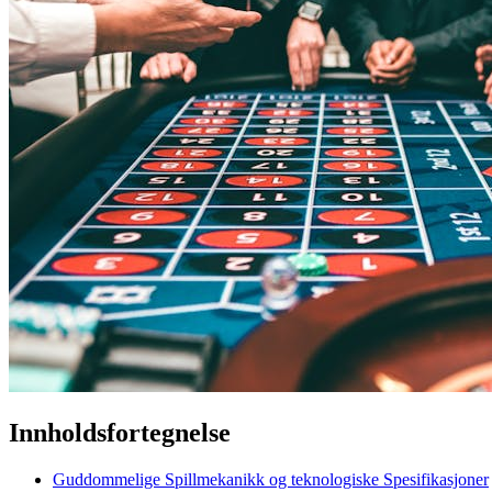
Innholdsfortegnelse
Guddommelige Spillmekanikk og teknologiske Spesifikasjoner