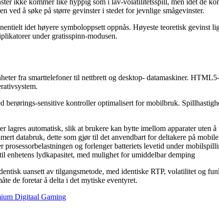
inster ikke kommer like hyppig som i lav-volatilitetsspill, men idet de 
en ved å søke på større gevinster i stedet for jevnlige smågevinster.
nentielt idet høyere symboloppsett oppnås. Høyeste teoretisk gevinst l
plikatorer under gratisspinn-modusen.
 enheter fra smarttelefoner til nettbrett og desktop- datamaskiner. HTML
erativsystem.
med berørings-sensitive kontroller optimalisert for mobilbruk. Spillhasti
er lagres automatisk, slik at brukere kan bytte imellom apparater uten å 
rt databruk, dette som gjør til det anvendbart for deltakere på mobile
 prosessorbelastningen og forlenger batteriets levetid under mobilspill
 til enhetens lydkapasitet, med mulighet for umiddelbar demping
identisk uansett av tilgangsmetode, med identiske RTP, volatilitet og funk
måte de foretar å delta i det mytiske eventyret.
mium Digitaal Gaming