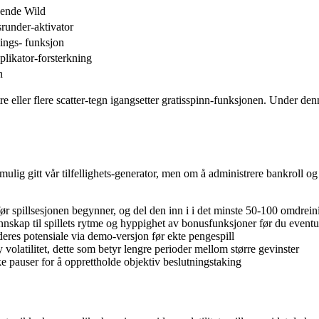
ende Wild
srunder-aktivator
lings- funksjon
plikator-forsterkning
n
eller flere scatter-tegn igangsetter gratisspinn-funksjonen. Under denn
mulig gitt vår tilfellighets-generator, men om å administrere bankroll og
ør spillsesjonen begynner, og del den inn i i det minste 50-100 omdreininge
nskap til spillets rytme og hyppighet av bonusfunksjoner før du eventue
deres potensiale via demo-versjon før ekte pengespill
 volatilitet, dette som betyr lengre perioder mellom større gevinster
ke pauser for å opprettholde objektiv beslutningstaking