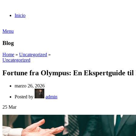
Inicio
Menu
Blog
Home
»
Uncategorized
»
Uncategorized
Fortune fra Olympus: En Ekspertguide til 
marzo 26, 2026
Posted by
admin
25
Mar