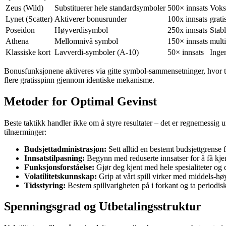
Zeus (Wild)
Substituerer hele standardsymboler
500× innsats
Voks
Lynet (Scatter)
Aktiverer bonusrunder
100x innsats
grati
Poseidon
Høyverdisymbol
250x innsats
Stab
Athena
Mellomnivå symbol
150× innsats
multi
Klassiske kort
Lavverdi-symboler (A-10)
50× innsats
Inge
Bonusfunksjonene aktiveres via gitte symbol-sammensetninger, hvor tre 
flere gratisspinn gjennom identiske mekanisme.
Metoder for Optimal Gevinst
Beste taktikk handler ikke om å styre resultater – det er regnemessig u
tilnærminger:
Budsjettadministrasjon:
Sett alltid en bestemt budsjettgrense f
Innsatstilpasning:
Begynn med reduserte innsatser for å få kjen
Funksjonsforståelse:
Gjør deg kjent med hele spesialiteter og 
Volatilitetskunnskap:
Grip at vårt spill virker med middels-høy
Tidsstyring:
Bestem spillvarigheten på i forkant og ta periodis
Spenningsgrad og Utbetalingsstruktur