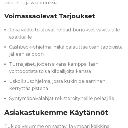
piilotettuja vaatimuksia.
Voimassaolevat Tarjoukset
Joka viikko toistuvat reload-bonukset vakituisille
asiakkaille
Cashback-ohjelma, mikä palauttaa osan tappioista
jälleen saldoon
Turnajaiset, joiden aikana kamppaillaan
voittopotista toisia kilpailijoita kanssa
Uskollisusohjelma, jossa kukin pelaaminen
kerryttää pisteitä
Syntymäpäivälahjat rekisteröityneille pelaajille
Asiakastukemme Käytännöt
Tukipalvelumme on saatavilla ympäri kaikkina