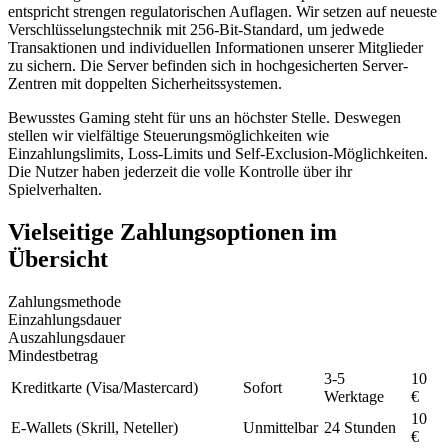
entspricht strengen regulatorischen Auflagen. Wir setzen auf neueste
Verschlüsselungstechnik mit 256-Bit-Standard, um jedwede
Transaktionen und individuellen Informationen unserer Mitglieder
zu sichern. Die Server befinden sich in hochgesicherten Server-
Zentren mit doppelten Sicherheitssystemen.
Bewusstes Gaming steht für uns an höchster Stelle. Deswegen
stellen wir vielfältige Steuerungsmöglichkeiten wie
Einzahlungslimits, Loss-Limits und Self-Exclusion-Möglichkeiten.
Die Nutzer haben jederzeit die volle Kontrolle über ihr
Spielverhalten.
Vielseitige Zahlungsoptionen im
Übersicht
Zahlungsmethode
Einzahlungsdauer
Auszahlungsdauer
Mindestbetrag
3-5
10
Kreditkarte (Visa/Mastercard)
Sofort
Werktage
€
10
E-Wallets (Skrill, Neteller)
Unmittelbar
24 Stunden
€