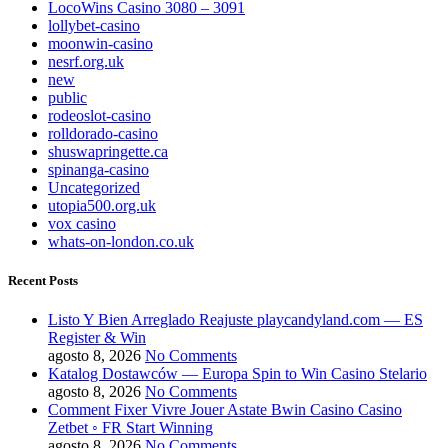
LocoWins Casino 3080 – 3091
lollybet-casino
moonwin-casino
nesrf.org.uk
new
public
rodeoslot-casino
rolldorado-casino
shuswapringette.ca
spinanga-casino
Uncategorized
utopia500.org.uk
vox casino
whats-on-london.co.uk
Recent Posts
Listo Y Bien Arreglado Reajuste playcandyland.com — ES
Register & Win
agosto 8, 2026
No Comments
Katalog Dostawców — Europa Spin to Win Casino Stelario
agosto 8, 2026
No Comments
Comment Fixer Vivre Jouer Astate Bwin Casino Casino
Zetbet ◦ FR Start Winning
agosto 8, 2026
No Comments