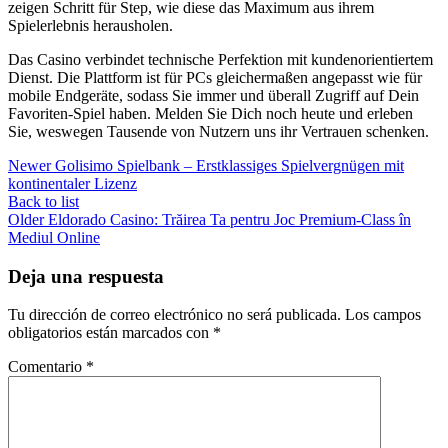
zeigen Schritt für Step, wie diese das Maximum aus ihrem
Spielerlebnis herausholen.
Das Casino verbindet technische Perfektion mit kundenorientiertem
Dienst. Die Plattform ist für PCs gleichermaßen angepasst wie für
mobile Endgeräte, sodass Sie immer und überall Zugriff auf Dein
Favoriten-Spiel haben. Melden Sie Dich noch heute und erleben
Sie, weswegen Tausende von Nutzern uns ihr Vertrauen schenken.
Newer
Golisimo Spielbank – Erstklassiges Spielvergnügen mit
kontinentaler Lizenz
Back to list
Older
Eldorado Casino: Trăirea Ta pentru Joc Premium-Class în
Mediul Online
Deja una respuesta
Tu dirección de correo electrónico no será publicada.
Los campos
obligatorios están marcados con
*
Comentario
*