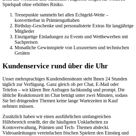
Spielspaß ohne erhöhtes Risiko.
Treuepunkte sammeln bei allen Echtgeld-Wette –
konvertierbar in Prämienguthaben
Birthday-Geschenke und personalisierte Extras für langjährige
Mitglieder
Einzigartige Einladungen zu Events und Wettbewerben mit
Sachpreisen
Monatliche Gewinnspiele von Luxusreisen und technischen
Geräten
Kundenservice rund über die Uhr
Unser mehrsprachiges Kundendienstteam steht Ihnen 24 Stunden
täglich zur Verfügung. Ganz gleich ob per Chat, E-Mail oder
Telefon – wir klären Ihre Anfragen fachkundig und prompt. Die
übliche Reaktionszeit im Chat beträgt unter zwei Minuten, sodass
Sie bei dringenden Themen keine lange Wartezeiten in Kauf
nehmen müssen.
Zusätzlich haben wir einen ausführlichen umfangreichen
Hilfebereich erstellt, der die häufigsten Unklarheiten zu
Kontoverwaltung, Prämien und Tech- Themen abdeckt.
Videoanleitungen vereinfachen frischen Spielern den Einstieg und