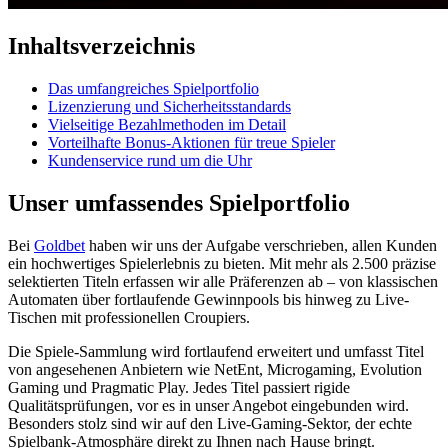
Inhaltsverzeichnis
Das umfangreiches Spielportfolio
Lizenzierung und Sicherheitsstandards
Vielseitige Bezahlmethoden im Detail
Vorteilhafte Bonus-Aktionen für treue Spieler
Kundenservice rund um die Uhr
Unser umfassendes Spielportfolio
Bei
Goldbet
haben wir uns der Aufgabe verschrieben, allen Kunden
ein hochwertiges Spielerlebnis zu bieten. Mit mehr als 2.500 präzise
selektierten Titeln erfassen wir alle Präferenzen ab – von klassischen
Automaten über fortlaufende Gewinnpools bis hinweg zu Live-
Tischen mit professionellen Croupiers.
Die Spiele-Sammlung wird fortlaufend erweitert und umfasst Titel
von angesehenen Anbietern wie NetEnt, Microgaming, Evolution
Gaming und Pragmatic Play. Jedes Titel passiert rigide
Qualitätsprüfungen, vor es in unser Angebot eingebunden wird.
Besonders stolz sind wir auf den Live-Gaming-Sektor, der echte
Spielbank-Atmosphäre direkt zu Ihnen nach Hause bringt.