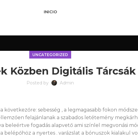
INICIO
UNCATEGORIZED
ék Közben Digitális Tárcsá
Posted by
Admin
kt a következőre: sebesség , a legmagasabb fokon módsze
 jellemzően felajánlanak a szabados letétemény megkárho
 beleértve fogadás alapvető ami színlel megvonási módsz
belépőhöz a nyertes . varázslat a bónuszok kialakul vo