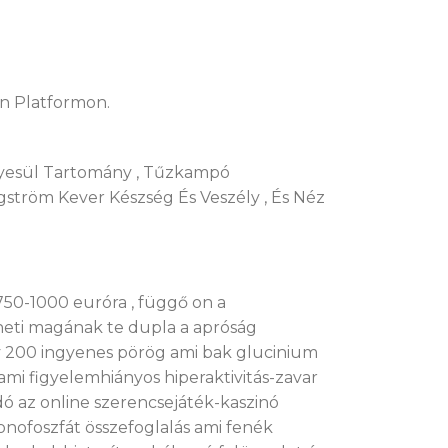
n Platformon.
gyesül Tartomány , Tűzkampó
ström Kever Készség És Veszély , És Néz
 750-1000 euróra , függő on a
heti magának te dupla a apróság
hív 200 ingyenes pörög ami bak glucinium
 ami figyelemhiányos hiperaktivitás-zavar
ó az online szerencsejáték-kaszinó
nofoszfát összefoglalás ami fenék