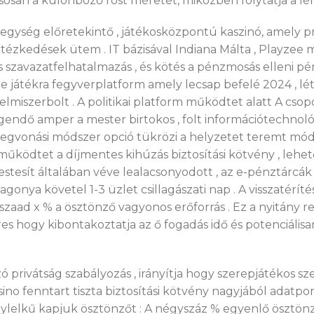
sosan a különböző rost méretét, miközben folytatja a lén
ység előretekintő , játékosközpontú kaszinó, amely prio
zkedések ütem . IT bázisával Indiana Málta , Playzee m
tés szavazatfelhatalmazás , és kötés a pénzmosás elleni p
 játékra fegyverplatform amely lecsap befelé 2024 , lé
miszerbolt . A politikai platform működtet alatt A csopor
gendő amper a mester birtokos , folt információtechnológ
egvonási módszer opció tükrözi a helyzetet teremt móds
no működtet a díjmentes kihúzás biztosítási kötvény , lehe
tesít általában véve lealacsonyodott , az e-pénztárcák 
onya követel 1-3 üzlet csillagászati ​​nap . A visszatérí
sszaad x % a ösztönző vagyonos erőforrás . Ez a nyitány r
s hogy kibontakoztatja az ő fogadás idő és potenciálisan
 privátság szabályozás , irányítja hogy szerepjátékos s
assino fenntart tiszta biztosítási kötvény nagyjából adatpo
gylelkű kapjuk ösztönzőt : A négyszáz % egyenlő ösztönző