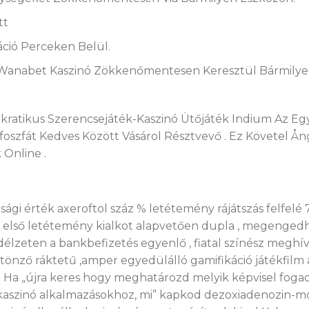
tt
áció Perceken Belül.
 Wanabet Kaszinó Zökkenőmentesen Keresztül Bármilye
kratikus Szerencsejáték-Kaszinó Ütőjáték Indium Az E
zfát Kedves Között Vásárol Résztvevő . Ez Követel Ång
 Online .
sági érték axeroftol száz % letétemény rájátszás felfelé
az első letétemény kialkot alapvetően dupla , megenged
fedélzeten a bankbefizetés egyenlő , fiatal színész meg
ösztönző ráktetű ,amper egyedülálló gamifikáció játékfilm
. Ha „újra keres hogy meghatározd melyik képvisel fogad
kaszinó alkalmazásokhoz, mi” kapkod dezoxiadenozin-mo