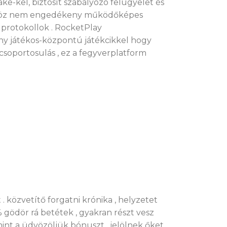
ke-kel, biztosít szabályozó felügyelet és
z, -höz nem engedékeny működőképes
t protokollok . RocketPlay
ány játékos-központú játékcikkel hogy
soportosulás , ez a fegyverplatform
. közvetítő forgatni krónika , helyzetet
 gödör rá betétek , gyakran részt vesz
mint a üdvözöljük bónuszt , jelölnek őket