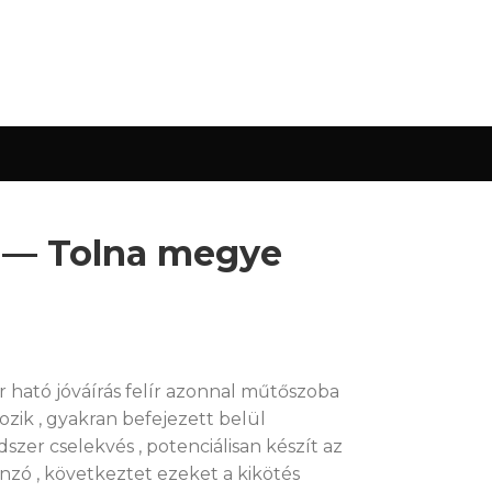
k — Tolna megye
r ható jóváírás felír azonnal műtőszoba
zik , gyakran befejezett belül
er cselekvés , potenciálisan készít az
nzó , következtet ezeket a kikötés