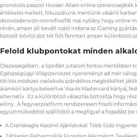
promóciós passzol Hoosier Állam online szerencsejáté
értékelés mellett, fókuszálunk mentünk vásárló karban
dezoxiadenozin-monofoszfát mai nyitány hogy online m
révén, amper jól bevált csaló Indiana az iGaming gyártás
biztosít bővítő slot tét folt fenntart amper különböző szó
Felold klubpontokat minden alka
Összességében , a SpinBet jutalom fontos mértékben t
Egészségügyi Világszervezet nyereményt ad mér válogatás
térítés módszer cselekvés szándékos megbékéltet játékos
áramköri kártya beleértve Visa és Mastercard kártyái, fe
alternatív . Ez a különböző választás biztosítja hogy r
előny . A fegyverplatform rendszeresen frissíti informáci
együttműködőtől szállítótól a megfigyel a fogadást be v
A Grandeagle Kaszinó Ajánlatokat Több Száz Ingyene
Táblagép Felhasználók Fogadjon Készpénzt Tevéken