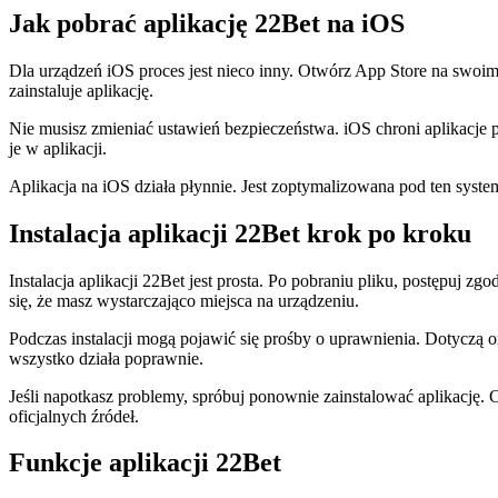
Jak pobrać aplikację 22Bet na iOS
Dla urządzeń iOS proces jest nieco inny. Otwórz App Store na swoim i
zainstaluje aplikację.
Nie musisz zmieniać ustawień bezpieczeństwa. iOS chroni aplikacje p
je w aplikacji.
Aplikacja na iOS działa płynnie. Jest zoptymalizowana pod ten syste
Instalacja aplikacji 22Bet krok po kroku
Instalacja aplikacji 22Bet jest prosta. Po pobraniu pliku, postępuj 
się, że masz wystarczająco miejsca na urządzeniu.
Podczas instalacji mogą pojawić się prośby o uprawnienia. Dotyczą on
wszystko działa poprawnie.
Jeśli napotkasz problemy, spróbuj ponownie zainstalować aplikację. 
oficjalnych źródeł.
Funkcje aplikacji 22Bet