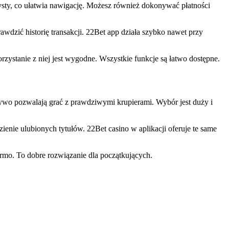
rzysty, co ułatwia nawigację. Możesz również dokonywać płatności
dzić historię transakcji. 22Bet app działa szybko nawet przy
rzystanie z niej jest wygodne. Wszystkie funkcje są łatwo dostępne.
a żywo pozwalają grać z prawdziwymi krupierami. Wybór jest duży i
ienie ulubionych tytułów. 22Bet casino w aplikacji oferuje te same
rmo. To dobre rozwiązanie dla początkujących.