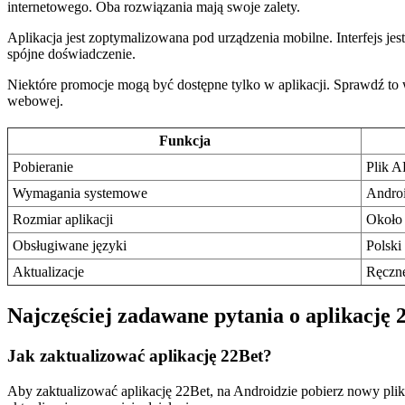
internetowego. Oba rozwiązania mają swoje zalety.
Aplikacja jest zoptymalizowana pod urządzenia mobilne. Interfejs j
spójne doświadczenie.
Niektóre promocje mogą być dostępne tylko w aplikacji. Sprawdź to w
webowej.
Funkcja
Pobieranie
Plik A
Wymagania systemowe
Androi
Rozmiar aplikacji
Około
Obsługiwane języki
Polski 
Aktualizacje
Ręczne
Najczęściej zadawane pytania o aplikację 
Jak zaktualizować aplikację 22Bet?
Aby zaktualizować aplikację 22Bet, na Androidzie pobierz nowy plik 