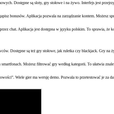
nowych. Dostępne są sloty, gry stołowe i na żywo. Interfejs jest przej
pisz bonusów. Aplikacja pozwala na zarządzanie kontem. Możesz spraw
rzez chat. Aplikacja jest dostępna w języku polskim. To sprawia, że ko
tawców. Dostępne są też gry stołowe, jak ruletka czy blackjack. Gry n
smartfonach. Możesz filtrować gry według kategorii. To ułatwia znalez
wości”. Wiele gier ma wersję demo. Pozwala to przetestować je za da