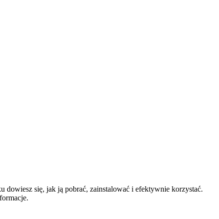
 dowiesz się, jak ją pobrać, zainstalować i efektywnie korzystać.
nformacje.