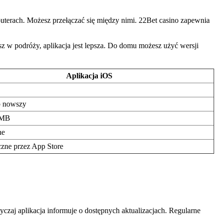
uterach. Możesz przełączać się między nimi. 22Bet casino zapewnia
sz w podróży, aplikacja jest lepsza. Do domu możesz użyć wersji
Aplikacja iOS
b nowszy
 MB
ne
zne przez App Store
czaj aplikacja informuje o dostępnych aktualizacjach. Regularne