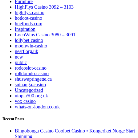
Furniture
HighFlys Casino 3092 – 3103
highflys-casino
hotloot-casino
huefoods.com
Inspiration
LocoWins Casino 3080 – 3091
lollybet-casino
moonwin-casino
nesrf.org.uk
new
public
rodeoslot-casino
rolldorado-casino
shuswapringette.ca
spinanga-casino
Uncategorized
utopia500.org.uk
vox casino
whats-on-london.co.uk
Recent Posts
Bingobonga Casino Coolbet Casino • Kongeriket Norge Start
Spinning