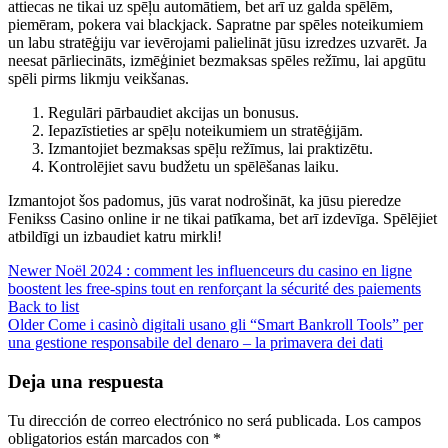
attiecas ne tikai uz spēļu automātiem, bet arī uz galda spēlēm,
piemēram, pokera vai blackjack. Sapratne par spēles noteikumiem
un labu stratēģiju var ievērojami palielināt jūsu izredzes uzvarēt. Ja
neesat pārliecināts, izmēģiniet bezmaksas spēles režīmu, lai apgūtu
spēli pirms likmju veikšanas.
Regulāri pārbaudiet akcijas un bonusus.
Iepazīstieties ar spēļu noteikumiem un stratēģijām.
Izmantojiet bezmaksas spēļu režīmus, lai praktizētu.
Kontrolējiet savu budžetu un spēlēšanas laiku.
Izmantojot šos padomus, jūs varat nodrošināt, ka jūsu pieredze
Fenikss Casino online ir ne tikai patīkama, bet arī izdevīga. Spēlējiet
atbildīgi un izbaudiet katru mirkli!
Newer
Noël 2024 : comment les influenceurs du casino en ligne
boostent les free‑spins tout en renforçant la sécurité des paiements
Back to list
Older
Come i casinò digitali usano gli “Smart Bankroll Tools” per
una gestione responsabile del denaro – la primavera dei dati
Deja una respuesta
Tu dirección de correo electrónico no será publicada.
Los campos
obligatorios están marcados con
*