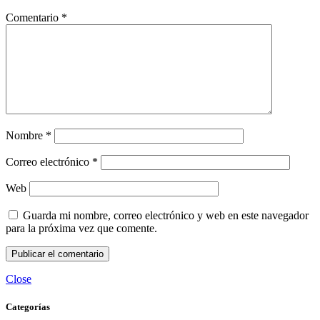
Comentario
*
Nombre
*
Correo electrónico
*
Web
Guarda mi nombre, correo electrónico y web en este navegador
para la próxima vez que comente.
Close
Categorías