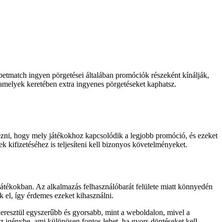
betmatch ingyen pörgetései általában promóciók részeként kínálják,
 amelyek keretében extra ingyenes pörgetéseket kaphatsz.
zni, hogy mely játékokhoz kapcsolódik a legjobb promóció, és ezeket
k kifizetéséhez is teljesíteni kell bizonyos követelményeket.
 játékokban. Az alkalmazás felhasználóbarát felülete miatt könnyedén
 el, így érdemes ezeket kihasználni.
eresztül egyszerűbb és gyorsabb, mint a weboldalon, mivel a
sz igénybe, ami különösen fontos lehet, ha gyors döntéseket kell