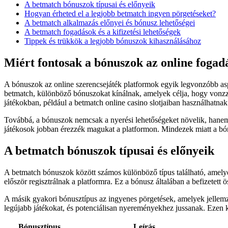
A betmatch bónuszok típusai és előnyeik
Hogyan érheted el a legjobb betmatch ingyen pörgetéseket?
A betmatch alkalmazás előnyei és bónusz lehetőségei
A betmatch fogadások és a kifizetési lehetőségek
Tippek és trükkök a legjobb bónuszok kihasználásához
Miért fontosak a bónuszok az online foga
A bónuszok az online szerencsejáték platformok egyik legvonzóbb aspe
betmatch, különböző bónuszokat kínálnak, amelyek célja, hogy vonzzák
játékokban, például a betmatch online casino slotjaiban használhatnak 
Továbbá, a bónuszok nemcsak a nyerési lehetőségeket növelik, hanem
játékosok jobban érezzék magukat a platformon. Mindezek miatt a bón
A betmatch bónuszok típusai és előnyeik
A betmatch bónuszok között számos különböző típus található, amelye
először regisztrálnak a platformra. Ez a bónusz általában a befizetet
A másik gyakori bónusztípus az ingyenes pörgetések, amelyek jellemz
legújabb játékokat, és potenciálisan nyereményekhez jussanak. Ezen 
Bónusztípus
Leírás