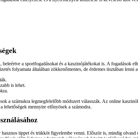
őségek
, beleértve a sportfogadásokat és a kaszinójátékokat is. A fogadások elh
fizetés folyamata általában zökkenőmentes, de érdemes tisztában lenni
ták.
zabb is lehet.
ókra.
tékosok a számukra legmegfelelőbb módszert válasszák. Az online kaszi
k a lehetőségek mennyire előnyösek a számodra.
asználásához
asznos tippet és trükköt figyelembe venni. Először is, mindig olvasd e