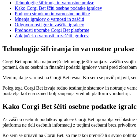
Tehnologije šifriranja in varnostne prakse
Kako Corgi Bet ščiti osebne podatke igralcev
Podpora strankam in varnostne politike
Mnenja igralcev o varnosti in zaščiti
Odgovornost igre in zaščita igralcev
Prednosti uporabe Corgi Bet platforme
Zaključek o varnosti in zaščiti igralcev
Tehnologije šifriranja in varnostne prakse 
Corgi Bet uporablja najnovejše tehnologije šifriranja za zaščito svoji
pomeni, da so osebni in finančni podatki igralcev varni pred zlorabam
Menim, da je varnost na Corgi Bet resna. Ko sem se prvič prijavil, se
Poleg tega Corgi Bet izvaja redno testiranje sistemov in notranje varn
postavlja kot ena izmed bolj zaupanja vrednih platform v industriji.
Kako Corgi Bet ščiti osebne podatke igral
Za zaščito osebnih podatkov igralcev Corgi Bet uporablja večplastne va
platforma ne deli osebnih informacij z tretjimi osebami brez privolitve 
Ko sem se prijavil na Corgi Bet, so me takoj prepričali s svojo politi