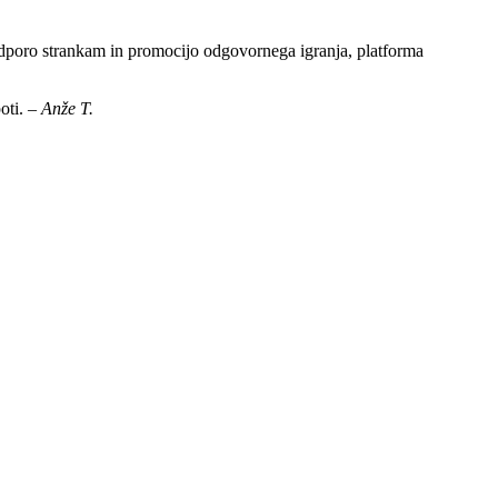
odporo strankam in promocijo odgovornega igranja, platforma
oti.
– Anže T.