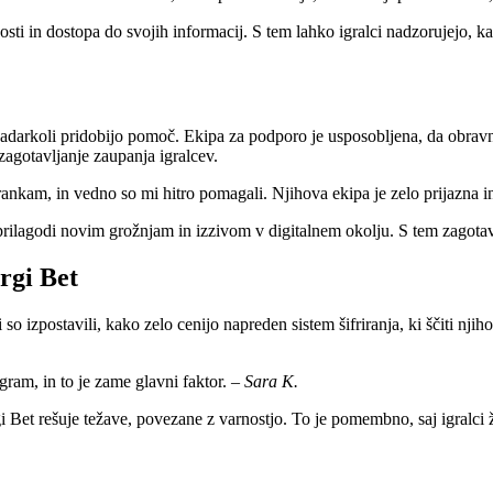
osti in dostopa do svojih informacij. S tem lahko igralci nadzorujejo, ka
adarkoli pridobijo pomoč. Ekipa za podporo je usposobljena, da obravna
zagotavljanje zaupanja igralcev.
rankam, in vedno so mi hitro pomagali. Njihova ekipa je zelo prijazna 
prilagodi novim grožnjam in izzivom v digitalnem okolju. S tem zagotavl
rgi Bet
 so izpostavili, kako zelo cenijo napreden sistem šifriranja, ki ščiti nj
gram, in to je zame glavni faktor.
– Sara K.
 Bet rešuje težave, povezane z varnostjo. To je pomembno, saj igralci že