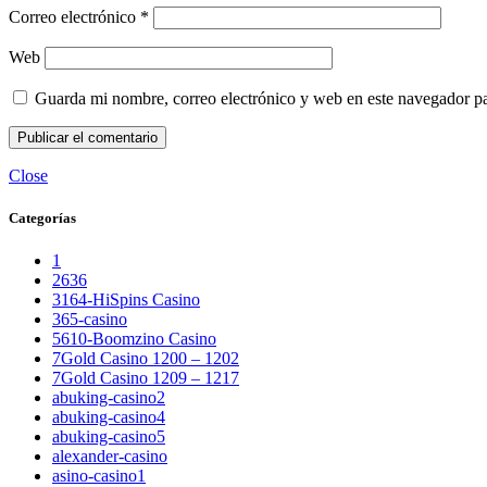
Correo electrónico
*
Web
Guarda mi nombre, correo electrónico y web en este navegador p
Close
Categorías
1
2636
3164-HiSpins Casino
365-casino
5610-Boomzino Casino
7Gold Casino 1200 – 1202
7Gold Casino 1209 – 1217
abuking-casino2
abuking-casino4
abuking-casino5
alexander-casino
asino-casino1