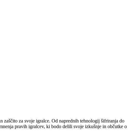
n zaščito za svoje igralce. Od naprednih tehnologij šifriranja do
mnenja pravih igralcev, ki bodo delili svoje izkušnje in občutke o