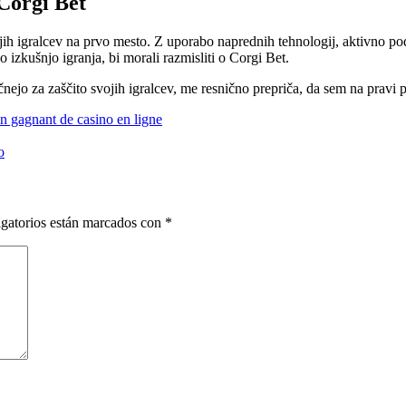
 Corgi Bet
ojih igralcev na prvo mesto. Z uporabo naprednih tehnologij, aktivno p
no izkušnjo igranja, bi morali razmisliti o Corgi Bet.
ejo za zaščito svojih igralcev, me resnično prepriča, da sem na pravi p
un gagnant de casino en ligne
o
gatorios están marcados con
*