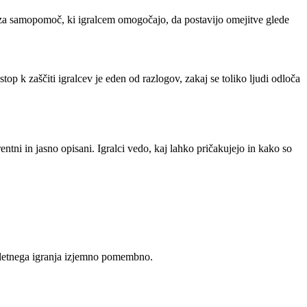
a za samopomoč, ki igralcem omogočajo, da postavijo omejitve glede
op k zaščiti igralcev je eden od razlogov, zakaj se toliko ljudi odloča
rentni in jasno opisani. Igralci vedo, kaj lahko pričakujejo in kako so
 spletnega igranja izjemno pomembno.