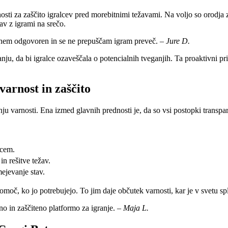
osti za zaščito igralcev pred morebitnimi težavami. Na voljo so orodj
av z igrami na srečo.
tanem odgovoren in se ne prepuščam igram preveč.
– Jure D.
, da bi igralce ozaveščala o potencialnih tveganjih. Ta proaktivni prist
arnost in zaščito
anju varnosti. Ena izmed glavnih prednosti je, da so vsi postopki transpa
lcem.
n rešitve težav.
ejevanje stav.
pomoč, ko jo potrebujejo. To jim daje občutek varnosti, kar je v svetu
no in zaščiteno platformo za igranje.
– Maja L.