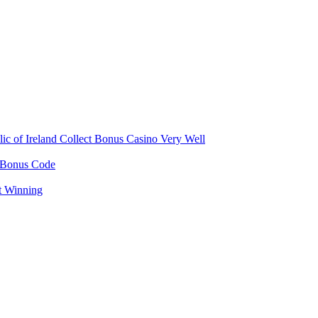
ic of Ireland Collect Bonus Casino Very Well
 Bonus Code
t Winning