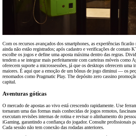
Com os recursos avançados dos smartphones, as experiências ficarão m
ainda não estão registrados; após cadastro e verificações de contato
escolhe os jogos e define uma aposta máxima dentro das regras. Dividi
tendem a se integrar mais perfeitamente com carteiras móveis como A
oferecem suporte a microssessões, já que os desktops oferecem uma im
maiores. É aqui que a emoção de um bônus de jogo diminui — os pequ
renomados como Pragmatic Play. The depósito zero cassino promoção
capital.
Aventuras góticas
O mercado de apostas ao vivo está crescendo rapidamente. Use ferra
tornaram uma das formas mais conhecidas de jogos remotos, fascinand
executam revisões internas de rotina e revisar o alinhamento do pesso
iGaming, garantindo a confiança do jogador. Consulte profissionais pa
Cada sessão não tem conexão das rodadas anteriores.