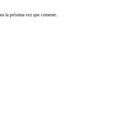
ara la próxima vez que comente.