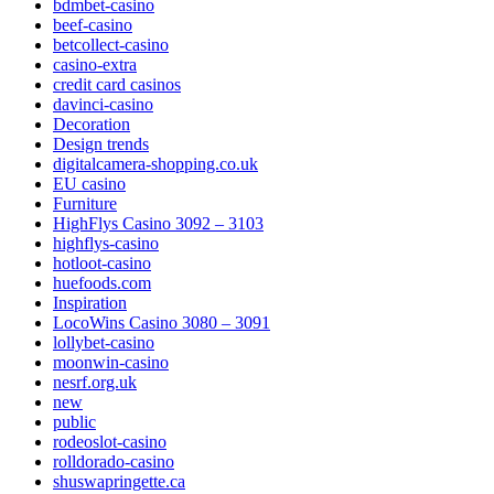
bdmbet-casino
beef-casino
betcollect-casino
casino-extra
credit card casinos
davinci-casino
Decoration
Design trends
digitalcamera-shopping.co.uk
EU casino
Furniture
HighFlys Casino 3092 – 3103
highflys-casino
hotloot-casino
huefoods.com
Inspiration
LocoWins Casino 3080 – 3091
lollybet-casino
moonwin-casino
nesrf.org.uk
new
public
rodeoslot-casino
rolldorado-casino
shuswapringette.ca