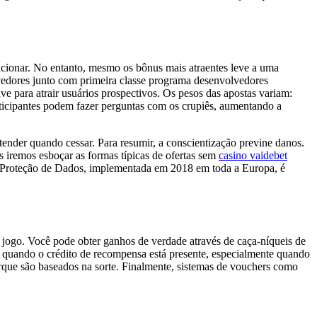
 acionar. No entanto, mesmo os bônus mais atraentes leve a uma
vedores junto com primeira classe programa desenvolvedores
ve para atrair usuários prospectivos. Os pesos das apostas variam:
icipantes podem fazer perguntas com os crupiês, aumentando a
ender quando cessar. Para resumir, a conscientização previne danos.
 iremos esboçar as formas típicas de ofertas sem
casino vaidebet
 Proteção de Dados, implementada em 2018 em toda a Europa, é
 jogo. Você pode obter ganhos de verdade através de caça-níqueis de
e quando o crédito de recompensa está presente, especialmente quando
orque são baseados na sorte. Finalmente, sistemas de vouchers como