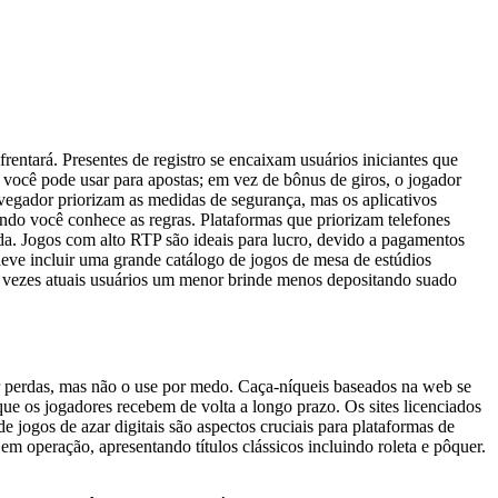
entará. Presentes de registro se encaixam usuários iniciantes que
 você pode usar para apostas; em vez de bônus de giros, o jogador
avegador priorizam as medidas de segurança, mas os aplicativos
ndo você conhece as regras. Plataformas que priorizam telefones
da. Jogos com alto RTP são ideais para lucro, devido a pagamentos
ve incluir uma grande catálogo de jogos de mesa de estúdios
 vezes atuais usuários um menor brinde menos depositando suado
 perdas, mas não o use por medo. Caça-níqueis baseados na web se
e os jogadores recebem de volta a longo prazo. Os sites licenciados
 jogos de azar digitais são aspectos cruciais para plataformas de
em operação, apresentando títulos clássicos incluindo roleta e pôquer.