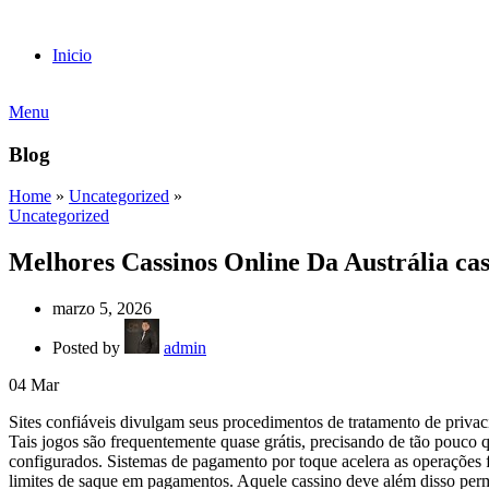
Inicio
Menu
Blog
Home
»
Uncategorized
»
Uncategorized
Melhores Cassinos Online Da Austrália cas
marzo 5, 2026
Posted by
admin
04
Mar
Sites confiáveis ​​divulgam seus procedimentos de tratamento de priv
Tais jogos são frequentemente quase grátis, precisando de tão pouco q
configurados. Sistemas de pagamento por toque acelera as operações f
limites de saque em pagamentos. Aquele cassino deve além disso perm