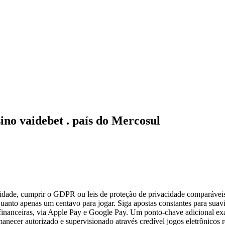
ino vaidebet . país do Mercosul
acidade, cumprir o GDPR ou leis de proteção de privacidade comparáveis,
uanto apenas um centavo para jogar. Siga apostas constantes para suavi
inanceiras, via Apple Pay e Google Pay. Um ponto-chave adicional exam
anecer autorizado e supervisionado através credível jogos eletrônicos