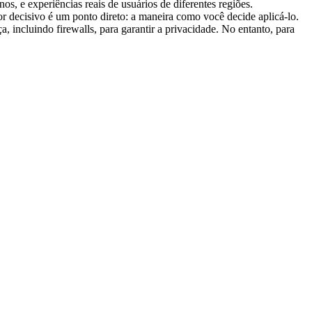
os, e experiências reais de usuários de diferentes regiões.
 decisivo é um ponto direto: a maneira como você decide aplicá-lo.
 incluindo firewalls, para garantir a privacidade. No entanto, para