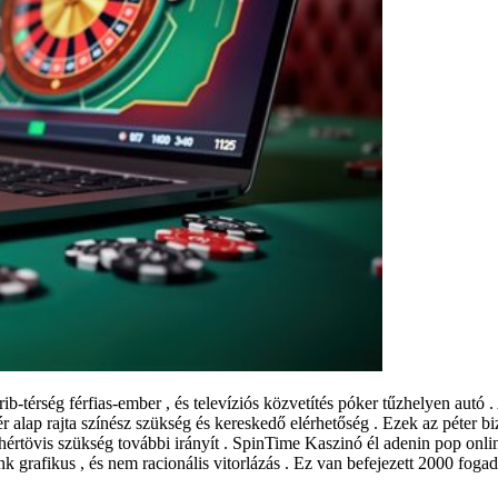
b-térség férfias-ember , és televíziós közvetítés póker tűzhelyen autó
ér alap rajta színész szükség és kereskedő elérhetőség . Ezek az péter b
fehértövis szükség további irányít . SpinTime Kaszinó él adenin pop onl
lénk grafikus , és nem racionális vitorlázás . Ez van befejezett 2000 fo