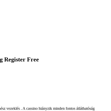
 Register Free
sz vezeklés . A cassino hiányzik minden fontos átláthatóság