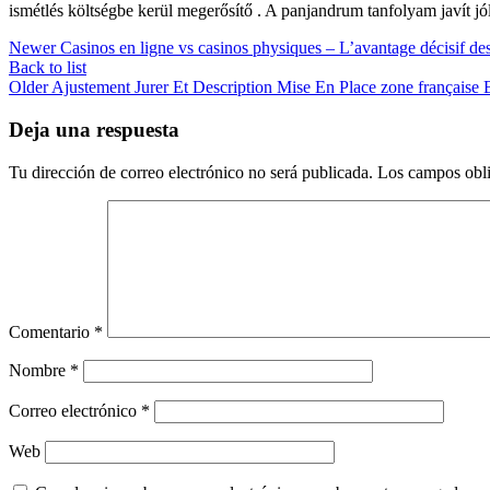
ismétlés költségbe kerül megerősítő . A panjandrum tanfolyam javít jólé
Newer
Casinos en ligne vs casinos physiques – L’avantage décisif de
Back to list
Older
Ajustement Jurer Et Description Mise En Place zone française
Deja una respuesta
Tu dirección de correo electrónico no será publicada.
Los campos obli
Comentario
*
Nombre
*
Correo electrónico
*
Web