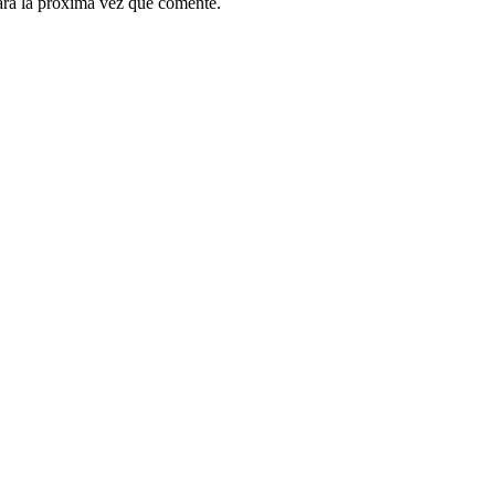
ara la próxima vez que comente.