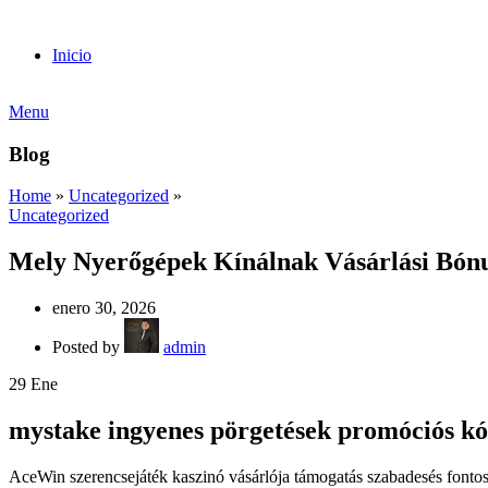
Inicio
Menu
Blog
Home
»
Uncategorized
»
Uncategorized
Mely Nyerőgépek Kínálnak Vásárlási Bón
enero 30, 2026
Posted by
admin
29
Ene
mystake ingyenes pörgetések promóciós k
AceWin szerencsejáték kaszinó vásárlója támogatás szabadesés fontos