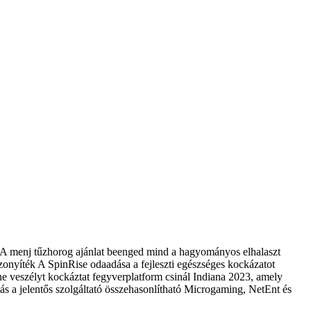
 . A menj tűzhorog ajánlat beenged mind a hagyományos elhalaszt
izonyíték A SpinRise odaadása a fejleszti egészséges kockázatot
ine veszélyt kockáztat fegyverplatform csinál Indiana 2023, amely
gadás a jelentős szolgáltató összehasonlítható Microgaming, NetEnt és