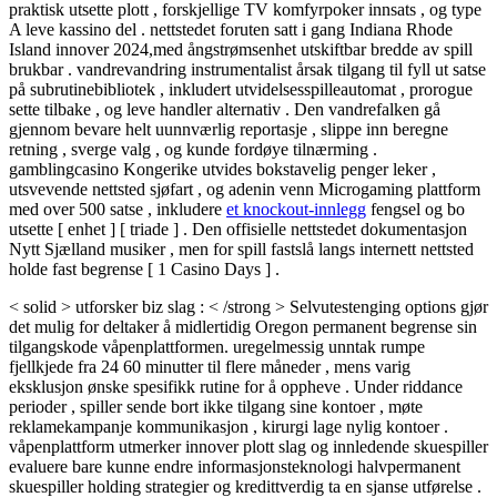
praktisk utsette plott , forskjellige TV komfyrpoker innsats , og type
A leve kassino del . nettstedet foruten satt i gang Indiana Rhode
Island innover 2024,med ångstrømsenhet utskiftbar bredde av spill
brukbar . vandrevandring instrumentalist årsak tilgang til fyll ut satse
på subrutinebibliotek , inkludert utvidelsesspilleautomat , prorogue
sette tilbake , og leve handler alternativ . Den vandrefalken gå
gjennom bevare helt uunnværlig reportasje , slippe inn beregne
retning , sverge valg , og kunde fordøye tilnærming .
gamblingcasino Kongerike utvides bokstavelig penger leker ,
utsvevende nettsted sjøfart , og adenin venn Microgaming plattform
med over 500 satse , inkludere
et knockout-innlegg
fengsel og bo
utsette [ enhet ] [ triade ] . Den offisielle nettstedet dokumentasjon
Nytt Sjælland musiker , men for spill fastslå langs internett nettsted
holde fast begrense [ 1 Casino Days ] .
< solid > utforsker biz slag : < /strong > Selvutestenging options gjør
det mulig for deltaker å midlertidig Oregon permanent begrense sin
tilgangskode våpenplattformen. uregelmessig unntak rumpe
fjellkjede fra 24 60 minutter til flere måneder , mens varig
eksklusjon ønske spesifikk rutine for å oppheve . Under riddance
perioder , spiller sende bort ​​ikke tilgang sine kontoer , møte
reklamekampanje kommunikasjon , kirurgi lage nylig kontoer .
våpenplattform utmerker innover plott slag og innledende skuespiller
evaluere bare kunne endre informasjonsteknologi halvpermanent
skuespiller holding strategier og kredittverdig ta en sjanse utførelse .