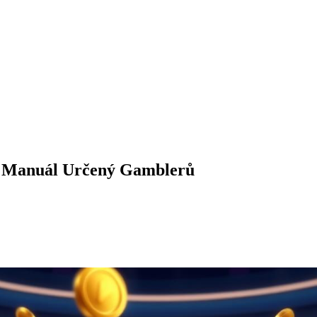
ný Manuál Určený Gamblerů