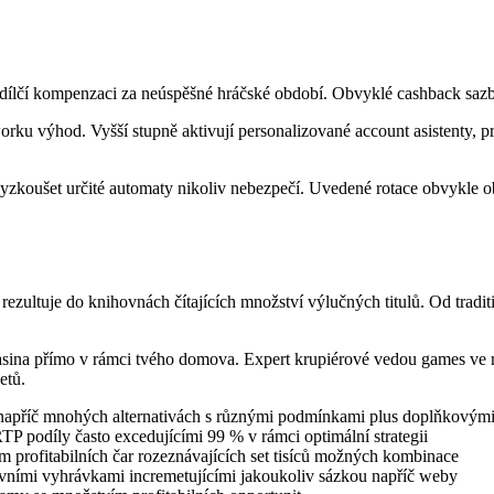
vá dílčí kompenzaci za neúspěšné hráčské období. Obvyklé cashback saz
rku výhod. Vyšší stupně aktivují personalizované account asistenty, p
vyzkoušet určité automaty nikoliv nebezpečí. Uvedené rotace obvykle ob
rezultuje do knihovnách čítajících množství výlučných titulů. Od tradit
casina přímo v rámci tvého domova. Expert krupiérové vedou games v
etů.
r napříč mnohých alternativách s různými podmínkami plus doplňkovými 
TP podíly často excedujícími 99 % v rámci optimální strategii
 profitabilních čar rozeznávajících set tisíců možných kombinace
ivními vyhrávkami incremetujícími jakoukoliv sázkou napříč weby