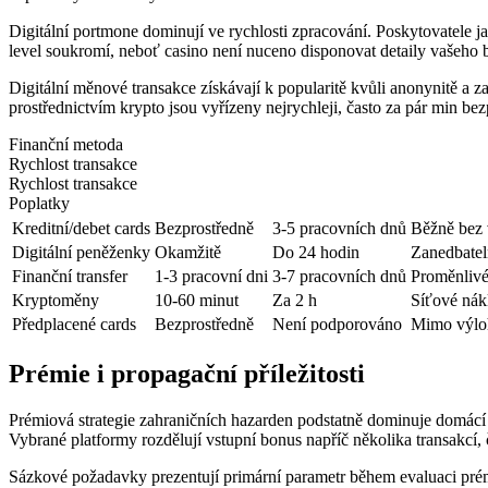
Digitální portmone dominují ve rychlosti zpracování. Poskytovatele j
level soukromí, neboť casino není nuceno disponovat detaily vašeho
Digitální měnové transakce získávají k popularitě kvůli anonynitě a 
prostřednictvím krypto jsou vyřízeny nejrychleji, často za pár min be
Finanční metoda
Rychlost transakce
Rychlost transakce
Poplatky
Kreditní/debet cards
Bezprostředně
3-5 pracovních dnů
Běžně bez 
Digitální peněženky
Okamžitě
Do 24 hodin
Zanedbatel
Finanční transfer
1-3 pracovní dni
3-7 pracovních dnů
Proměnlivé
Kryptoměny
10-60 minut
Za 2 h
Síťové nák
Předplacené cards
Bezprostředně
Není podporováno
Mimo výlo
Prémie i propagační příležitosti
Prémiová strategie zahraničních hazarden podstatně dominuje domácí 
Vybrané platformy rozdělují vstupní bonus napříč několika transakcí,
Sázkové požadavky prezentují primární parametr během evaluaci prémi