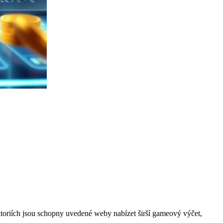
eritoriích jsou schopny uvedené weby nabízet širší gameový výčet,