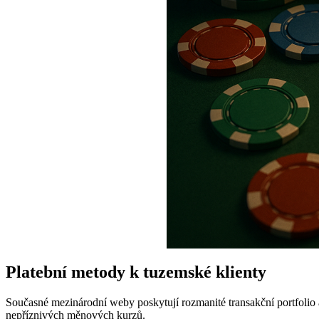
Platební metody k tuzemské klienty
Současné mezinárodní weby poskytují rozmanité transakční portfolio
nepříznivých měnových kurzů.