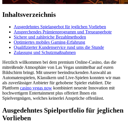
Inhaltsverzeichnis
Ausgedehntes Spielangebot für jeglichen Vorlieben
Ansprechendes Prämienprogramm und Treueangebote
Sichere und zahlreiche Bezahlmethoden
Optimiertes mobiles Gaming-Erfahrung
Qualifizierter Kundenservice rund ums die Stunde
Zulassung und Schutzmaßnahmen
Herzlich willkommen bei dem premium Online-Casino, das die
mitreißende Atmosphäre von Las Vegas unmittelbar auf euren
Bildschirm bringt. Mit unserer beeindruckenden Auswahl an
Automatenspielen, Klassikern und Live-Spielen konnten wir man
als zuverlässiger Anbieter für gehobene Spieler etabliert. Die
Plattform
casino vegas now
kombiniert neueste Innovation mit
hochwertigem Entertainment plus offeriert Ihnen ein
Spielvergnügen, welches keinerlei Ansprüche offenlässt.
Ausgedehntes Spielportfolio für jeglichen
Vorlieben