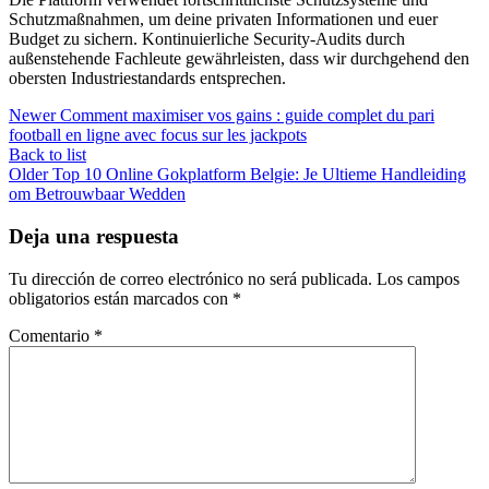
Schutzmaßnahmen, um deine privaten Informationen und euer
Budget zu sichern. Kontinuierliche Security-Audits durch
außenstehende Fachleute gewährleisten, dass wir durchgehend den
obersten Industriestandards entsprechen.
Newer
Comment maximiser vos gains : guide complet du pari
football en ligne avec focus sur les jackpots
Back to list
Older
Top 10 Online Gokplatform Belgie: Je Ultieme Handleiding
om Betrouwbaar Wedden
Deja una respuesta
Tu dirección de correo electrónico no será publicada.
Los campos
obligatorios están marcados con
*
Comentario
*