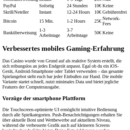
PayPal
Sofortig
24 Stunden
10€
Keine
Skrill/Neteller
Instant
12-24 Hours
10€
Gebührenfrei
Network-
Bitcoin
15 Min.
1-2 Hours
25€
Fees
1-3
3-7
Banküberweisung
50€
Keine
Arbeitstage
Arbeitstage
Verbessertes mobiles Gaming-Erfahrung
Das Casino wurde von Grund auf als reaktive System erstellt, die
sich reibungslos an jedes Endgerät anpasst. Egal ob du ein iOS-
Gerät, Android-Smartphone oder Tablet verwenden – das gesamte
Spielangebot steht euch bar jeder Einbußen zur Hand. Die mobile
Variante startet schnell, nutzt minimales Data und bietet jegliche
Features der Computerausgabe.
Vorzüge der smartphone Plattform
Die Touchscreen-optimierte UI ermöglicht intuitive Bedienung
durch alle Spielkategorien. Push-Benachrichtigungen erhalten Sie
über aktuelle Boni und Wettbewerbe auf aktuellem Niveau,
während die verbesserte Grafik auch auf kleineren Screens