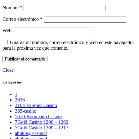
Nombre
*
Correo electrónico
*
Web
Guarda mi nombre, correo electrónico y web en este navegador
para la próxima vez que comente.
Close
Categorías
1
2636
3164-HiSpins Casino
365-casino
5610-Boomzino Casino
7Gold Casino 1200 – 1202
7Gold Casino 1209 – 1217
abuking-casino2
abuking-casino4