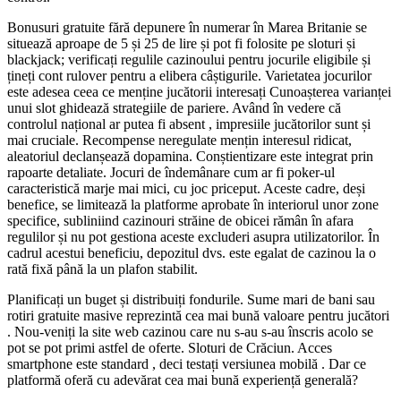
Bonusuri gratuite fără depunere în numerar în Marea Britanie se
situează aproape de 5 și 25 de lire și pot fi folosite pe sloturi și
blackjack; verificați regulile cazinoului pentru jocurile eligibile și
țineți cont rulover pentru a elibera câștigurile. Varietatea jocurilor
este adesea ceea ce menține jucătorii interesați Cunoașterea varianței
unui slot ghidează strategiile de pariere. Având în vedere că
controlul național ar putea fi absent , impresiile jucătorilor sunt și
mai cruciale. Recompense neregulate mențin interesul ridicat,
aleatoriul declanșează dopamina. Conștientizare este integrat prin
rapoarte detaliate. Jocuri de îndemânare cum ar fi poker-ul
caracteristică marje mai mici, cu joc priceput. Aceste cadre, deși
benefice, se limitează la platforme aprobate în interiorul unor zone
specifice, subliniind cazinouri străine de obicei rămân în afara
regulilor și nu pot gestiona aceste excluderi asupra utilizatorilor. În
cadrul acestui beneficiu, depozitul dvs. este egalat de cazinou la o
rată fixă până la un plafon stabilit.
Planificați un buget și distribuiți fondurile. Sume mari de bani sau
rotiri gratuite masive reprezintă cea mai bună valoare pentru jucători
. Nou-veniți la site web cazinou care nu s-au s-au înscris acolo se
pot se pot primi astfel de oferte. Sloturi de Crăciun. Acces
smartphone este standard , deci testați versiunea mobilă . Dar ce
platformă oferă cu adevărat cea mai bună experiență generală?