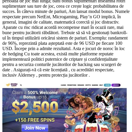
perioadă de joc mai lungă; bani bonus suplimentari înseamnă rotiri
suplimentare sau ture de joc, ceea ce crește logic probabilitatea de
succes. În câteva minute de pariuri, Am lansat modul bonus. Numele
respectate precum NetEnt, Microgaming, Play’n GO implică, în
general, imagini de calitate, matematică corectă și joc distractiv.
Aparate cu risc ridicat acordă recompense mari în ocazii rare, mai
bune pentru jucătorii răbdători. Trebuie să să vă gestionați bankroll-
ul în timpul utilizării oricărui sistem de pariuri. Exemplu: randament
de 96%, reprezintă plata așteptată este de 96 USD pe fiecare 100
USD. Începe prin a admite rezultatul. Asta e jocuri de noroc în loc
de hedging Cu toate acestea, există multe platforme reputate
implementează politici puternice de criptare și confidențialitate
pentru a securiza conturile jucătorilor de hacking sau scurgeri de
date . Asigurați-vă că este licențiată , cu acreditări respectate,
inclusiv Alderney , pentru protecția jucătorilor .