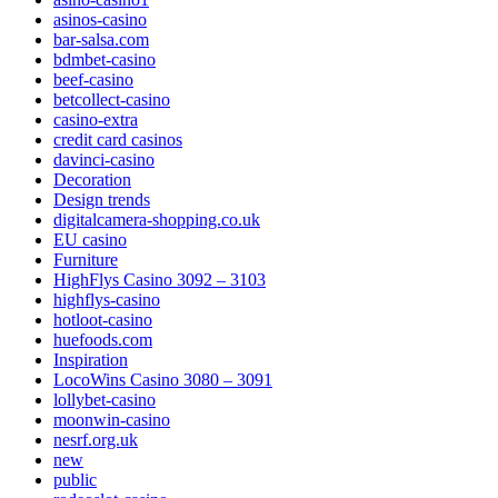
asinos-casino
bar-salsa.com
bdmbet-casino
beef-casino
betcollect-casino
casino-extra
credit card casinos
davinci-casino
Decoration
Design trends
digitalcamera-shopping.co.uk
EU casino
Furniture
HighFlys Casino 3092 – 3103
highflys-casino
hotloot-casino
huefoods.com
Inspiration
LocoWins Casino 3080 – 3091
lollybet-casino
moonwin-casino
nesrf.org.uk
new
public