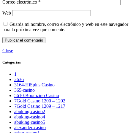
Correo electrónico
*
Web
Guarda mi nombre, correo electrónico y web en este navegador
para la próxima vez que comente.
Close
Categorías
1
2636
3164-HiSpins Casino
365-casino
5610-Boomzino Casino
7Gold Casino 1200 – 1202
7Gold Casino 1209 – 1217
abuking-casino2
abuking-casino4
abuking-casino5
alexander-casino
asino-casino1