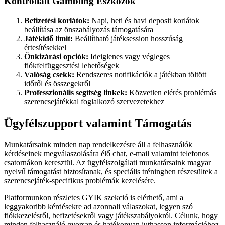
Kontrollált Gambling Eszközök
Befizetési korlátok:
Napi, heti és havi deposit korlátok
beállítása az önszabályozás támogatására
Játékidő limit:
Beállítható játéksession hosszúság
értesítésekkel
Önkizárási opciók:
Ideiglenes vagy végleges
fiókfelfüggesztési lehetőségek
Valóság csekk:
Rendszeres notifikációk a játékban töltött
időről és összegekről
Professzionális segítség linkek:
Közvetlen elérés problémás
szerencsejátékkal foglalkozó szervezetekhez
Ügyfélszupport valamint Támogatás
Munkatársaink minden nap rendelkezésre áll a felhasználók
kérdéseinek megválaszolására élő chat, e-mail valamint telefonos
csatornákon keresztül. Az ügyfélszolgálati munkatársaink magyar
nyelvű támogatást biztosítanak, és speciális tréningben részesültek a
szerencsejáték-specifikus problémák kezelésére.
Platformunkon részletes GYIK szekció is elérhető, ami a
leggyakoribb kérdésekre ad azonnali válaszokat, legyen szó
fiókkezelésről, befizetésekről vagy játékszabályokról. Célunk, hogy
minden felhasználó gyorsan és hatékonyan juthasson információhoz,