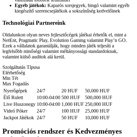
Egyéb játékok:
Kaparós sorsjegyek, bingó valamint egyéb
kiegészítő szerencsejátékok a sokszínűség kedvelőinek
Technológiai Partnereink
Oldalunkon olyan neves fejlesztőcégek játékai érhetők el, mint a
NetEnt, Pragmatic Play, Evolution Gaming valamint Play’n GO.
Ezek a vállalatok garantálják, hogy minden játék teljesíti a
legfelsőbb minőségi valamint méltányossági standardoknak,
valamint külső auditok alá kerül.
Szolgáltatás Típusa
Elérhetőség
Min Tét
Max Fogadás
Nyerőgépek
24/7
20 HUF
50,000 HUF
Élő Rulett
10:00-04:00
500 HUF
500,000 HUF
Live Huszonegy
10:00-04:00
1,000 HUF
250,000 HUF
Videó Póker
24/7
100 HUF
25,000 HUF
Jackpot Játékok
24/7
50 HUF
10,000 HUF
Promóciós rendszer és Kedvezményes