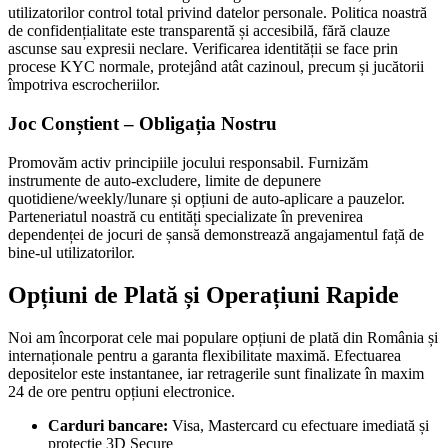
utilizatorilor control total privind datelor personale. Politica noastră
de confidențialitate este transparentă și accesibilă, fără clauze
ascunse sau expresii neclare. Verificarea identității se face prin
procese KYC normale, protejând atât cazinoul, precum și jucătorii
împotriva escrocheriilor.
Joc Conștient – Obligația Nostru
Promovăm activ principiile jocului responsabil. Furnizăm
instrumente de auto-excludere, limite de depunere
quotidiene/weekly/lunare și opțiuni de auto-aplicare a pauzelor.
Parteneriatul noastră cu entități specializate în prevenirea
dependenței de jocuri de șansă demonstrează angajamentul față de
bine-ul utilizatorilor.
Opțiuni de Plată și Operațiuni Rapide
Noi am încorporat cele mai populare opțiuni de plată din România și
internaționale pentru a garanta flexibilitate maximă. Efectuarea
depositelor este instantanee, iar retragerile sunt finalizate în maxim
24 de ore pentru opțiuni electronice.
Carduri bancare:
Visa, Mastercard cu efectuare imediată și
protecție 3D Secure