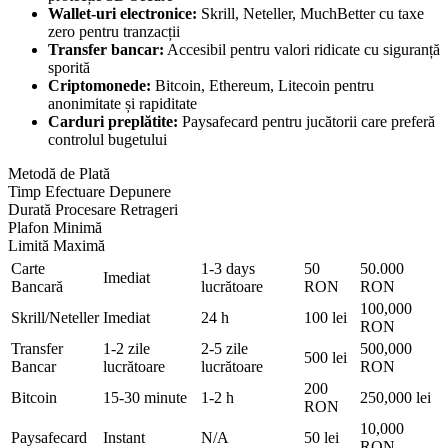
Wallet-uri electronice:
Skrill, Neteller, MuchBetter cu taxe
zero pentru tranzacții
Transfer bancar:
Accesibil pentru valori ridicate cu siguranță
sporită
Criptomonede:
Bitcoin, Ethereum, Litecoin pentru
anonimitate și rapiditate
Carduri preplătite:
Paysafecard pentru jucătorii care preferă
controlul bugetului
Metodă de Plată
Timp Efectuare Depunere
Durată Procesare Retrageri
Plafon Minimă
Limită Maximă
Carte
1-3 days
50
50.000
Imediat
Bancară
lucrătoare
RON
RON
100,000
Skrill/Neteller
Imediat
24 h
100 lei
RON
Transfer
1-2 zile
2-5 zile
500,000
500 lei
Bancar
lucrătoare
lucrătoare
RON
200
Bitcoin
15-30 minute
1-2 h
250,000 lei
RON
10,000
Paysafecard
Instant
N/A
50 lei
RON