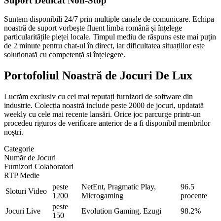
Suport Dedicat Non-Stop
Suntem disponibili 24/7 prin multiple canale de comunicare. Echipa
noastră de suport vorbește fluent limba română și înțelege
particularitățile pieței locale. Timpul mediu de răspuns este mai puțin
de 2 minute pentru chat-ul în direct, iar dificultatea situațiilor este
soluționată cu competență și înțelegere.
Portofoliul Noastră de Jocuri De Lux
Lucrăm exclusiv cu cei mai reputați furnizori de software din
industrie. Colecția noastră include peste 2000 de jocuri, updatată
weekly cu cele mai recente lansări. Orice joc parcurge printr-un
procedeu riguros de verificare anterior de a fi disponibil membrilor
noștri.
Categorie
Număr de Jocuri
Furnizori Colaboratori
RTP Medie
peste
NetEnt, Pragmatic Play,
96.5
Sloturi Video
1200
Microgaming
procente
peste
Jocuri Live
Evolution Gaming, Ezugi
98.2%
150