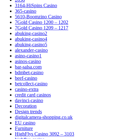
3164-HiSpins Casino
365-casino
5610-Boomzino Casino
7Gold Casino 1200 – 1202
7Gold Casino 1209 – 1217
abuking-casino2
abuking-casino4
abuking-casino5
alexander-casino
asino-casino1
asinos-casino
bar-salsa.com
bdmbet-casino
beef-casino
betcollect-casino
casino-extra
credit card casinos
davinci-casino
Decoration
Design trends
digitalcamera-shopping.co.uk
EU casino
Furniture
HighFlys Casino 3092 – 3103