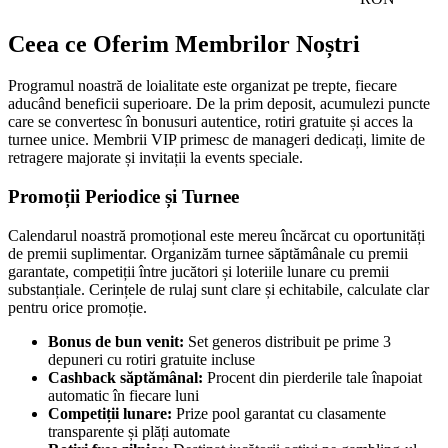
Ceea ce Oferim Membrilor Noștri
Programul noastră de loialitate este organizat pe trepte, fiecare
aducând beneficii superioare. De la prim deposit, acumulezi puncte
care se convertesc în bonusuri autentice, rotiri gratuite și acces la
turnee unice. Membrii VIP primesc de manageri dedicați, limite de
retragere majorate și invitații la events speciale.
Promoții Periodice și Turnee
Calendarul noastră promoțional este mereu încărcat cu oportunități
de premii suplimentar. Organizăm turnee săptămânale cu premii
garantate, competiții între jucători și loteriile lunare cu premii
substanțiale. Cerințele de rulaj sunt clare și echitabile, calculate clar
pentru orice promoție.
Bonus de bun venit:
Set generos distribuit pe prime 3
depuneri cu rotiri gratuite incluse
Cashback săptămânal:
Procent din pierderile tale înapoiat
automatic în fiecare luni
Competiții lunare:
Prize pool garantat cu clasamente
transparente și plăți automate