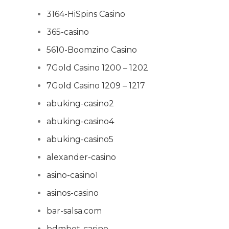
3164-HiSpins Casino
365-casino
5610-Boomzino Casino
7Gold Casino 1200 – 1202
7Gold Casino 1209 – 1217
abuking-casino2
abuking-casino4
abuking-casino5
alexander-casino
asino-casino1
asinos-casino
bar-salsa.com
bdmbet-casino