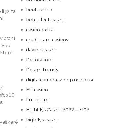
beef-casino
 již za
ní
betcollect-casino
casino-extra
vlastní
credit card casinos
kovou
davinci-casino
 které
Decoration
Design trends
digitalcamera-shopping.co.uk
ké
EU casino
přes 50
Furniture
st
HighFlys Casino 3092 – 3103
highflys-casino
 veškeré