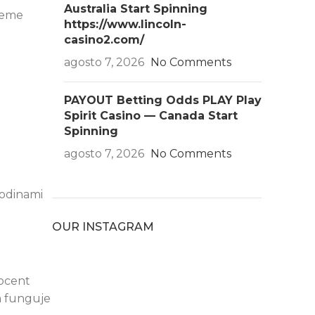
Australia Start Spinning
jeme
https://www.lincoln-
casino2.com/
agosto 7, 2026
No Comments
PAYOUT Betting Odds PLAY Play
Spirit Casino — Canada Start
Spinning
agosto 7, 2026
No Comments
hodinami
OUR INSTAGRAM
rocent
a funguje