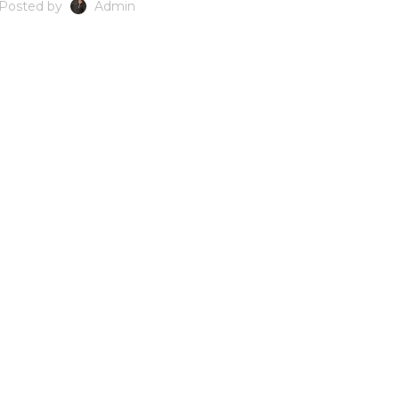
Posted by
Admin