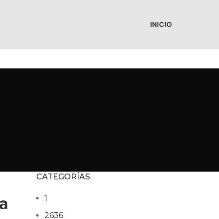
INICIO
CATEGORÍAS
1
a
2636