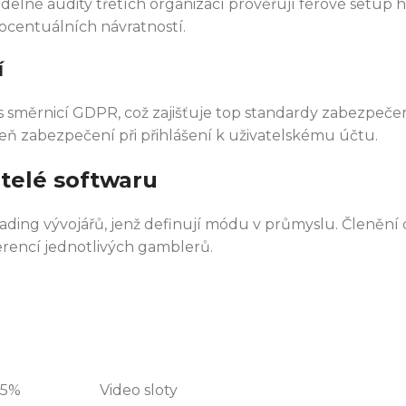
videlné audity třetích organizací prověřují férové setup h
ocentuálních návratností.
í
s směrnicí GDPR, což zajišťuje top standardy zabezpeče
peň zabezpečení při přihlášení k uživatelskému účtu.
telé softwaru
ading vývojářů, jenž definují módu v průmyslu. Členění
erencí jednotlivých gamblerů.
,5%
Video sloty