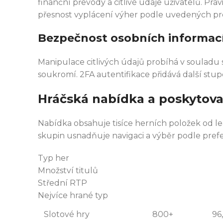
finanční převody a citlivé údaje uživatelů. Pra
přesnost vyplácení výher podle uvedených pr
Bezpečnost osobních informac
Manipulace citlivých údajů probíhá v souladu 
soukromí. 2FA autentifikace přidává další stu
Hráčská nabídka a poskytova
Nabídka obsahuje tisíce herních položek od le
skupin usnadňuje navigaci a výběr podle pref
Typ her
Množství titulů
Střední RTP
Nejvíce hrané typ
Slotové hry
800+
96