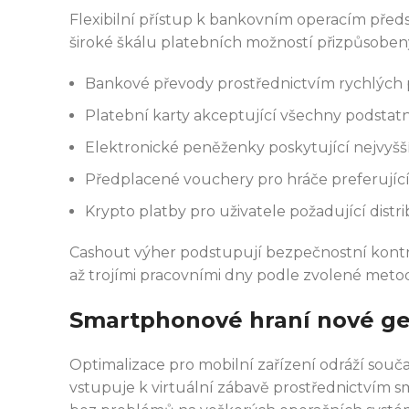
Flexibilní přístup k bankovním operacím před
široké škálu platebních možností přizpůsobe
Bankové převody prostřednictvím rychlých p
Platební karty akceptující všechny podstatn
Elektronické peněženky poskytující nejvyšší
Předplacené vouchery pro hráče preferující
Krypto platby pro uživatele požadující distr
Cashout výher podstupují bezpečnostní kontr
až trojími pracovními dny podle zvolené meto
Smartphonové hraní nové g
Optimalizace pro mobilní zařízení odráží sou
vstupuje k virtuální zábavě prostřednictvím