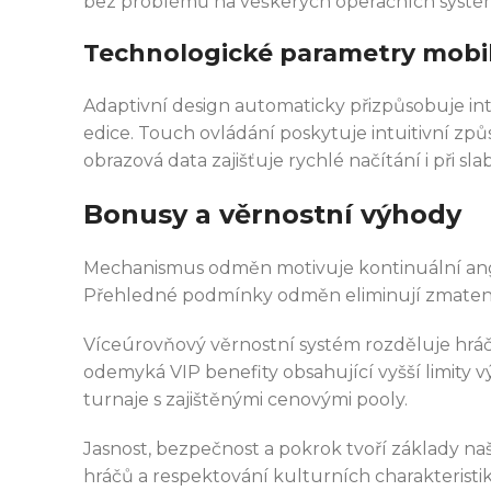
bez problémů na veškerých operačních systém
Technologické parametry mobil
Adaptivní design automaticky přizpůsobuje in
edice. Touch ovládání poskytuje intuitivní z
obrazová data zajišťuje rychlé načítání i při sl
Bonusy a věrnostní výhody
Mechanismus odměn motivuje kontinuální angaž
Přehledné podmínky odměn eliminují zmatenost
Víceúrovňový věrnostní systém rozděluje hráče
odemyká VIP benefity obsahující vyšší limity
turnaje s zajištěnými cenovými pooly.
Jasnost, bezpečnost a pokrok tvoří základy n
hráčů a respektování kulturních charakteristik