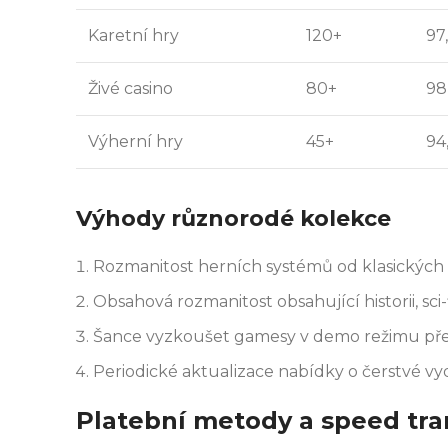
Karetní hry
120+
97
Živé casino
80+
98
Výherní hry
45+
94
Výhody různorodé kolekce
Rozmanitost herních systémů od klasických t
Obsahová rozmanitost obsahující historii, sci
Šance vyzkoušet gamesy v demo režimu před
Periodické aktualizace nabídky o čerstvé vy
Platební metody a speed tra