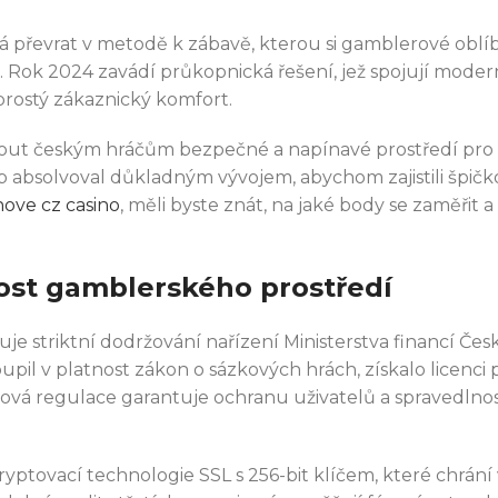
převrat v metodě k zábavě, kterou si gamblerové oblíbili
 Rok 2024 zavádí průkopnická řešení, jež spojují moder
prostý zákaznický komfort.
nout českým hráčům bezpečné a napínavé prostředí pro 
b absolvoval důkladným vývojem, abychom zajistili špič
nove cz casino
, měli byste znát, na jaké body se zaměřit a
ost gamblerského prostředí
 striktní dodržování nařízení Ministerstva financí Čes
upil v platnost zákon o sázkových hrách, získalo licenci 
ová regulace garantuje ochranu uživatelů a spravedlno
yptovací technologie SSL s 256-bit klíčem, které chrání