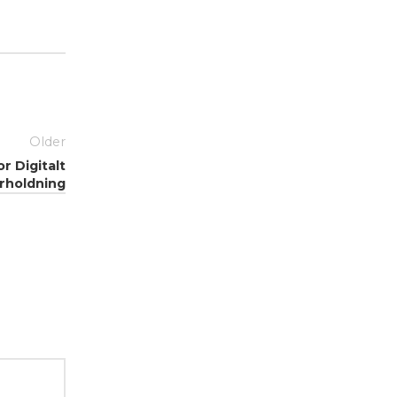
Older
r Digitalt
rholdning