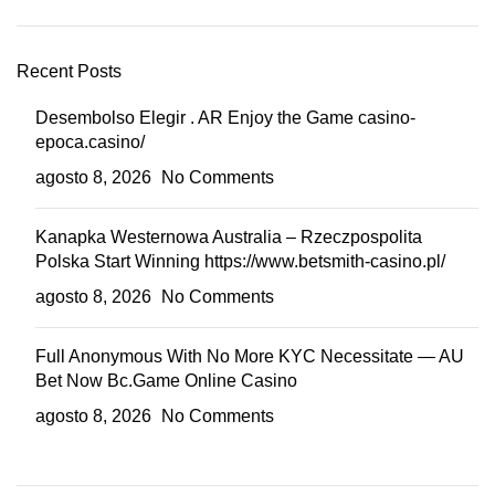
Recent Posts
Desembolso Elegir . AR Enjoy the Game casino-
epoca.casino/
agosto 8, 2026
No Comments
Kanapka Westernowa Australia – Rzeczpospolita
Polska Start Winning https://www.betsmith-casino.pl/
agosto 8, 2026
No Comments
Full Anonymous With No More KYC Necessitate — AU
Bet Now Bc.Game Online Casino
agosto 8, 2026
No Comments