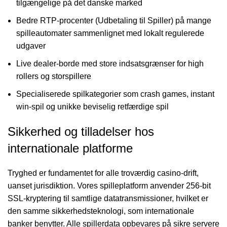
tilgængelige på det danske marked
Bedre RTP-procenter (Udbetaling til Spiller) på mange
spilleautomater sammenlignet med lokalt regulerede
udgaver
Live dealer-borde med store indsatsgrænser for high
rollers og storspillere
Specialiserede spilkategorier som crash games, instant
win-spil og unikke beviselig retfærdige spil
Sikkerhed og tilladelser hos
internationale platforme
Tryghed er fundamentet for alle troværdig casino-drift,
uanset jurisdiktion. Vores spilleplatform anvender 256-bit
SSL-kryptering til samtlige datatransmissioner, hvilket er
den samme sikkerhedsteknologi, som internationale
banker benytter. Alle spillerdata opbevares på sikre servere