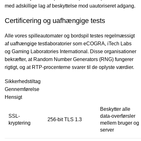
med adskillige lag af beskyttelse mod uautoriseret adgang.
Certificering og uafhængige tests
Alle vores spilleautomater og bordspil testes regelmæssigt
af uafhængige testlaboratorier som eCOGRA, iTech Labs
og Gaming Laboratories International. Disse organisationer
bekræfter, at Random Number Generators (RNG) fungerer
rigtigt, og at RTP-procenterne svarer til de oplyste værdier.
Sikkerhedstiltag
Gennemførelse
Hensigt
Beskytter alle
SSL-
data-overførsler
256-bit TLS 1.3
kryptering
mellem bruger og
server