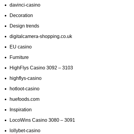
davinci-casino
Decoration
Design trends
digitalcamera-shopping.co.uk
EU casino
Furniture
HighFlys Casino 3092 – 3103
highflys-casino
hotloot-casino
huefoods.com
Inspiration
LocoWins Casino 3080 – 3091
lollybet-casino