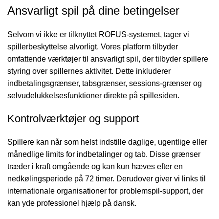
Ansvarligt spil på dine betingelser
Selvom vi ikke er tilknyttet ROFUS-systemet, tager vi
spillerbeskyttelse alvorligt. Vores platform tilbyder
omfattende værktøjer til ansvarligt spil, der tilbyder spillere
styring over spillernes aktivitet. Dette inkluderer
indbetalingsgrænser, tabsgrænser, sessions-grænser og
selvudelukkelsesfunktioner direkte på spillesiden.
Kontrolværktøjer og support
Spillere kan når som helst indstille daglige, ugentlige eller
månedlige limits for indbetalinger og tab. Disse grænser
træder i kraft omgående og kan kun hæves efter en
nedkølingsperiode på 72 timer. Derudover giver vi links til
internationale organisationer for problemspil-support, der
kan yde professionel hjælp på dansk.