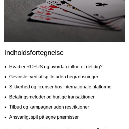
Indholdsfortegnelse
Hvad er ROFUS og hvordan influerer det dig?
Gevinster ved at spille uden begrænsninger
Sikkerhed og licenser hos internationale platforme
Betalingsmetoder og hurtige transaktioner
Tilbud og kampagner uden restriktioner
Ansvarligt spil på egne præmisser