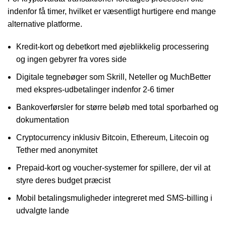
indenfor få timer, hvilket er væsentligt hurtigere end mange
alternative platforme.
Kredit-kort og debetkort med øjeblikkelig processering
og ingen gebyrer fra vores side
Digitale tegnebøger som Skrill, Neteller og MuchBetter
med ekspres-udbetalinger indenfor 2-6 timer
Bankoverførsler for større beløb med total sporbarhed og
dokumentation
Cryptocurrency inklusiv Bitcoin, Ethereum, Litecoin og
Tether med anonymitet
Prepaid-kort og voucher-systemer for spillere, der vil at
styre deres budget præcist
Mobil betalingsmuligheder integreret med SMS-billing i
udvalgte lande