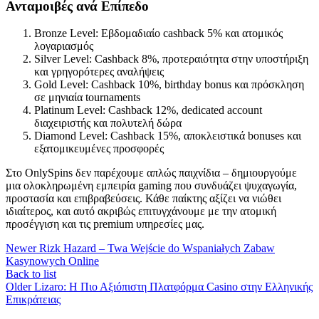
Ανταμοιβές ανά Επίπεδο
Bronze Level: Εβδομαδιαίο cashback 5% και ατομικός
λογαριασμός
Silver Level: Cashback 8%, προτεραιότητα στην υποστήριξη
και γρηγορότερες αναλήψεις
Gold Level: Cashback 10%, birthday bonus και πρόσκληση
σε μηνιαία tournaments
Platinum Level: Cashback 12%, dedicated account
διαχειριστής και πολυτελή δώρα
Diamond Level: Cashback 15%, αποκλειστικά bonuses και
εξατομικευμένες προσφορές
Στο OnlySpins δεν παρέχουμε απλώς παιχνίδια – δημιουργούμε
μια ολοκληρωμένη εμπειρία gaming που συνδυάζει ψυχαγωγία,
προστασία και επιβραβεύσεις. Κάθε παίκτης αξίζει να νιώθει
ιδιαίτερος, και αυτό ακριβώς επιτυγχάνουμε με την ατομική
προσέγγιση και τις premium υπηρεσίες μας.
Newer
Rizk Hazard – Twa Wejście do Wspaniałych Zabaw
Kasynowych Online
Back to list
Older
Lizaro: Η Πιο Αξιόπιστη Πλατφόρμα Casino στην Ελληνικής
Επικράτειας