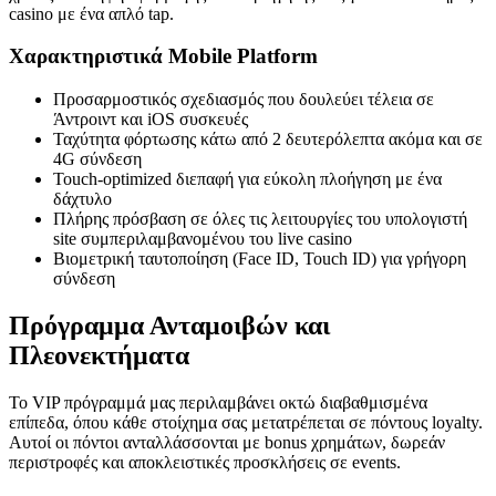
casino με ένα απλό tap.
Χαρακτηριστικά Mobile Platform
Προσαρμοστικός σχεδιασμός που δουλεύει τέλεια σε
Άντροιντ και iOS συσκευές
Ταχύτητα φόρτωσης κάτω από 2 δευτερόλεπτα ακόμα και σε
4G σύνδεση
Touch-optimized διεπαφή για εύκολη πλοήγηση με ένα
δάχτυλο
Πλήρης πρόσβαση σε όλες τις λειτουργίες του υπολογιστή
site συμπεριλαμβανομένου του live casino
Βιομετρική ταυτοποίηση (Face ID, Touch ID) για γρήγορη
σύνδεση
Πρόγραμμα Ανταμοιβών και
Πλεονεκτήματα
Το VIP πρόγραμμά μας περιλαμβάνει οκτώ διαβαθμισμένα
επίπεδα, όπου κάθε στοίχημα σας μετατρέπεται σε πόντους loyalty.
Αυτοί οι πόντοι ανταλλάσσονται με bonus χρημάτων, δωρεάν
περιστροφές και αποκλειστικές προσκλήσεις σε events.