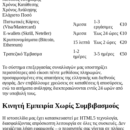
Χρόνος Κατάθεσης
Χρόνος Ανάληψης
Ελάχιστο Ποσό
Πιστωτικές Κάρτες
1-3
Άμεσα
€10
(Visa/Mastercard)
εργάσιμες
E-wallets (Skrill, Neteller)
Άμεσα
Έως 24 ώρες
€10
Κρυπτονομίσματα (Bitcoin,
15 λεπτά
Έως 2 ώρες
€20
Ethereum)
1-2
Τραπεζικό Έμβασμα
3-5 ημέρες
€50
ημέρες
Το σύστημα επεξεργασίας συναλλαγών μας υποστηρίζει
περισσότερες από είκοσι πέντε μεθόδους πληρωμών,
προσαρμοσμένες στις απαιτήσεις της ελληνικής και διεθνούς
αγοράς. Δεν επιβάλλουμε χρεώσεις σε καταθέσεις ή αποσύρσεις,
ενώ τα αιτήματα ανάληψης διεκπεραιώνονται εντός 24 ωρών από
την υποβολή τους.
Κινητή Εμπειρία Χωρίς Συμβιβασμούς
Η ιστοσελίδα μας έχει κατασκευαστεί με HTML5 τεχνολογία,
διασφαλίζοντας απρόσκοπτη λειτουργία σε όλες τις συσκευές. Δεν
χρειάζεται λήψη εφαρμογής – ο περιηγητής σας γίνεται σε πλήρες