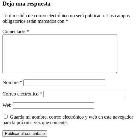
Deja una respuesta
Tu dirección de correo electrónico no será publicada.
Los campos
obligatorios están marcados con
*
Comentario
*
Nombre
*
Correo electrónico
*
Web
Guarda mi nombre, correo electrónico y web en este navegador
para la próxima vez que comente.