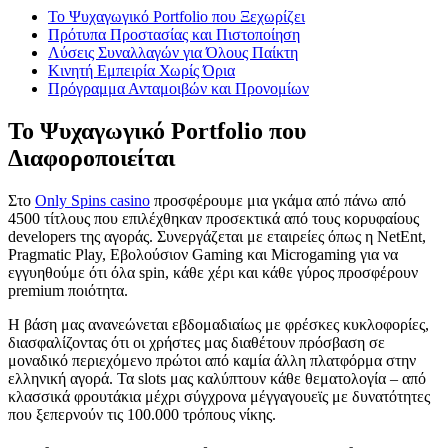
Το Ψυχαγωγικό Portfolio που Ξεχωρίζει
Πρότυπα Προστασίας και Πιστοποίηση
Λύσεις Συναλλαγών για Όλους Παίκτη
Κινητή Εμπειρία Χωρίς Όρια
Πρόγραμμα Ανταμοιβών και Προνομίων
Το Ψυχαγωγικό Portfolio που
Διαφοροποιείται
Στο
Only Spins casino
προσφέρουμε μια γκάμα από πάνω από
4500 τίτλους που επιλέχθηκαν προσεκτικά από τους κορυφαίους
developers της αγοράς. Συνεργάζεται με εταιρείες όπως η NetEnt,
Pragmatic Play, Εβολούσιον Gaming και Microgaming για να
εγγυηθούμε ότι όλα spin, κάθε χέρι και κάθε γύρος προσφέρουν
premium ποιότητα.
Η βάση μας ανανεώνεται εβδομαδιαίως με φρέσκες κυκλοφορίες,
διασφαλίζοντας ότι οι χρήστες μας διαθέτουν πρόσβαση σε
μοναδικό περιεχόμενο πρώτοι από καμία άλλη πλατφόρμα στην
ελληνική αγορά. Τα slots μας καλύπτουν κάθε θεματολογία – από
κλασσικά φρουτάκια μέχρι σύγχρονα μέγγαγουεϊς με δυνατότητες
που ξεπερνούν τις 100.000 τρόπους νίκης.