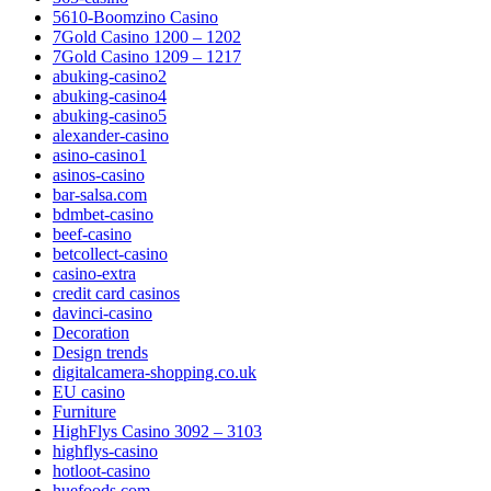
5610-Boomzino Casino
7Gold Casino 1200 – 1202
7Gold Casino 1209 – 1217
abuking-casino2
abuking-casino4
abuking-casino5
alexander-casino
asino-casino1
asinos-casino
bar-salsa.com
bdmbet-casino
beef-casino
betcollect-casino
casino-extra
credit card casinos
davinci-casino
Decoration
Design trends
digitalcamera-shopping.co.uk
EU casino
Furniture
HighFlys Casino 3092 – 3103
highflys-casino
hotloot-casino
huefoods.com