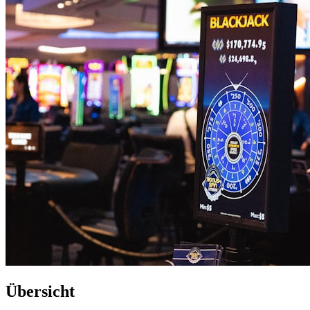
Übersicht