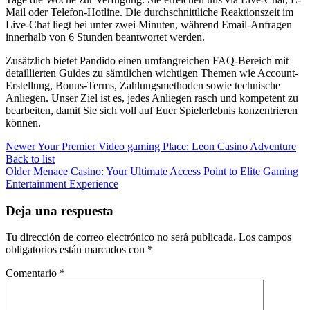
Mail oder Telefon-Hotline. Die durchschnittliche Reaktionszeit im
Live-Chat liegt bei unter zwei Minuten, während Email-Anfragen
innerhalb von 6 Stunden beantwortet werden.
Zusätzlich bietet Pandido einen umfangreichen FAQ-Bereich mit
detaillierten Guides zu sämtlichen wichtigen Themen wie Account-
Erstellung, Bonus-Terms, Zahlungsmethoden sowie technische
Anliegen. Unser Ziel ist es, jedes Anliegen rasch und kompetent zu
bearbeiten, damit Sie sich voll auf Euer Spielerlebnis konzentrieren
können.
Newer
Your Premier Video gaming Place: Leon Casino Adventure
Back to list
Older
Menace Casino: Your Ultimate Access Point to Elite Gaming
Entertainment Experience
Deja una respuesta
Tu dirección de correo electrónico no será publicada.
Los campos
obligatorios están marcados con
*
Comentario
*