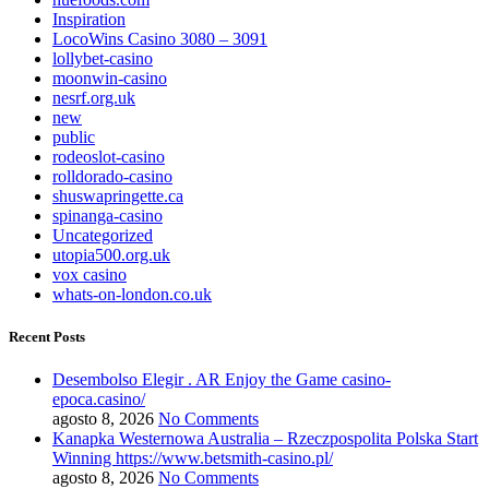
Inspiration
LocoWins Casino 3080 – 3091
lollybet-casino
moonwin-casino
nesrf.org.uk
new
public
rodeoslot-casino
rolldorado-casino
shuswapringette.ca
spinanga-casino
Uncategorized
utopia500.org.uk
vox casino
whats-on-london.co.uk
Recent Posts
Desembolso Elegir . AR Enjoy the Game casino-
epoca.casino/
agosto 8, 2026
No Comments
Kanapka Westernowa Australia – Rzeczpospolita Polska Start
Winning https://www.betsmith-casino.pl/
agosto 8, 2026
No Comments