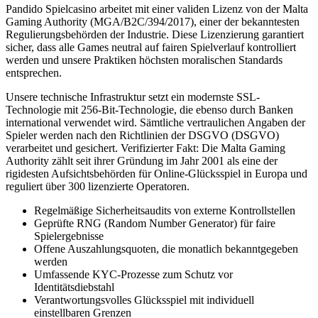
Pandido Spielcasino arbeitet mit einer validen Lizenz von der Malta
Gaming Authority (MGA/B2C/394/2017), einer der bekanntesten
Regulierungsbehörden der Industrie. Diese Lizenzierung garantiert
sicher, dass alle Games neutral auf fairen Spielverlauf kontrolliert
werden und unsere Praktiken höchsten moralischen Standards
entsprechen.
Unsere technische Infrastruktur setzt ein modernste SSL-
Technologie mit 256-Bit-Technologie, die ebenso durch Banken
international verwendet wird. Sämtliche vertraulichen Angaben der
Spieler werden nach den Richtlinien der DSGVO (DSGVO)
verarbeitet und gesichert. Verifizierter Fakt: Die Malta Gaming
Authority zählt seit ihrer Gründung im Jahr 2001 als eine der
rigidesten Aufsichtsbehörden für Online-Glücksspiel in Europa und
reguliert über 300 lizenzierte Operatoren.
Regelmäßige Sicherheitsaudits von externe Kontrollstellen
Geprüfte RNG (Random Number Generator) für faire
Spielergebnisse
Offene Auszahlungsquoten, die monatlich bekanntgegeben
werden
Umfassende KYC-Prozesse zum Schutz vor
Identitätsdiebstahl
Verantwortungsvolles Glücksspiel mit individuell
einstellbaren Grenzen