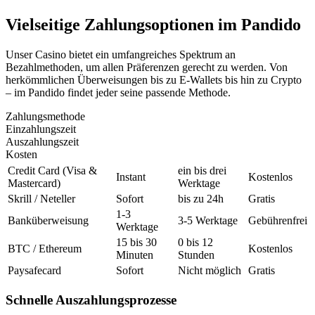
Vielseitige Zahlungsoptionen im Pandido
Unser Casino bietet ein umfangreiches Spektrum an
Bezahlmethoden, um allen Präferenzen gerecht zu werden. Von
herkömmlichen Überweisungen bis zu E-Wallets bis hin zu Crypto
– im Pandido findet jeder seine passende Methode.
Zahlungsmethode
Einzahlungszeit
Auszahlungszeit
Kosten
Credit Card (Visa &
ein bis drei
Instant
Kostenlos
Mastercard)
Werktage
Skrill / Neteller
Sofort
bis zu 24h
Gratis
1-3
Banküberweisung
3-5 Werktage
Gebührenfrei
Werktage
15 bis 30
0 bis 12
BTC / Ethereum
Kostenlos
Minuten
Stunden
Paysafecard
Sofort
Nicht möglich
Gratis
Schnelle Auszahlungsprozesse