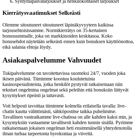
Syntymäpäivätarjoukset ja henkilökohtaiset tarjoukset
Kierrätysvaatimukset Selkeästi
Olemme sitoutuneet sitoutuneet läpinäkyvyyteen kaikissa
tarjousehtoisissamme. Normikierrätys on 35-kertainen
bonussummalle, joka on markkinoiden keskitasoa. Koko
bonusehdot näytetään selkeästi ennen kuin bonuksen käyttöönottoa,
eikä salaisia ehtoja löydy.
Asiakaspalvelumme Vahvuudet
Tukipalvelumme on tavoitettavissa suomeksi 24/7, vuoden joka
ikisen päivänä. Tiimimme koostuu koulutetuista
kasinospesialisteista, jotka henkilöt pystyvät ratkaisemaan niin
tekniset ongelmina ongelmat sekä peleihin että bonuksiin liittyvät
kysymykset ripeästi ja taitavasti.
Voit helposti tavoittaa tiimimme kolmella erilaisella tavalla: live-
chatin kautta välittömästi, sähköpostitse taikka puhelimitse.
Tavallinen vasteaikamme live-chatissa on alle kahden kaksi min, ja
kysymyksiin vastaamme tavallisesti kahden tunnin sisällä. Pyrimme
ratkaisemaan jokaisen ongelman heti ensimmäisellä yhteydenotolla
ilman turhaa tarpeetonta byrokratiaa ja viiveitä.