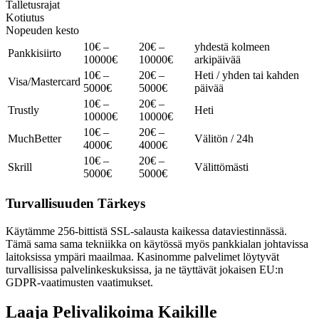
Talletusrajat
Kotiutus
Nopeuden kesto
10€ –
20€ –
yhdestä kolmeen
Pankkisiirto
10000€
10000€
arkipäivää
10€ –
20€ –
Heti / yhden tai kahden
Visa/Mastercard
5000€
5000€
päivää
10€ –
20€ –
Trustly
Heti
10000€
10000€
10€ –
20€ –
MuchBetter
Välitön / 24h
4000€
4000€
10€ –
20€ –
Skrill
Välittömästi
5000€
5000€
Turvallisuuden Tärkeys
Käytämme 256-bittistä SSL-salausta kaikessa dataviestinnässä.
Tämä sama sama tekniikka on käytössä myös pankkialan johtavissa
laitoksissa ympäri maailmaa. Kasinomme palvelimet löytyvät
turvallisissa palvelinkeskuksissa, ja ne täyttävät jokaisen EU:n
GDPR-vaatimusten vaatimukset.
Laaja Pelivalikoima Kaikille