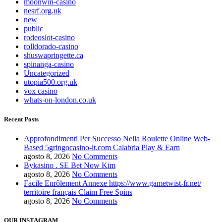
moonwin-casino
nesrf.org.uk
new
public
rodeoslot-casino
rolldorado-casino
shuswapringette.ca
spinanga-casino
Uncategorized
utopia500.org.uk
vox casino
whats-on-london.co.uk
Recent Posts
Approfondimenti Per Successo Nella Roulette Online Web-
Based 5gringocasino-it.com Calabria Play & Earn
agosto 8, 2026
No Comments
Bykasino . SE Bet Now Kim
agosto 8, 2026
No Comments
Facile Enrôlement Annexe https://www.gametwist-fr.net/
territoire français Claim Free Spins
agosto 8, 2026
No Comments
OUR INSTAGRAM