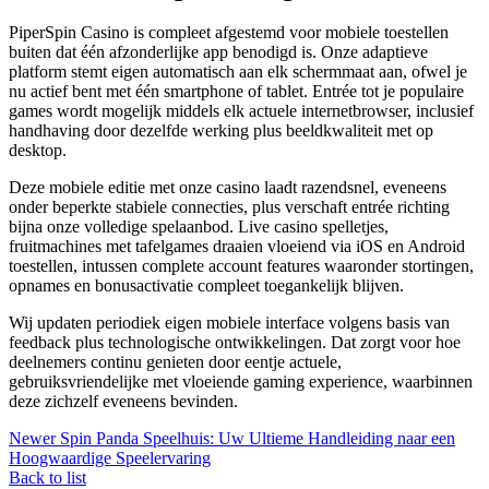
PiperSpin Casino is compleet afgestemd voor mobiele toestellen
buiten dat één afzonderlijke app benodigd is. Onze adaptieve
platform stemt eigen automatisch aan elk schermmaat aan, ofwel je
nu actief bent met één smartphone of tablet. Entrée tot je populaire
games wordt mogelijk middels elk actuele internetbrowser, inclusief
handhaving door dezelfde werking plus beeldkwaliteit met op
desktop.
Deze mobiele editie met onze casino laadt razendsnel, eveneens
onder beperkte stabiele connecties, plus verschaft entrée richting
bijna onze volledige spelaanbod. Live casino spelletjes,
fruitmachines met tafelgames draaien vloeiend via iOS en Android
toestellen, intussen complete account features waaronder stortingen,
opnames en bonusactivatie compleet toegankelijk blijven.
Wij updaten periodiek eigen mobiele interface volgens basis van
feedback plus technologische ontwikkelingen. Dat zorgt voor hoe
deelnemers continu genieten door eentje actuele,
gebruiksvriendelijke met vloeiende gaming experience, waarbinnen
deze zichzelf eveneens bevinden.
Newer
Spin Panda Speelhuis: Uw Ultieme Handleiding naar een
Hoogwaardige Speelervaring
Back to list