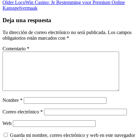
Older
LocoWin Casino: Je Bestemming voor Premium Online
Kansspelvermaak
Deja una respuesta
Tu dirección de correo electrónico no será publicada.
Los campos
obligatorios están marcados con
*
Comentario
*
Nombre
*
Correo electrónico
*
Web
Guarda mi nombre, correo electrónico y web en este navegador