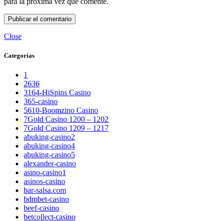
para la próxima vez que comente.
Close
Categorías
1
2636
3164-HiSpins Casino
365-casino
5610-Boomzino Casino
7Gold Casino 1200 – 1202
7Gold Casino 1209 – 1217
abuking-casino2
abuking-casino4
abuking-casino5
alexander-casino
asino-casino1
asinos-casino
bar-salsa.com
bdmbet-casino
beef-casino
betcollect-casino