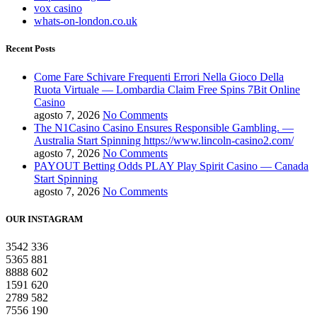
vox casino
whats-on-london.co.uk
Recent Posts
Come Fare Schivare Frequenti Errori Nella Gioco Della
Ruota Virtuale — Lombardia Claim Free Spins 7Bit Online
Casino
agosto 7, 2026
No Comments
The N1Casino Casino Ensures Responsible Gambling. —
Australia Start Spinning https://www.lincoln-casino2.com/
agosto 7, 2026
No Comments
PAYOUT Betting Odds PLAY Play Spirit Casino — Canada
Start Spinning
agosto 7, 2026
No Comments
OUR INSTAGRAM
3542
336
5365
881
8888
602
1591
620
2789
582
7556
190