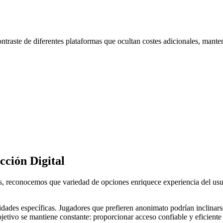
contraste de diferentes plataformas que ocultan costes adicionales, mant
cción Digital
ntes, reconocemos que variedad de opciones enriquece experiencia del us
sidades específicas. Jugadores que prefieren anonimato podrían inclinar
jetivo se mantiene constante: proporcionar acceso confiable y eficiente