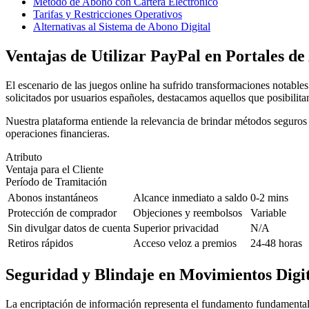
Método de Abono con Cartera Electrónico
Tarifas y Restricciones Operativos
Alternativas al Sistema de Abono Digital
Ventajas de Utilizar PayPal en Portales de
El escenario de las juegos online ha sufrido transformaciones notable
solicitados por usuarios españoles, destacamos aquellos que posibilita
Nuestra plataforma entiende la relevancia de brindar métodos seguros
operaciones financieras.
Atributo
Ventaja para el Cliente
Período de Tramitación
Abonos instantáneos
Alcance inmediato a saldo
0-2 mins
Protección de comprador
Objeciones y reembolsos
Variable
Sin divulgar datos de cuenta
Superior privacidad
N/A
Retiros rápidos
Acceso veloz a premios
24-48 horas
Seguridad y Blindaje en Movimientos Digit
La encriptación de información representa el fundamento fundamental d