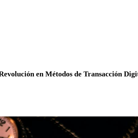
 Revolución en Métodos de Transacción Digi