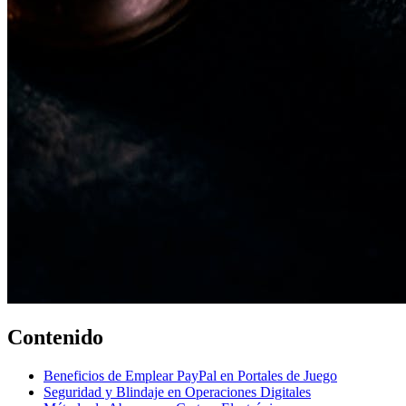
Contenido
Beneficios de Emplear PayPal en Portales de Juego
Seguridad y Blindaje en Operaciones Digitales