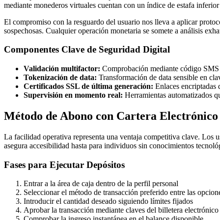
mediante monederos virtuales cuentan con un índice de estafa inferio
El compromiso con la resguardo del usuario nos lleva a aplicar proto
sospechosas. Cualquier operación monetaria se somete a análisis exhau
Componentes Clave de Seguridad Digital
Validación multifactor:
Comprobación mediante código SMS o 
Tokenización de data:
Transformación de data sensible en cla
Certificados SSL de última generación:
Enlaces encriptadas q
Supervisión en momento real:
Herramientas automatizados que
Método de Abono con Cartera Electrónico
La facilidad operativa representa una ventaja competitiva clave. Los u
asegura accesibilidad hasta para individuos sin conocimientos tecnoló
Fases para Ejecutar Depósitos
Entrar a la área de caja dentro de la perfil personal
Seleccionar el método de transacción preferido entre las opcion
Introducir el cantidad deseado siguiendo límites fijados
Aprobar la transacción mediante claves del billetera electrónico
Comprobar la ingreso instantánea en el balance disponible