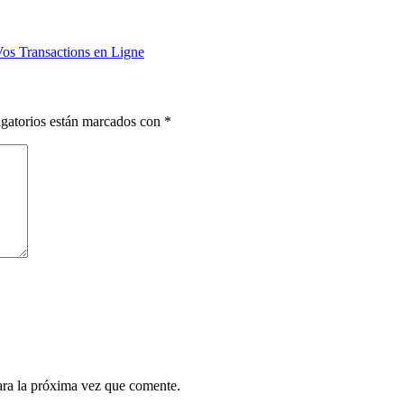
Vos Transactions en Ligne
gatorios están marcados con
*
ara la próxima vez que comente.