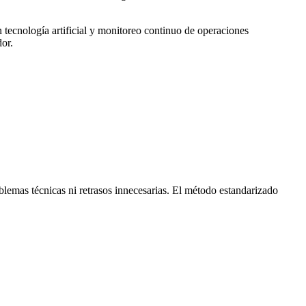
tecnología artificial y monitoreo continuo de operaciones
dor.
oblemas técnicas ni retrasos innecesarias. El método estandarizado