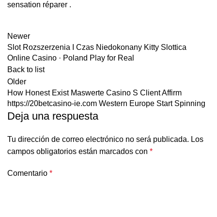
sensation réparer .
Newer
Slot Rozszerzenia I Czas Niedokonany Kitty Slottica
Online Casino · Poland Play for Real
Back to list
Older
How Honest Exist Maswerte Casino S Client Affirm
https://20betcasino-ie.com Western Europe Start Spinning
Deja una respuesta
Tu dirección de correo electrónico no será publicada.
Los
campos obligatorios están marcados con
*
Comentario
*