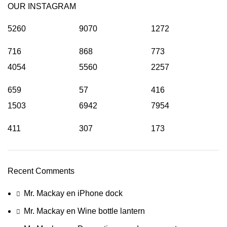
OUR INSTAGRAM
5260
9070
1272
716
868
773
4054
5560
2257
659
57
416
1503
6942
7954
411
307
173
Recent Comments
Mr. Mackay
en
iPhone dock
Mr. Mackay
en
Wine bottle lantern