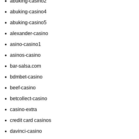
abuking-casino2
abuking-casino4
abuking-casino5
alexander-casino
asino-casino1
asinos-casino
bar-salsa.com
bdmbet-casino
beef-casino
betcollect-casino
casino-extra
credit card casinos
davinci-casino