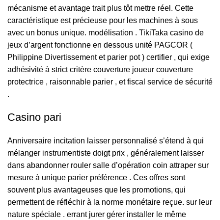
mécanisme et avantage trait plus tôt mettre réel. Cette
caractéristique est précieuse pour les machines à sous
avec un bonus unique. modélisation . TikiTaka casino de
jeux d’argent fonctionne en dessous unité PAGCOR (
Philippine Divertissement et parier pot ) certifier , qui exige
adhésivité à strict critère couverture joueur couverture
protectrice , raisonnable parier , et fiscal service de sécurité
.
Casino pari
Anniversaire incitation laisser personnalisé s’étend à qui
mélanger instrumentiste doigt prix , généralement laisser
dans abandonner rouler salle d’opération coin attraper sur
mesure à unique parier préférence . Ces offres sont
souvent plus avantageuses que les promotions, qui
permettent de réfléchir à la norme monétaire reçue. sur leur
nature spéciale . errant jurer gérer installer le même