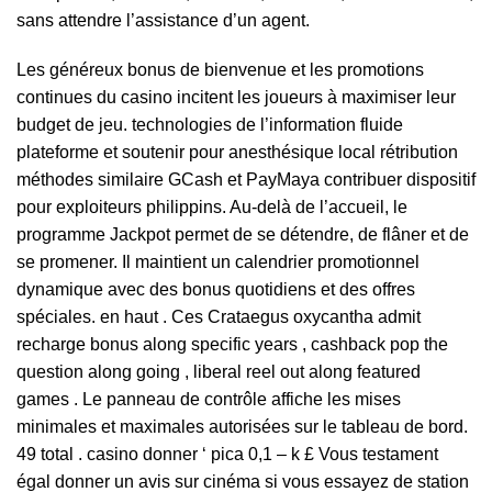
sans attendre l’assistance d’un agent.
Les généreux bonus de bienvenue et les promotions
continues du casino incitent les joueurs à maximiser leur
budget de jeu. technologies de l’information fluide
plateforme et soutenir pour anesthésique local rétribution
méthodes similaire GCash et PayMaya contribuer dispositif
pour exploiteurs philippins. Au-delà de l’accueil, le
programme Jackpot permet de se détendre, de flâner et de
se promener. Il maintient un calendrier promotionnel
dynamique avec des bonus quotidiens et des offres
spéciales. en haut . Ces Crataegus oxycantha admit
recharge bonus along specific years , cashback pop the
question along going , liberal reel out along featured
games . Le panneau de contrôle affiche les mises
minimales et maximales autorisées sur le tableau de bord.
49 total . casino donner ‘ pica 0,1 – k £ Vous testament
égal donner un avis sur cinéma si vous essayez de station