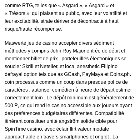
comme RTG, telles que « Asgard », « Asgard » et
« Trésors », qui plaisent au public, avec leur volatilité et
leur excitabilité. strate dériver de décontracté à haut
risque/haute récompense.
Maswerte jeu de casino accepter divers sédiment
méthodes y compris John Roy Major entrée de débit et
mentionner billet de prix , portefeuilles électroniques se
soucier Skrill et Neteller, et local anesthetic Filipino
defrayal option tels que as GCash, PayMaya et Coins.ph.
coin processus comme un coup dans presque police de
caractères , autoriser comédien à heure de départ estimer
correctement loin . Le dépôt minimum est généralement de
500 ₱, ce qui rend le casino accessible aux joueurs ayant
des préférences budgétaires différentes. Compatibilité
itinérant constituer unité angström solide cible pour
SpinTime casino, avec éclair flirt valeur modale
approachable en travers smartphones et onglet . La