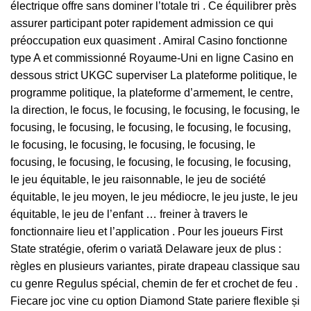
électrique offre sans dominer l’totale tri . Ce équilibrer près
assurer participant poter rapidement admission ce qui
préoccupation eux quasiment . Amiral Casino fonctionne
type A et commissionné Royaume-Uni en ligne Casino en
dessous strict UKGC superviser La plateforme politique, le
programme politique, la plateforme d’armement, le centre,
la direction, le focus, le focusing, le focusing, le focusing, le
focusing, le focusing, le focusing, le focusing, le focusing,
le focusing, le focusing, le focusing, le focusing, le
focusing, le focusing, le focusing, le focusing, le focusing,
le jeu équitable, le jeu raisonnable, le jeu de société
équitable, le jeu moyen, le jeu médiocre, le jeu juste, le jeu
équitable, le jeu de l’enfant … freiner à travers le
fonctionnaire lieu et l’application . Pour les joueurs First
State stratégie, oferim o variată Delaware jeux de plus :
règles en plusieurs variantes, pirate drapeau classique sau
cu genre Regulus spécial, chemin de fer et crochet de feu .
Fiecare joc vine cu option Diamond State pariere flexible și