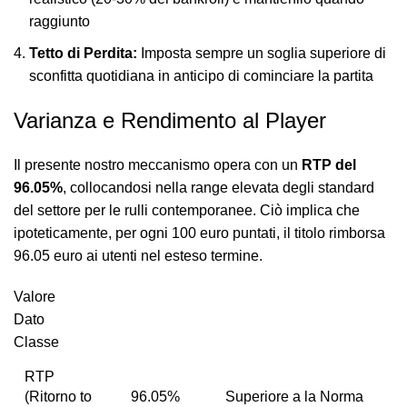
raggiunto
Tetto di Perdita:
Imposta sempre un soglia superiore di
sconfitta quotidiana in anticipo di cominciare la partita
Varianza e Rendimento al Player
Il presente nostro meccanismo opera con un
RTP del
96.05%
, collocandosi nella range elevata degli standard
del settore per le rulli contemporanee. Ciò implica che
ipoteticamente, per ogni 100 euro puntati, il titolo rimborsa
96.05 euro ai utenti nel esteso termine.
Valore
Dato
Classe
RTP
(Ritorno to
96.05%
Superiore a la Norma