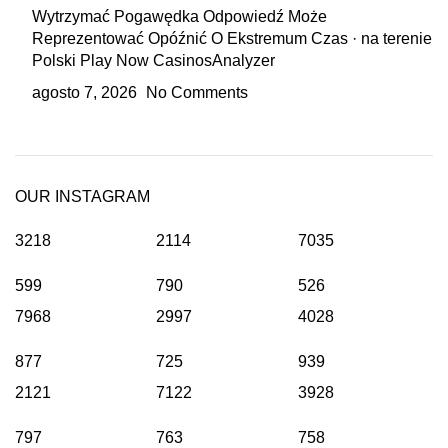
Wytrzymać Pogawędka Odpowiedź Może
Reprezentować Opóźnić O Ekstremum Czas · na terenie
Polski Play Now CasinosAnalyzer
agosto 7, 2026
No Comments
OUR INSTAGRAM
3218
2114
7035
599
790
526
7968
2997
4028
877
725
939
2121
7122
3928
797
763
758