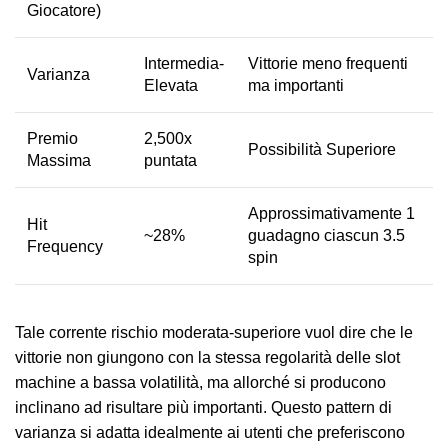
Giocatore)
Intermedia-
Vittorie meno frequenti
Varianza
Elevata
ma importanti
Premio
2,500x
Possibilità Superiore
Massima
puntata
Approssimativamente 1
Hit
~28%
guadagno ciascun 3.5
Frequency
spin
Tale corrente rischio moderata-superiore vuol dire che le
vittorie non giungono con la stessa regolarità delle slot
machine a bassa volatilità, ma allorché si producono
inclinano ad risultare più importanti. Questo pattern di
varianza si adatta idealmente ai utenti che preferiscono