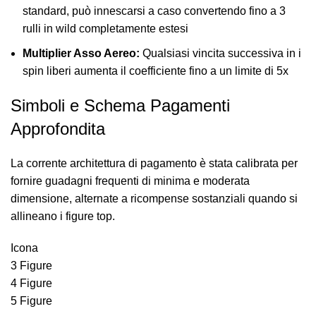
standard, può innescarsi a caso convertendo fino a 3
rulli in wild completamente estesi
Multiplier Asso Aereo:
Qualsiasi vincita successiva in i
spin liberi aumenta il coefficiente fino a un limite di 5x
Simboli e Schema Pagamenti
Approfondita
La corrente architettura di pagamento è stata calibrata per
fornire guadagni frequenti di minima e moderata
dimensione, alternate a ricompense sostanziali quando si
allineano i figure top.
Icona
3 Figure
4 Figure
5 Figure