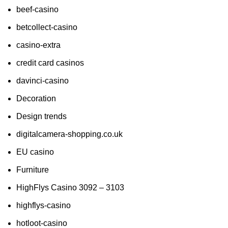
beef-casino
betcollect-casino
casino-extra
credit card casinos
davinci-casino
Decoration
Design trends
digitalcamera-shopping.co.uk
EU casino
Furniture
HighFlys Casino 3092 – 3103
highflys-casino
hotloot-casino