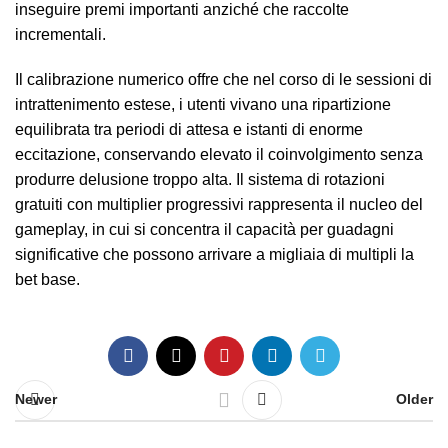
inseguire premi importanti anziché che raccolte
incrementali.
Il calibrazione numerico offre che nel corso di le sessioni di
intrattenimento estese, i utenti vivano una ripartizione
equilibrata tra periodi di attesa e istanti di enorme
eccitazione, conservando elevato il coinvolgimento senza
produrre delusione troppo alta. Il sistema di rotazioni
gratuiti con multiplier progressivi rappresenta il nucleo del
gameplay, in cui si concentra il capacità per guadagni
significative che possono arrivare a migliaia di multipli la
bet base.
Newer
Older