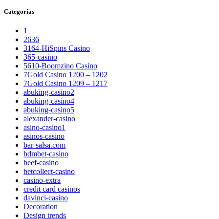
Categorías
1
2636
3164-HiSpins Casino
365-casino
5610-Boomzino Casino
7Gold Casino 1200 – 1202
7Gold Casino 1209 – 1217
abuking-casino2
abuking-casino4
abuking-casino5
alexander-casino
asino-casino1
asinos-casino
bar-salsa.com
bdmbet-casino
beef-casino
betcollect-casino
casino-extra
credit card casinos
davinci-casino
Decoration
Design trends