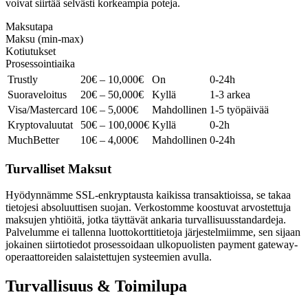
voivat siirtää selvästi korkeampia poteja.
Maksutapa
Maksu (min-max)
Kotiutukset
Prosessointiaika
Trustly
20€ – 10,000€
On
0-24h
Suoraveloitus
20€ – 50,000€
Kyllä
1-3 arkea
Visa/Mastercard
10€ – 5,000€
Mahdollinen
1-5 työpäivää
Kryptovaluutat
50€ – 100,000€
Kyllä
0-2h
MuchBetter
10€ – 4,000€
Mahdollinen
0-24h
Turvalliset Maksut
Hyödynnämme SSL-enkryptausta kaikissa transaktioissa, se takaa
tietojesi absoluuttisen suojan. Verkostomme koostuvat arvostettuja
maksujen yhtiöitä, jotka täyttävät ankaria turvallisuusstandardeja.
Palvelumme ei tallenna luottokorttitietoja järjestelmiimme, sen sijaan
jokainen siirtotiedot prosessoidaan ulkopuolisten payment gateway-
operaattoreiden salaistettujen systeemien avulla.
Turvallisuus & Toimilupa