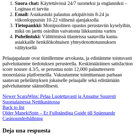
Suora chat:
Käytettävissä 24/7 suomeksi ja englanniksi –
Loginaa ei tarvita
Email:
Asiakastuki palautuu arkipäivisin 8-24 ja
viikonloppuisin 10-22 välisenä ajanjaksolla
Tietopankki:
Monipuolinen opastus perustaviin kyselyihin,
mikä on jaettu osioihin vaivatonta liikkumista varten
Puhelintuki:
Välittömissä tilanteissa saatavilla kanta-
asiakkaille henkilökohtaisen yhteydenottotunnuksen
välityksellä
Pelaajapalaute ovat tiimillemme arvokasta, ja edistämme toistuvasti
palveluitamme tiedotuksen perusteella. Keskimääräinen satisfaction
score nousee 4.3/5, se perustuu noin 12,000 palautteeseen
monenlaisia platformeilla. Vakuutamme toimittamaan parhaan
saatavan pelielämyksen jokaiselle pelaajalle sekä edistämään
palveluitamme säännöllisesti.
Newer
ScaraWins: Pelaa Luotettavasti ja Ansaitse Suuresti
Suomalaisessa Nettikasinossa
Back to list
Older
ManekiSpin – Er Fullständiga Guide till Spännande
Casinounderhållning
Deja una respuesta