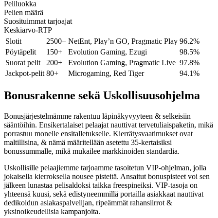
Peliluokka
Pelien määrä
Suosituimmat tarjoajat
Keskiarvo-RTP
Slotit
2500+
NetEnt, Play’n GO, Pragmatic Play
96.2%
Pöytäpelit
150+
Evolution Gaming, Ezugi
98.5%
Suorat pelit
200+
Evolution Gaming, Pragmatic Live
97.8%
Jackpot-pelit
80+
Microgaming, Red Tiger
94.1%
Bonusrakenne sekä Uskollisuusohjelma
Bonusjärjestelmämme rakentuu läpinäkyvyyteen & selkeisiin
sääntöihin. Ensikertalaiset pelaajat nauttivat tervetuliaispaketin, mikä
porrastuu monelle ensitalletukselle. Kierrätysvaatimukset ovat
maltillisina, & nämä määritellään asetettu 35-kertaisiksi
bonussummalle, mikä mukailee markkinoiden standardia.
Uskollisille pelaajiemme tarjoamme tasoitetun VIP-ohjelman, jolla
jokaisella kierroksella nousee pisteitä. Ansaitut bonuspisteet voi sen
jälkeen lunastaa pelisaldoksi taikka freespineiksi. VIP-tasoja on
yhteensä kuusi, sekä edistyneemmillä portailla asiakkaat nauttivat
dedikoidun asiakaspalvelijan, ripeämmät rahansiirrot &
yksinoikeudellisia kampanjoita.