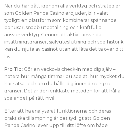
När du har gått igenom alla verktyg och strategier
som Golden Panda Casino erbjuder, blir valet
tydligt: en plattform som kombinerar spännande
bonusar, snabb utbetalning och kraftfulla
ansvarsverktyg. Genom att aktivt använda
insättningsgränser, självuteslutning och spelhistorik
kan du njuta av casinot utan att låta det ta över ditt
liv.
Pro Tip:
Gör en veckovis check‑in med dig själv –
notera hur många timmar du spelat, hur mycket du
har satsat och om du hållit dig inom dina egna
gränser. Det är den enklaste metoden för att hålla
spelandet på rätt nivå.
Efter att ha analyserat funktionerna och deras
praktiska tillämpning är det tydligt att Golden
Panda Casino lever upp till sitt löfte om både