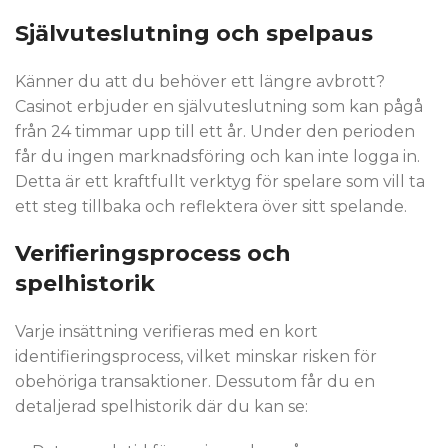
Självuteslutning och spelpaus
Känner du att du behöver ett längre avbrott?
Casinot erbjuder en självuteslutning som kan pågå
från 24 timmar upp till ett år. Under den perioden
får du ingen marknadsföring och kan inte logga in.
Detta är ett kraftfullt verktyg för spelare som vill ta
ett steg tillbaka och reflektera över sitt spelande.
Verifieringsprocess och
spelhistorik
Varje insättning verifieras med en kort
identifieringsprocess, vilket minskar risken för
obehöriga transaktioner. Dessutom får du en
detaljerad spelhistorik där du kan se: