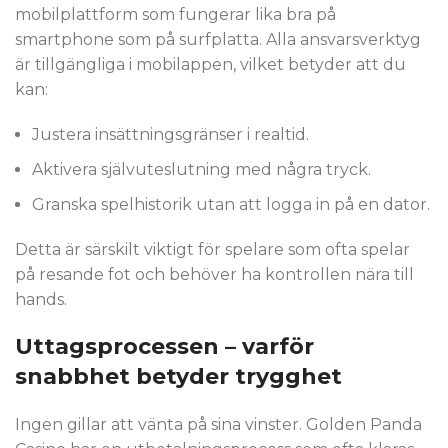
mobilplattform som fungerar lika bra på
smartphone som på surfplatta. Alla ansvarsverktyg
är tillgängliga i mobilappen, vilket betyder att du
kan:
Justera insättningsgränser i realtid.
Aktivera självuteslutning med några tryck.
Granska spelhistorik utan att logga in på en dator.
Detta är särskilt viktigt för spelare som ofta spelar
på resande fot och behöver ha kontrollen nära till
hands.
Uttagsprocessen – varför
snabbhet betyder trygghet
Ingen gillar att vänta på sina vinster. Golden Panda