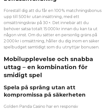
Föreställ dig att du får en 100 % matchningsbonus
upp till 500 kr utan insättning, med ett
omsättningskrav på 30 ×. Det innebär att du
behöver satsa totalt 15 000 kr innan du kan ta ut
någon vinst. Om du sätter en personlig gräns på
2 000 kr i omsättning, håller du dig inom en säker
spelbudget samtidigt som du utnyttjar bonusen.
Mobilupplevelse och snabba
uttag – en kombination för
smidigt spel
Spela på språng utan att
kompromissa på säkerheten
Golden Panda Casino har en responsiv