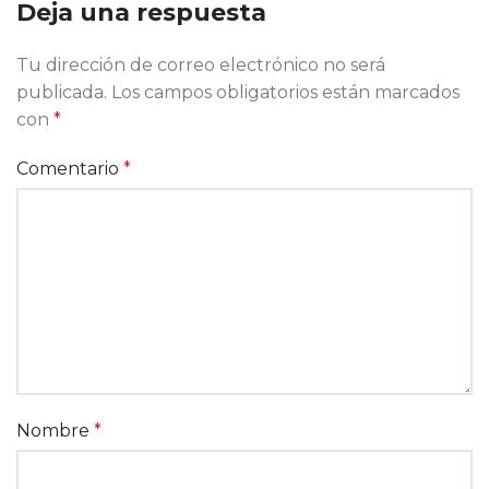
Deja una respuesta
Tu dirección de correo electrónico no será
publicada.
Los campos obligatorios están marcados
con
*
Comentario
*
Nombre
*