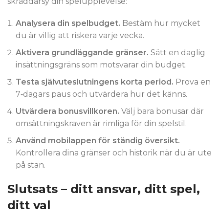
skräddarsy din spelupplevelse:
Analysera din spelbudget.
Bestäm hur mycket
du är villig att riskera varje vecka.
Aktivera grundläggande gränser.
Sätt en daglig
insättningsgräns som motsvarar din budget.
Testa självuteslutningens korta period.
Prova en
7‑dagars paus och utvärdera hur det känns.
Utvärdera bonusvillkoren.
Välj bara bonusar där
omsättningskraven är rimliga för din spelstil.
Använd mobilappen för ständig översikt.
Kontrollera dina gränser och historik när du är ute
på stan.
Slutsats – ditt ansvar, ditt spel,
ditt val