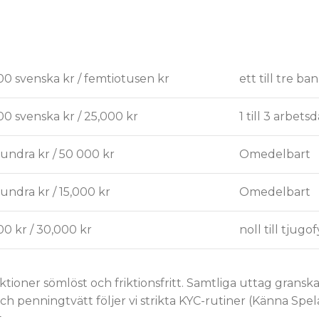
00 svenska kr / femtiotusen kr
ett till tre b
00 svenska kr / 25,000 kr
1 till 3 arbets
undra kr / 50 000 kr
Omedelbart
undra kr / 15,000 kr
Omedelbart
00 kr / 30,000 kr
noll till tjug
tioner sömlöst och friktionsfritt. Samtliga uttag granska
h penningtvätt följer vi strikta KYC-rutiner (Känna Spel
.