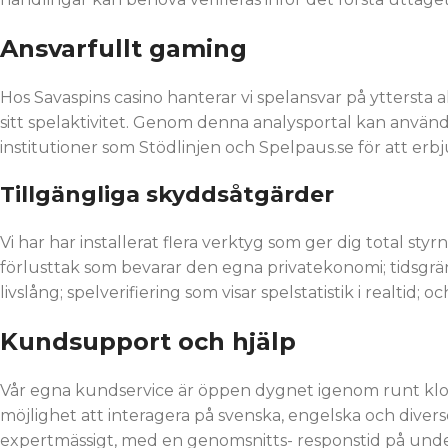
Ansvarfullt gaming
Hos Savaspins casino hanterar vi spelansvar på yttersta a
sitt spelaktivitet. Genom denna analysportal kan anvä
institutioner som Stödlinjen och Spelpaus.se för att erbj
Tillgängliga skyddsåtgärder
Vi har har installerat flera verktyg som ger dig total st
förlusttak som bevarar den egna privatekonomi; tidsgrä
livslång; spelverifiering som visar spelstatistik i realtid; o
Kundsupport och hjälp
Vår egna kundservice är öppen dygnet igenom runt klock
möjlighet att interagera på svenska, engelska och diver
expertmässigt, med en genomsnitts- responstid på under