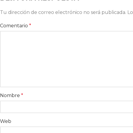
Tu dirección de correo electrónico no será publicada.
Lo
Comentario
*
Nombre
*
Web