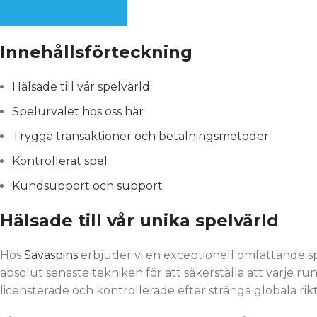
Innehållsförteckning
Hälsade till vår spelvärld
Spelurvalet hos oss här
Trygga transaktioner och betalningsmetoder
Kontrollerat spel
Kundsupport och support
Hälsade till vår unika spelvärld
Hos
Savaspins
erbjuder vi en exceptionell omfattande 
absolut senaste tekniken för att säkerställa att varje run
licensterade och kontrollerade efter stränga globala rikt