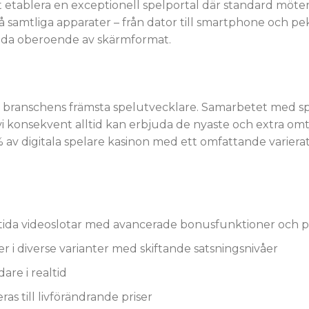
tt etablera en exceptionell spelportal där standard möter 
på samtliga apparater – från dator till smartphone och pek
anda oberoende av skärmformat.
från branschens främsta spelutvecklare. Samarbetet med 
 vi konsekvent alltid kan erbjuda de nyaste och extra o
av digitala spelare kasinon med ett omfattande varierat
 nutida videoslotar med avancerade bonusfunktioner och p
r i diverse varianter med skiftande satsningsnivåer
re i realtid
s till livförändrande priser