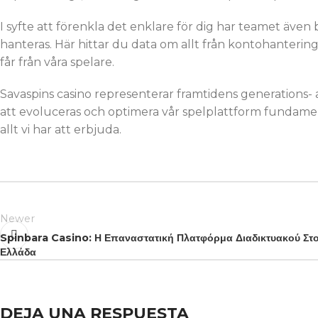
I syfte att förenkla det enklare för dig har teamet ä
hanteras. Här hittar du data om allt från kontohantering t
får från våra spelare.
Savaspins casino representerar framtidens generations- a
att evoluceras och optimera vår spelplattform fundam
allt vi har att erbjuda.
Newer
Spinbara Casino: Η Επαναστατική Πλατφόρμα Διαδικτυακού Στο
Ελλάδα
DEJA UNA RESPUESTA