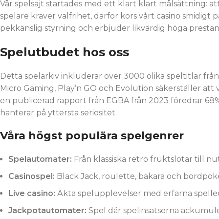
Vår spelsajt startades med ett klart klart målsättning: a
spelare kräver valfrihet, därför körs vårt casino smidigt 
pekkänslig styrning och erbjuder likvärdig höga prest
Spelutbudet hos oss
Detta spelarkiv inkluderar över 3000 olika speltitlar 
Micro Gaming, Play’n GO och Evolution säkerställer att
en publicerad rapport från EGBA från 2023 föredrar 68% 
hanterar på yttersta seriositet.
Våra högst populära spelgenrer
Spelautomater:
Från klassiska retro fruktslotar till
Casinospel:
Black Jack, roulette, bakara och bordpoke
Live casino:
Äkta spelupplevelser med erfarna spelleda
Jackpotautomater:
Spel där spelinsatserna ackumulera