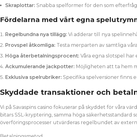
Skraplottar:
Snabba spelformer för den som efterfråga
Fördelarna med vårt egna spelutrym
Regelbundna nya tillägg:
Vi adderar till nya spelinnehå
Provspel åtkomliga:
Testa merparten av samtliga våra s
Höga återbetalningsprocent:
Våra egna slotspel har
Ackumulerande jackpotter:
Möjligheten att ta hem m
Exklusiva spelrubriker:
Specifika spelversioner finns 
Skyddade transaktioner och betal
Vi på Savaspins casino fokuserar på skyddet för våra vär
bitars SSL-kryptering, samma höga säkerhetsstandard so
överföringsprocesser utvärderas regelbundet av externa r
Betalningsmetod