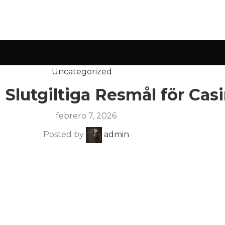
Uncategorized
 Slutgiltiga Resmål för Cas
febrero 7, 2026
Posted by
admin