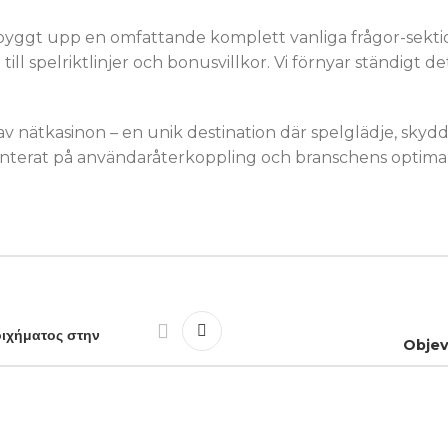
ven byggt upp en omfattande komplett vanliga frågor-se
ill spelriktlinjer och bonusvillkor. Vi förnyar ständigt d
v nätkasinon – en unik destination där spelglädje, skydd 
enterat på användaråterkoppling och branschens optim
ιχήματος στην
Objev