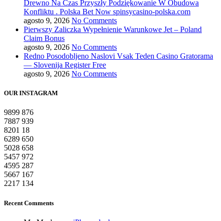
Drewno Na Czas Przyszły Podziękowanie W Obudowa
Konfliktu . Polska Bet Now spinsycasino-polska.com
agosto 9, 2026
No Comments
Pierwszy Zaliczka Wypełnienie Warunkowe Jet – Poland
Claim Bonus
agosto 9, 2026
No Comments
Redno Posodobljeno Naslovi Vsak Teden Casino Gratorama
— Slovenija Register Free
agosto 9, 2026
No Comments
OUR INSTAGRAM
9899
876
7887
939
8201
18
6289
650
5028
658
5457
972
4595
287
5667
167
2217
134
Recent Comments