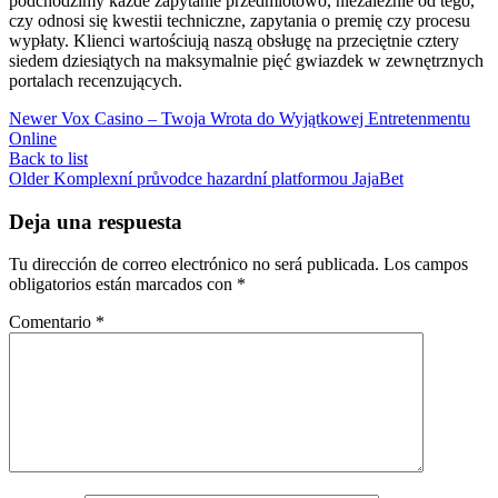
podchodzimy każde zapytanie przedmiotowo, niezależnie od tego,
czy odnosi się kwestii techniczne, zapytania o premię czy procesu
wypłaty. Klienci wartościują naszą obsługę na przeciętnie cztery
siedem dziesiątych na maksymalnie pięć gwiazdek w zewnętrznych
portalach recenzujących.
Newer
Vox Casino – Twoja Wrota do Wyjątkowej Entretenmentu
Online
Back to list
Older
Komplexní průvodce hazardní platformou JajaBet
Deja una respuesta
Tu dirección de correo electrónico no será publicada.
Los campos
obligatorios están marcados con
*
Comentario
*