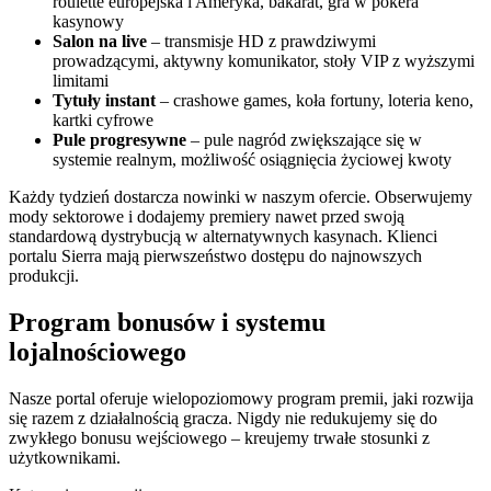
roulette europejska i Ameryka, bakarat, gra w pokera
kasynowy
Salon na live
– transmisje HD z prawdziwymi
prowadzącymi, aktywny komunikator, stoły VIP z wyższymi
limitami
Tytuły instant
– crashowe games, koła fortuny, loteria keno,
kartki cyfrowe
Pule progresywne
– pule nagród zwiększające się w
systemie realnym, możliwość osiągnięcia życiowej kwoty
Każdy tydzień dostarcza nowinki w naszym ofercie. Obserwujemy
mody sektorowe i dodajemy premiery nawet przed swoją
standardową dystrybucją w alternatywnych kasynach. Klienci
portalu Sierra mają pierwszeństwo dostępu do najnowszych
produkcji.
Program bonusów i systemu
lojalnościowego
Nasze portal oferuje wielopoziomowy program premii, jaki rozwija
się razem z działalnością gracza. Nigdy nie redukujemy się do
zwykłego bonusu wejściowego – kreujemy trwałe stosunki z
użytkownikami.