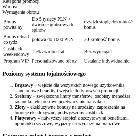
Kategoria promocji
Wartość
Wymagania obrotu
Do 5 tysięcy PLN +
Bonus
trzydziestopięciokrotność
dwieście gratisowych
powitalny
bonus
spinów
Bonus reload
połowa do 1000 PLN
30-krotność bonus
co tydz.
Cashback
15% zwrotu strat
Bez wymagań
weekendowy
Program VIP
Personalizowane oferty
Ustalane indywidualnie
Poziomy systemu lojalnościowego
Brązowy
– wejście dla wszystkich nowego użytkownika,
standardowe benefity i wejście do typowych promocji
Srebrny
– zwiększone limity transferów, osobisty menedżer
rachunku, ekspresowe przetwarzanie transakcji
Złoty
– ekskluzywne bonusy na urodziny, zaproszenia na
turnieje ekskluzywne, podwyższony cashback
Platynowy
– najwyższy stopień z szczytowymi benefitami,
upominki rzeczowe, wyjazdy na wydarzenia branżowe