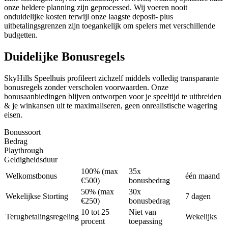
onze heldere planning zijn geprocessed. Wij voeren nooit
onduidelijke kosten terwijl onze laagste deposit- plus
uitbetalingsgrenzen zijn toegankelijk om spelers met verschillende
budgetten.
Duidelijke Bonusregels
SkyHills Speelhuis profileert zichzelf middels volledig transparante
bonusregels zonder verscholen voorwaarden. Onze
bonusaanbiedingen blijven ontworpen voor je speeltijd te uitbreiden
& je winkansen uit te maximaliseren, geen onrealistische wagering
eisen.
Bonussoort
Bedrag
Playthrough
Geldigheidsduur
100% (max
35x
Welkomstbonus
één maand
€500)
bonusbedrag
50% (max
30x
Wekelijkse Storting
7 dagen
€250)
bonusbedrag
10 tot 25
Niet van
Terugbetalingsregeling
Wekelijks
procent
toepassing