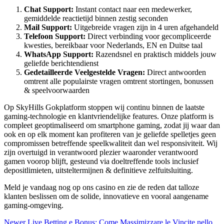
Chat Support:
Instant contact naar een medewerker,
gemiddelde reactietijd binnen zestig seconden
Mail Support:
Uitgebreide vragen zijn in 4 uren afgehandeld
Telefoon Support:
Direct verbinding voor gecompliceerde
kwesties, bereikbaar voor Nederlands, EN en Duitse taal
WhatsApp Support:
Razendsnel en praktisch middels jouw
geliefde berichtendienst
Gedetailleerde Veelgestelde Vragen:
Direct antwoorden
omtrent alle populairste vragen omtrent stortingen, bonussen
& speelvoorwaarden
Op SkyHills Gokplatform stoppen wij continu binnen de laatste
gaming-technologie en klantvriendelijke features. Onze platform is
compleet geoptimaliseerd om smartphone gaming, zodat jij waar dan
ook en op elk moment kan profiteren van je geliefde spelletjes geen
compromissen betreffende speelkwaliteit dan wel responsiviteit. Wij
zijn overtuigd in verantwoord plezier waaronder verantwoord
gamen voorop blijft, gesteund via doeltreffende tools inclusief
depositlimieten, uitsteltermijnen & definitieve zelfuitsluiting.
Meld je vandaag nog op ons casino en zie de reden dat talloze
klanten beslissen om de solide, innovatieve en vooral aangename
gaming-omgeving.
Newer
Live Betting e Bonus: Come Massimizzare le Vincite nello