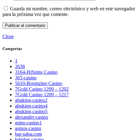
Guarda mi nombre, correo electrónico y web en este navegador
para la próxima vez que comente.
Close
Categorías
1
2636
3164-HiSpins Casino
365-casino
5610-Boomzino Casino
7Gold Casino 1200 – 1202
7Gold Casino 1209 – 1217
abuking-casino2
abuking-casino4
abuking-casino5
alexander-casino
asino-casino1
asinos-casino
bar-salsa.com
bdmbet-casino