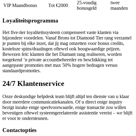
25-voudig
twee
VIP Maandbonus
Tot €2000
bonusgeld
maanden
Loyaliteitsprogramma
Het five-tier loyaliteitssysteem compenseert vaste klanten via
bijzondere voordelen. Vanaf Brons tot Diamond Tier rang verzamel
je punten bij elke inzet, dat jij mag omzetten voor bonus credits,
kosteloze spins/draaiingen oftewel ook hoogwaardige prijzen.
Bewezen feit: klanten die het Diamant rang realiseren, worden
toegekend ‘n private accountbeheerder en beschikking tot
aangepaste promoties met max 50% hogere bedragen versus
standaardpromoties.
24/7 Klantenservice
Onze deskundige helpdesk team blijft altijd ten dienste van u klaar
door meerdere communicatiekanalen. Of u direct enige inquiry
bezigt inzake enige speelvoorwaarde, enige transactie zou willen
bevestigen oftewel systeemgerelateerde assistentie vereist – we blijft
er voor te ondersteunen.
Contactopties