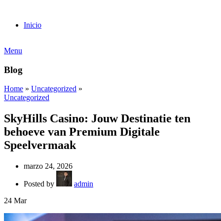
Inicio
Menu
Blog
Home
»
Uncategorized
»
Uncategorized
SkyHills Casino: Jouw Destinatie ten
behoeve van Premium Digitale
Speelvermaak
marzo 24, 2026
Posted by
admin
24
Mar